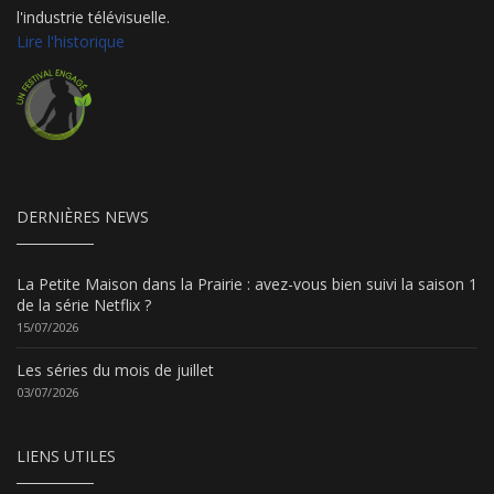
l'industrie télévisuelle.
Lire l'historique
DERNIÈRES NEWS
La Petite Maison dans la Prairie : avez-vous bien suivi la saison 1
de la série Netflix ?
15/07/2026
Les séries du mois de juillet
03/07/2026
LIENS UTILES