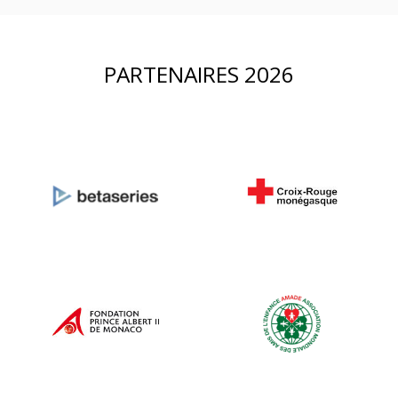
PARTENAIRES 2026