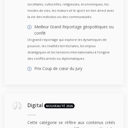
sociétales, culturelles, religieuses, économiques, les
modes de vies, les mœurs et le sport en lien direct avec
la vie des individus ou des communautés.
Meilleur Grand Reportage géopolitiques ou
conflit
Un grand reportage qui explore les dynamiques de
pouvoir, les rivalités territoriales, les enjeux
stratégiques et les tensions internationales à l’origine
des conflits armés ou diplomatiques.
Prix Coup de cœur du Jury
Digital
NOUVEAUTÉ 2026
Cette catégorie se réfère aux contenus créés