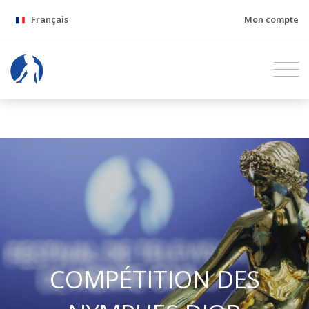
Français
Mon compte
COMPÉTITION DES