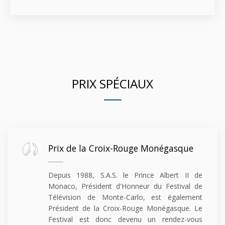
PRIX SPÉCIAUX
Prix de la Croix-Rouge Monégasque
Depuis 1988, S.A.S. le Prince Albert II de
Monaco, Président d'Honneur du Festival de
Télévision de Monte-Carlo, est également
Président de la Croix-Rouge Monégasque. Le
Festival est donc devenu un rendez-vous