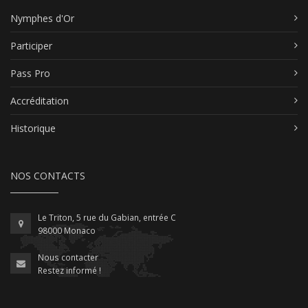
Nymphes d'Or
Participer
Pass Pro
Accréditation
Historique
NOS CONTACTS
Le Triton, 5 rue du Gabian, entrée C
98000 Monaco
Nous contacter
Restez informé !