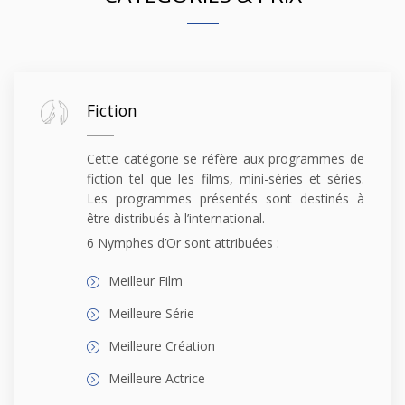
Fiction
Cette catégorie se réfère aux programmes de
fiction tel que les films, mini-séries et séries.
Les programmes présentés sont destinés à
être distribués à l’international.
6 Nymphes d’Or sont attribuées :
Meilleur Film
Meilleure Série
Meilleure Création
Meilleure Actrice