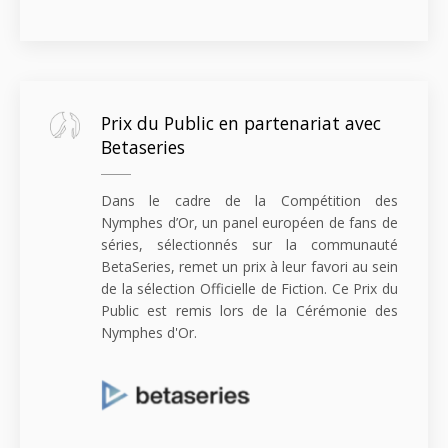
Prix du Public en partenariat avec
Betaseries
Dans le cadre de la Compétition des
Nymphes d’Or, un panel européen de fans de
séries, sélectionnés sur la communauté
BetaSeries, remet un prix à leur favori au sein
de la sélection Officielle de Fiction. Ce Prix du
Public est remis lors de la Cérémonie des
Nymphes d'Or.