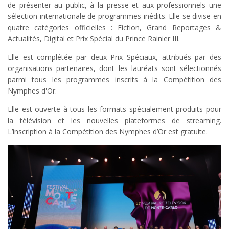
de présenter au public, à la presse et aux professionnels une
sélection internationale de programmes inédits. Elle se divise en
quatre catégories officielles : Fiction, Grand Reportages &
Actualités, Digital et Prix Spécial du Prince Rainier III.
Elle est complétée par deux Prix Spéciaux, attribués par des
organisations partenaires, dont les lauréats sont sélectionnés
parmi tous les programmes inscrits à la Compétition des
Nymphes d'Or.
Elle est ouverte à tous les formats spécialement produits pour
la télévision et les nouvelles plateformes de streaming.
L’inscription à la Compétition des Nymphes d’Or est gratuite.