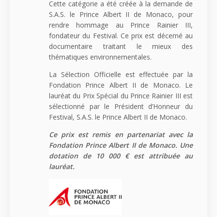
Cette catégorie a été créée à la demande de
S.A.S. le Prince Albert II de Monaco, pour
rendre hommage au Prince Rainier III,
fondateur du Festival. Ce prix est décerné au
documentaire traitant le mieux des
thématiques environnementales.
La Sélection Officielle est effectuée par la
Fondation Prince Albert II de Monaco. Le
lauréat du Prix Spécial du Prince Rainier III est
sélectionné par le Président d’Honneur du
Festival, S.A.S. le Prince Albert II de Monaco.
Ce prix est remis en partenariat avec la
Fondation Prince Albert II de Monaco. Une
dotation de 10 000 € est attribuée au
lauréat.