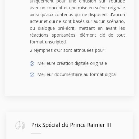
uniquement pour une diffusion sur Youtube
avec un concept et une mise en scène originale
ainsi qu'aux contenus qui ne disposent d'aucun
acteur et qui ne sont basés sur aucun scénario,
ou dialogue pré-écrit, mettant en avant les
réactions spontanées, élément clé de tout
format unscripted.
2 Nymphes d’Or sont attribuées pour :
Meilleure création digitale originale
Meilleur documentaire au format digital
Prix Spécial du Prince Rainier III