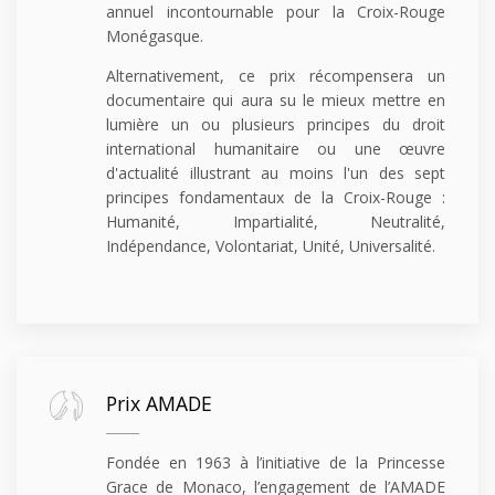
annuel incontournable pour la Croix-Rouge
Monégasque.
Alternativement, ce prix récompensera un
documentaire qui aura su le mieux mettre en
lumière un ou plusieurs principes du droit
international humanitaire ou une œuvre
d'actualité illustrant au moins l'un des sept
principes fondamentaux de la Croix-Rouge :
Humanité, Impartialité, Neutralité,
Indépendance, Volontariat, Unité, Universalité.
Prix AMADE
Fondée en 1963 à l’initiative de la Princesse
Grace de Monaco, l’engagement de l’AMADE