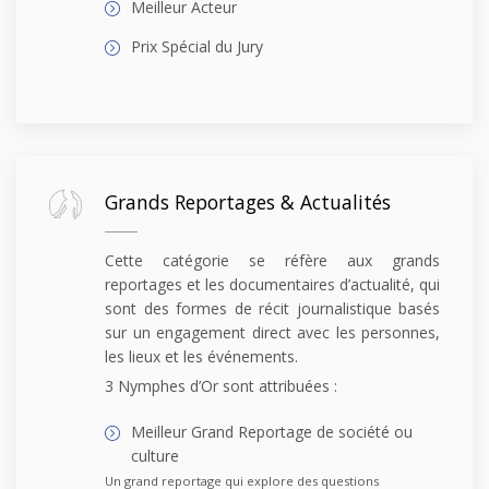
Meilleur Acteur
Prix Spécial du Jury
Grands Reportages & Actualités
Cette catégorie se réfère aux grands
reportages et les documentaires d’actualité, qui
sont des formes de récit journalistique basés
sur un engagement direct avec les personnes,
les lieux et les événements.
3 Nymphes d’Or sont attribuées :
Meilleur Grand Reportage de société ou
culture
Un grand reportage qui explore des questions