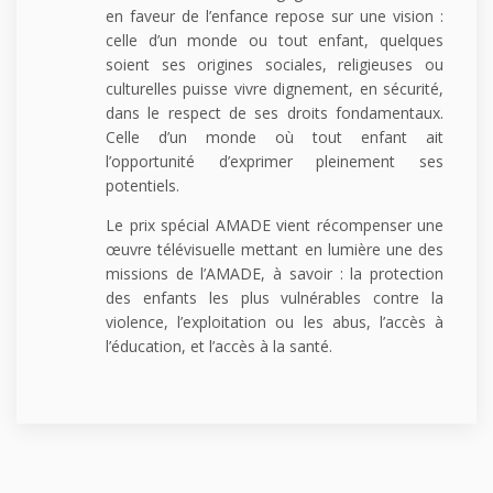
en faveur de l’enfance repose sur une vision :
celle d’un monde ou tout enfant, quelques
soient ses origines sociales, religieuses ou
culturelles puisse vivre dignement, en sécurité,
dans le respect de ses droits fondamentaux.
Celle d’un monde où tout enfant ait
l’opportunité d’exprimer pleinement ses
potentiels.
Le prix spécial AMADE vient récompenser une
œuvre télévisuelle mettant en lumière une des
missions de l’AMADE, à savoir : la protection
des enfants les plus vulnérables contre la
violence, l’exploitation ou les abus, l’accès à
l’éducation, et l’accès à la santé.