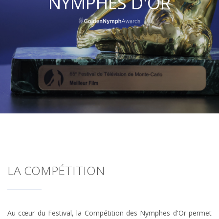
NYMPHES D'OR
LA COMPÉTITION
Au cœur du Festival, la Compétition des Nymphes d'Or permet