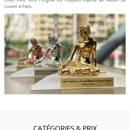
Louvre à Paris.
CATÉGORIES & PRIX