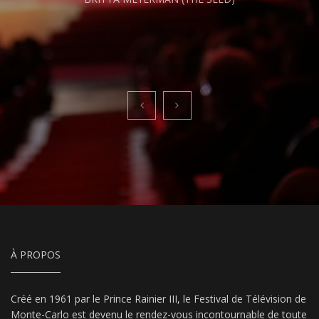
À PROPOS
Créé en 1961 par le Prince Rainier III, le Festival de Télévision de
Monte-Carlo est devenu le rendez-vous incontournable de toute