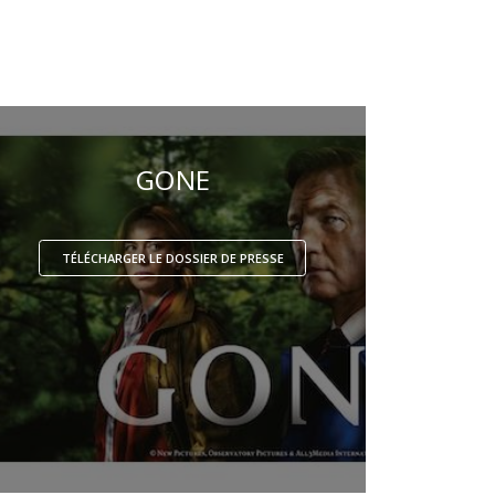
GONE
TÉLÉCHARGER LE DOSSIER DE PRESSE