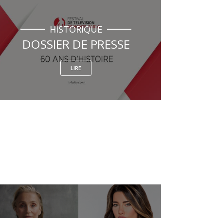
HISTORIQUE
DOSSIER DE PRESSE
LIRE