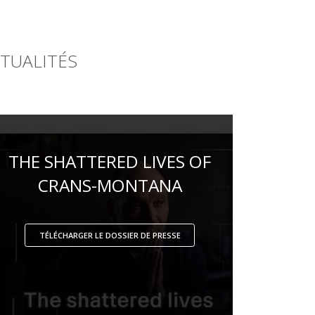
CTUALITÉS
THE SHATTERED LIVES OF
CRANS-MONTANA
TÉLÉCHARGER LE DOSSIER DE PRESSE