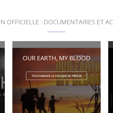
N OFFICIELLE : DOCUMENTAIRES ET A
OUR EARTH, MY BLOOD
TÉLÉCHARGER LE DOSSIER DE PRESSE