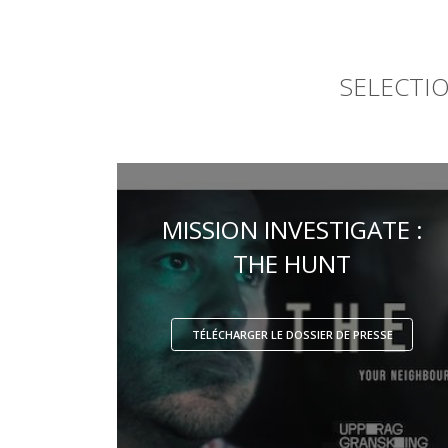
SELECTIO
MISSION INVESTIGATE :
THE HUNT
TÉLÉCHARGER LE DOSSIER DE PRESSE