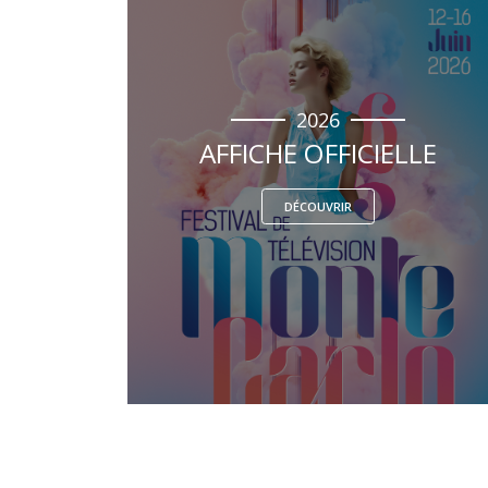
2026
AFFICHE OFFICIELLE
DÉCOUVRIR