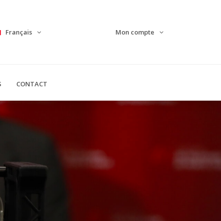
Français
Mon compte
S
CONTACT