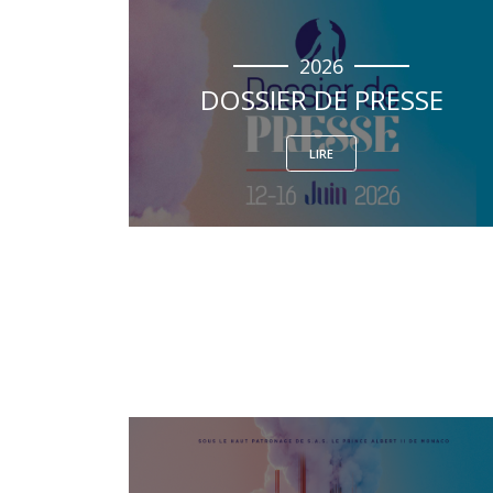
2026
DOSSIER DE PRESSE
LIRE