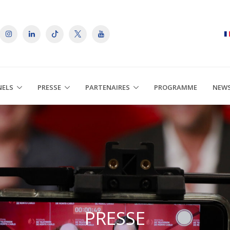
NELS
PRESSE
PARTENAIRES
PROGRAMME
NEW
PRESSE