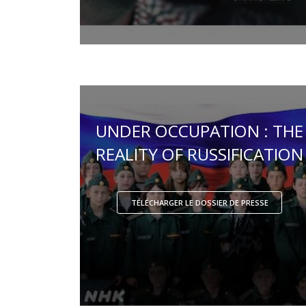
UNDER OCCUPATION : THE
REALITY OF RUSSIFICATION
TÉLÉCHARGER LE DOSSIER DE PRESSE