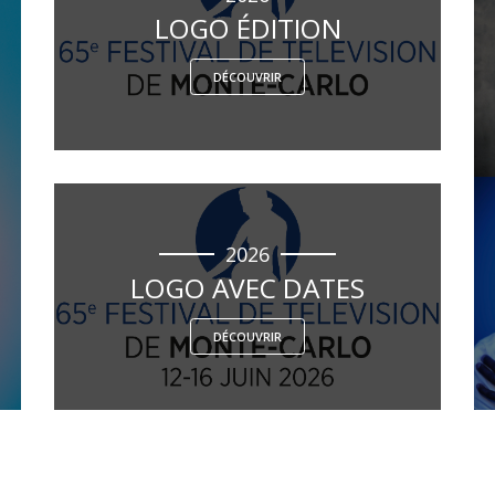
LOGO ÉDITION
DÉCOUVRIR
2026
LOGO AVEC DATES
DÉCOUVRIR