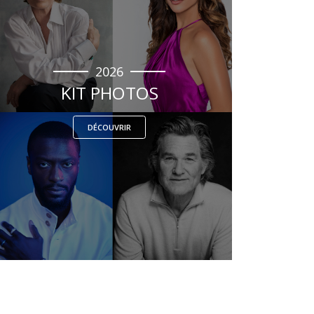
2026
KIT PHOTOS
DÉCOUVRIR