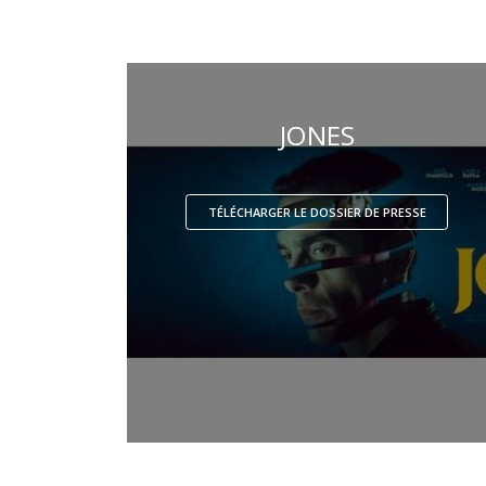
JONES
TÉLÉCHARGER LE DOSSIER DE PRESSE