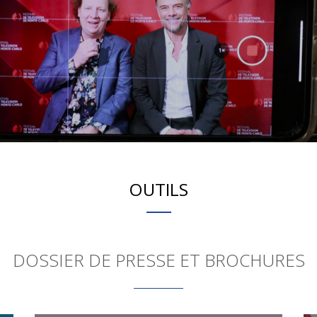
OUTILS
DOSSIER DE PRESSE ET BROCHURES