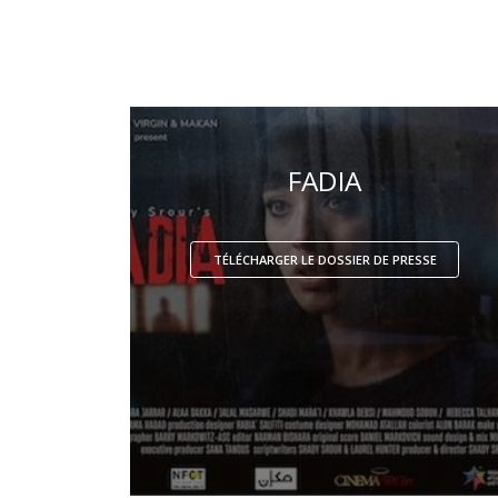
FADIA
TÉLÉCHARGER LE DOSSIER DE PRESSE