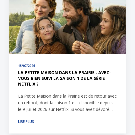
15/07/2026
LA PETITE MAISON DANS LA PRAIRIE : AVEZ-
VOUS BIEN SUIVI LA SAISON 1 DE LA SÉRIE
NETFLIX ?
La Petite Maison dans la Prairie est de retour avec
un reboot, dont la saison 1 est disponible depuis
le 9 juillet 2026 sur Netflix. Si vous avez dévoré…
LIRE PLUS