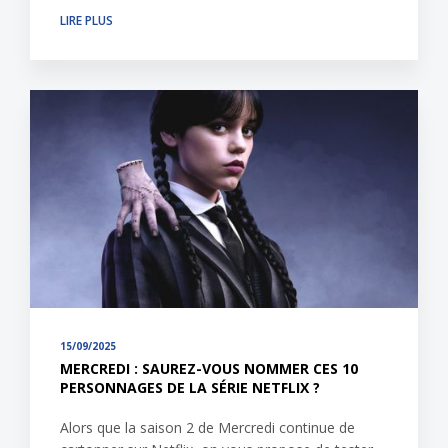
LIRE PLUS
15/09/2025
MERCREDI : SAUREZ-VOUS NOMMER CES 10
PERSONNAGES DE LA SÉRIE NETFLIX ?
Alors que la saison 2 de Mercredi continue de