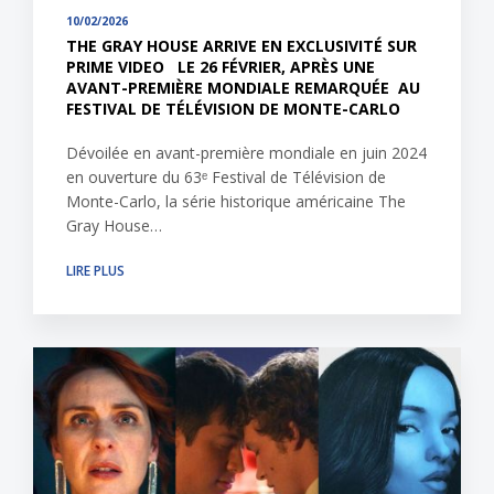
10/02/2026
THE GRAY HOUSE ARRIVE EN EXCLUSIVITÉ SUR
PRIME VIDEO LE 26 FÉVRIER, APRÈS UNE
AVANT-PREMIÈRE MONDIALE REMARQUÉE AU
FESTIVAL DE TÉLÉVISION DE MONTE-CARLO
Dévoilée en avant-première mondiale en juin 2024
en ouverture du 63ᵉ Festival de Télévision de
Monte-Carlo, la série historique américaine The
Gray House…
LIRE PLUS