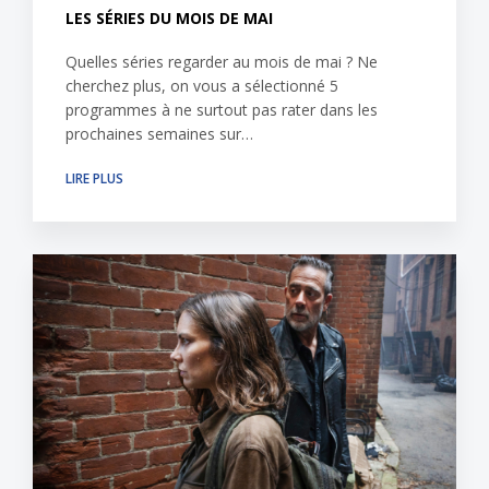
LES SÉRIES DU MOIS DE MAI
Quelles séries regarder au mois de mai ? Ne
cherchez plus, on vous a sélectionné 5
programmes à ne surtout pas rater dans les
prochaines semaines sur…
LIRE PLUS