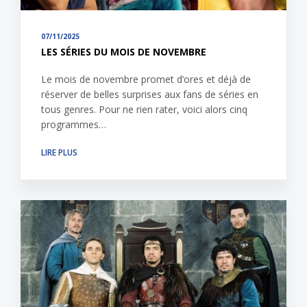
07/11/2025
LES SÉRIES DU MOIS DE NOVEMBRE
Le mois de novembre promet d’ores et déjà de
réserver de belles surprises aux fans de séries en
tous genres. Pour ne rien rater, voici alors cinq
programmes…
LIRE PLUS