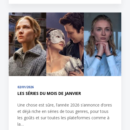
02/01/2026
LES SÉRIES DU MOIS DE JANVIER
Une chose est sûre, l’année 2026 s’annonce d’ores
et déjà riche en séries de tous genres, pour tous
les goûts et sur toutes les plateformes comme à
la…