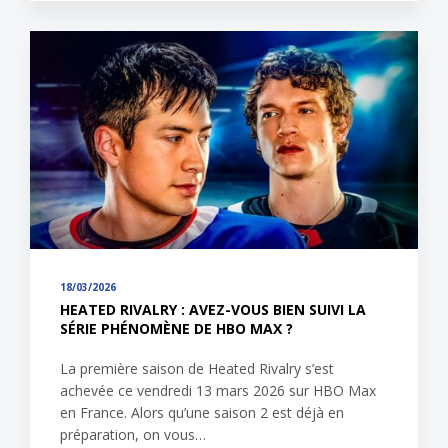
18/03/2026
HEATED RIVALRY : AVEZ-VOUS BIEN SUIVI LA
SÉRIE PHÉNOMÈNE DE HBO MAX ?
La première saison de Heated Rivalry s’est
achevée ce vendredi 13 mars 2026 sur HBO Max
en France. Alors qu’une saison 2 est déjà en
préparation, on vous…