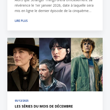
révérence le 1er janvier 2026, date à laquelle sera
mis en ligne le dernier épisode de la cinquième…
LIRE PLUS
05/12/2025
LES SÉRIES DU MOIS DE DÉCEMBRE