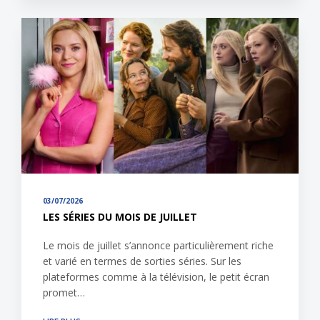
03/07/2026
LES SÉRIES DU MOIS DE JUILLET
Le mois de juillet s’annonce particulièrement riche
et varié en termes de sorties séries. Sur les
plateformes comme à la télévision, le petit écran
promet…