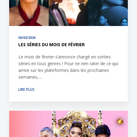
06/02/2026
LES SÉRIES DU MOIS DE FÉVRIER
Le mois de février s’annonce chargé en sorties
séries en tous genres ! Pour ne rien rater de ce qui
arrive sur les plateformes dans les prochaines
semaines,…
LIRE PLUS