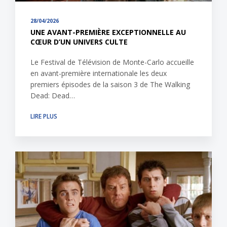
28/04/2026
UNE AVANT-PREMIÈRE EXCEPTIONNELLE AU
CŒUR D’UN UNIVERS CULTE
Le Festival de Télévision de Monte-Carlo accueille
en avant-première internationale les deux
premiers épisodes de la saison 3 de The Walking
Dead: Dead…
LIRE PLUS