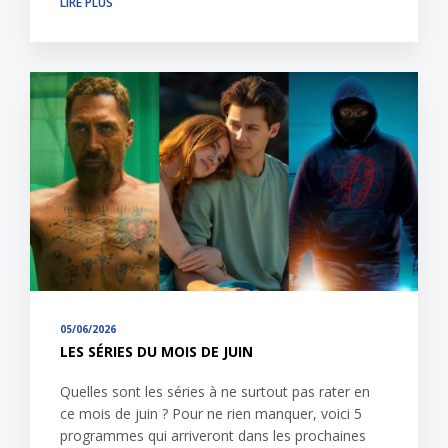
LIRE PLUS
05/06/2026
LES SÉRIES DU MOIS DE JUIN
Quelles sont les séries à ne surtout pas rater en
ce mois de juin ? Pour ne rien manquer, voici 5
programmes qui arriveront dans les prochaines