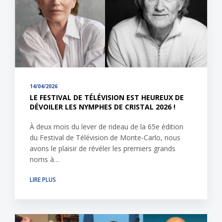
14/04/2026
LE FESTIVAL DE TÉLÉVISION EST HEUREUX DE
DÉVOILER LES NYMPHES DE CRISTAL 2026 !
À deux mois du lever de rideau de la 65e édition
du Festival de Télévision de Monte-Carlo, nous
avons le plaisir de révéler les premiers grands
noms à…
LIRE PLUS