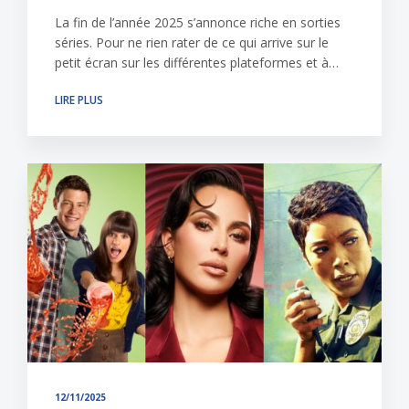
La fin de l’année 2025 s’annonce riche en sorties
séries. Pour ne rien rater de ce qui arrive sur le
petit écran sur les différentes plateformes et à…
LIRE PLUS
12/11/2025