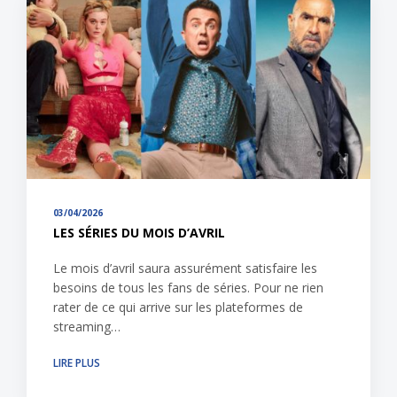
03/04/2026
LES SÉRIES DU MOIS D’AVRIL
Le mois d’avril saura assurément satisfaire les
besoins de tous les fans de séries. Pour ne rien
rater de ce qui arrive sur les plateformes de
streaming…
LIRE PLUS