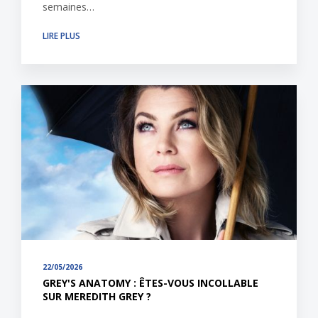
semaines…
LIRE PLUS
22/05/2026
GREY'S ANATOMY : ÊTES-VOUS INCOLLABLE
SUR MEREDITH GREY ?