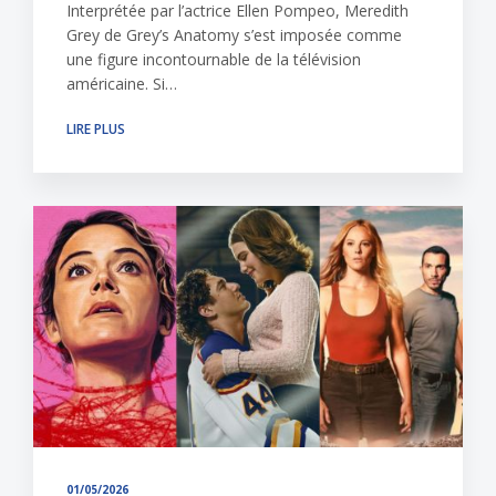
Interprétée par l’actrice Ellen Pompeo, Meredith
Grey de Grey’s Anatomy s’est imposée comme
une figure incontournable de la télévision
américaine. Si…
LIRE PLUS
01/05/2026