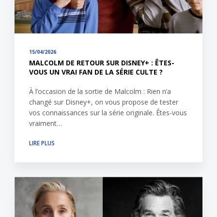
15/04/2026
MALCOLM DE RETOUR SUR DISNEY+ : ÊTES-
VOUS UN VRAI FAN DE LA SÉRIE CULTE ?
À l’occasion de la sortie de Malcolm : Rien n’a
changé sur Disney+, on vous propose de tester
vos connaissances sur la série originale. Êtes-vous
vraiment…
LIRE PLUS