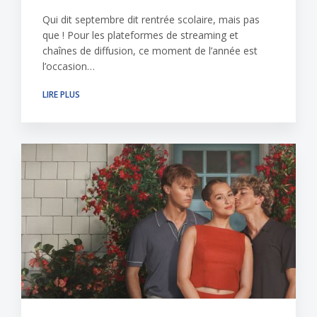
Qui dit septembre dit rentrée scolaire, mais pas
que ! Pour les plateformes de streaming et
chaînes de diffusion, ce moment de l’année est
l’occasion…
LIRE PLUS