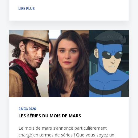
LIRE PLUS
06/03/2026
LES SÉRIES DU MOIS DE MARS
Le mois de mars s’annonce particulièrement
chargé en termes de séries ! Que vous soyez un