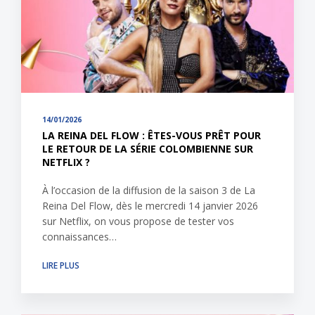
14/01/2026
LA REINA DEL FLOW : ÊTES-VOUS PRÊT POUR
LE RETOUR DE LA SÉRIE COLOMBIENNE SUR
NETFLIX ?
À l’occasion de la diffusion de la saison 3 de La
Reina Del Flow, dès le mercredi 14 janvier 2026
sur Netflix, on vous propose de tester vos
connaissances…
LIRE PLUS