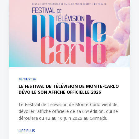
08/01/2026
LE FESTIVAL DE TÉLÉVISION DE MONTE-CARLO
DÉVOILE SON AFFICHE OFFICIELLE 2026
Le Festival de Télévision de Monte-Carlo vient de
dévoiler l’affiche officielle de sa 65ᵉ édition, qui se
déroulera du 12 au 16 juin 2026 au Grimaldi…
LIRE PLUS