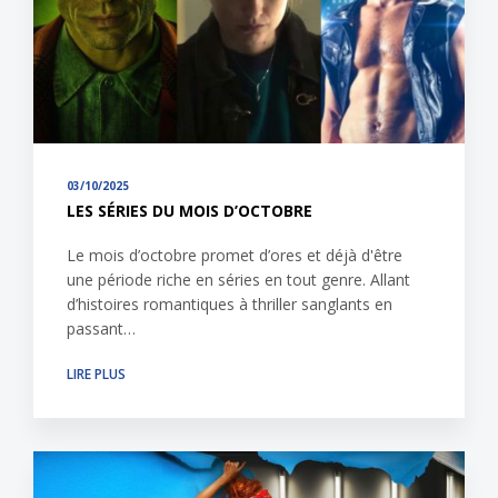
03/10/2025
LES SÉRIES DU MOIS D’OCTOBRE
Le mois d’octobre promet d’ores et déjà d'être
une période riche en séries en tout genre. Allant
d’histoires romantiques à thriller sanglants en
passant…
LIRE PLUS