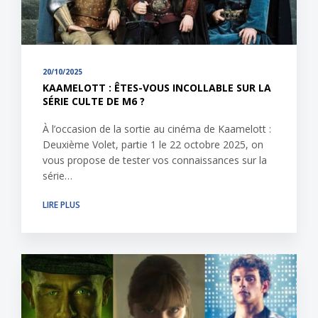
20/10/2025
KAAMELOTT : ÊTES-VOUS INCOLLABLE SUR LA
SÉRIE CULTE DE M6 ?
À l’occasion de la sortie au cinéma de Kaamelott :
Deuxième Volet, partie 1 le 22 octobre 2025, on
vous propose de tester vos connaissances sur la
série…
LIRE PLUS