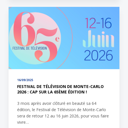
16/09/2025
FESTIVAL DE TÉLÉVISION DE MONTE-CARLO
2026 : CAP SUR LA 65ÈME ÉDITION !
3 mois après avoir clôturé en beauté sa 64
édition, le Festival de Télévision de Monte-Carlo
sera de retour 12 au 16 juin 2026, pour vous faire
vivre…