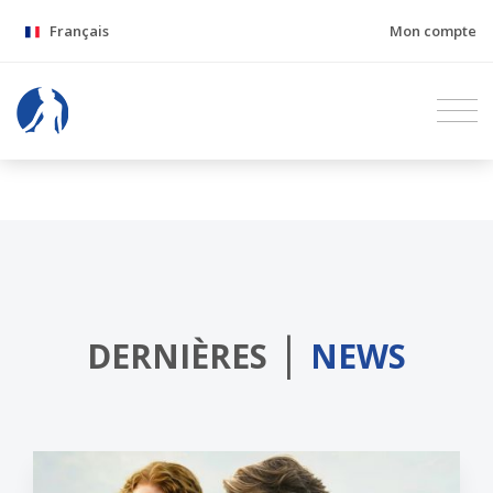
Français
Mon compte
|
DERNIÈRES
NEWS