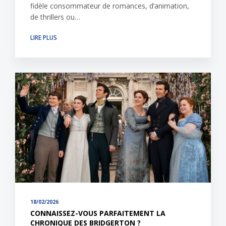
fidèle consommateur de romances, d’animation,
de thrillers ou…
LIRE PLUS
18/02/2026
CONNAISSEZ-VOUS PARFAITEMENT LA
CHRONIQUE DES BRIDGERTON ?