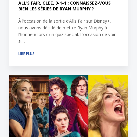
ALL’S FAIR, GLEE, 9-1-1 : CONNAISSEZ-VOUS
BIEN LES SÉRIES DE RYAN MURPHY ?
À l’occasion de la sortie d’All’s Fair sur Disney+,
nous avons décidé de mettre Ryan Murphy à
l’honneur lors d’un quiz spécial. L’occasion de voir
si…
LIRE PLUS