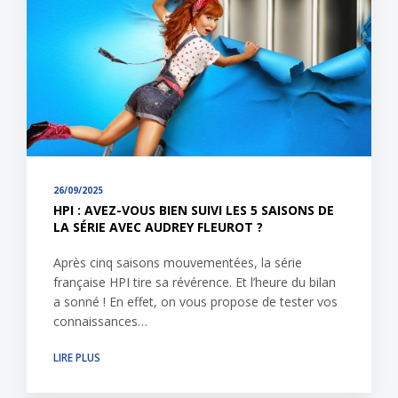
26/09/2025
HPI : AVEZ-VOUS BIEN SUIVI LES 5 SAISONS DE
LA SÉRIE AVEC AUDREY FLEUROT ?
Après cinq saisons mouvementées, la série
française HPI tire sa révérence. Et l’heure du bilan
a sonné ! En effet, on vous propose de tester vos
connaissances…
LIRE PLUS