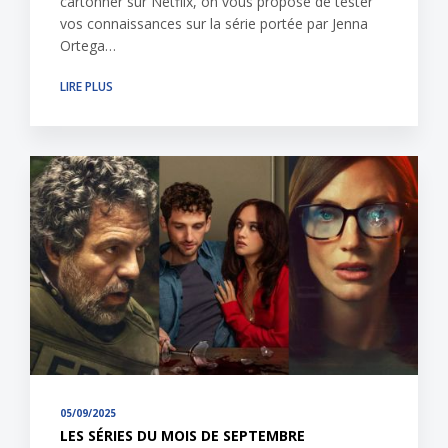
cartonner sur Netflix, on vous propose de tester
vos connaissances sur la série portée par Jenna
Ortega…
LIRE PLUS
05/09/2025
LES SÉRIES DU MOIS DE SEPTEMBRE