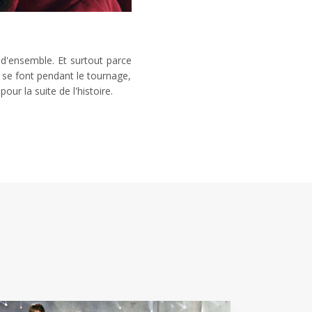
 d'ensemble. Et surtout parce
s se font pendant le tournage,
ur la suite de l'histoire.