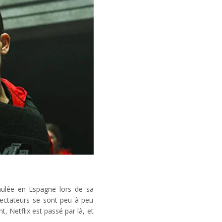
nulée en Espagne lors de sa
spectateurs se sont peu à peu
, Netflix est passé par là, et