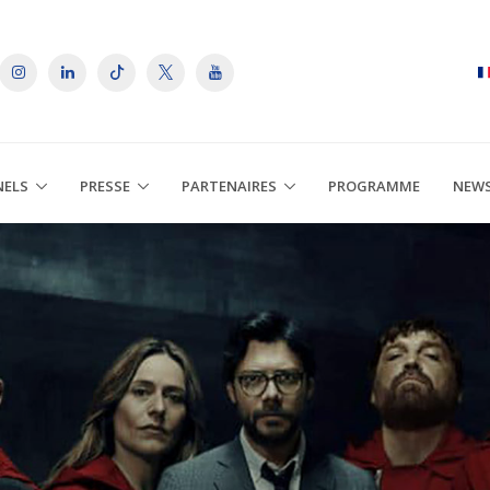
NELS
PRESSE
PARTENAIRES
PROGRAMME
NEW