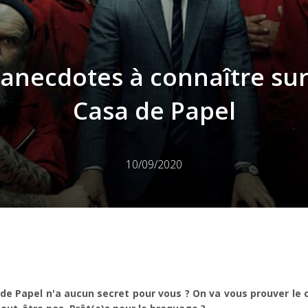
 anecdotes à connaître sur
Casa de Papel
10/09/2020
e Papel n'a aucun secret pour vous ? On va vous prouver le 