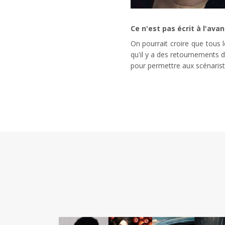
Ce n'est pas écrit à l'ava
On pourrait croire que tous 
qu'il y a des retournements d
pour permettre aux scénariste