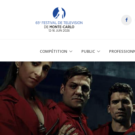
COMPÉTITION
PUBLIC
PROFESSION