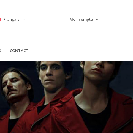
Français
Mon compte
S
CONTACT