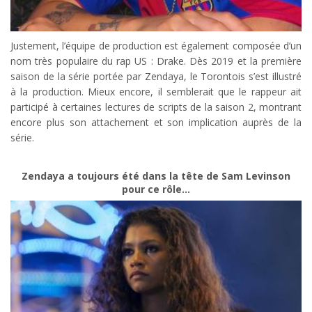
Justement, l’équipe de production est également composée d’un
nom très populaire du rap US : Drake. Dès 2019 et la première
saison de la série portée par Zendaya, le Torontois s’est illustré
à la production. Mieux encore, il semblerait que le rappeur ait
participé à certaines lectures de scripts de la saison 2, montrant
encore plus son attachement et son implication auprès de la
série.
Zendaya a toujours été dans la tête de Sam Levinson
pour ce rôle…