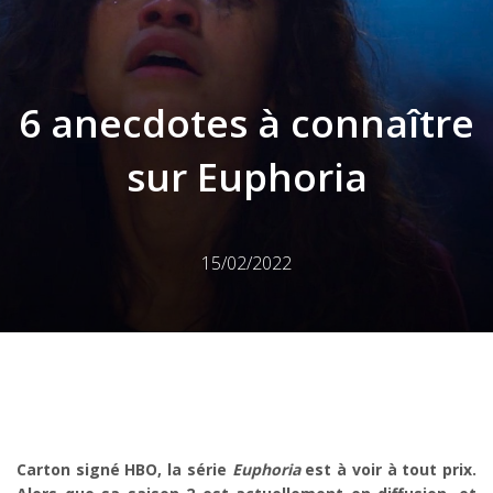
6 anecdotes à connaître
sur Euphoria
15/02/2022
Carton signé HBO, la série
Euphoria
est à voir à tout prix.