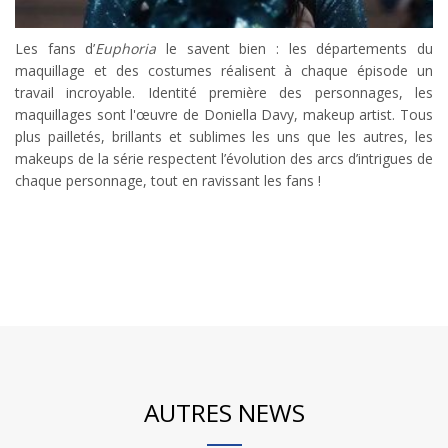
Les fans d’
Euphoria
le savent bien : les départements du
maquillage et des costumes réalisent à chaque épisode un
travail incroyable. Identité première des personnages, les
maquillages sont l'œuvre de Doniella Davy, makeup artist. Tous
plus pailletés, brillants et sublimes les uns que les autres, les
makeups de la série respectent l’évolution des arcs d’intrigues de
chaque personnage, tout en ravissant les fans !
AUTRES NEWS