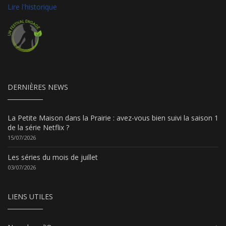
Lire l'historique
DERNIÈRES NEWS
La Petite Maison dans la Prairie : avez-vous bien suivi la saison 1
de la série Netflix ?
15/07/2026
Les séries du mois de juillet
03/07/2026
LIENS UTILES