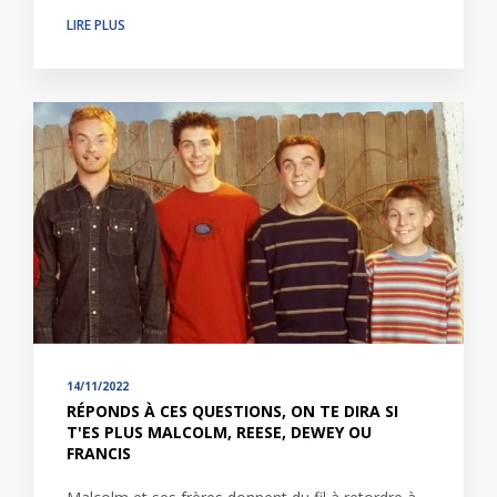
LIRE PLUS
14/11/2022
RÉPONDS À CES QUESTIONS, ON TE DIRA SI
T'ES PLUS MALCOLM, REESE, DEWEY OU
FRANCIS