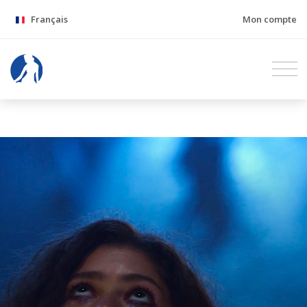
Français
Mon compte