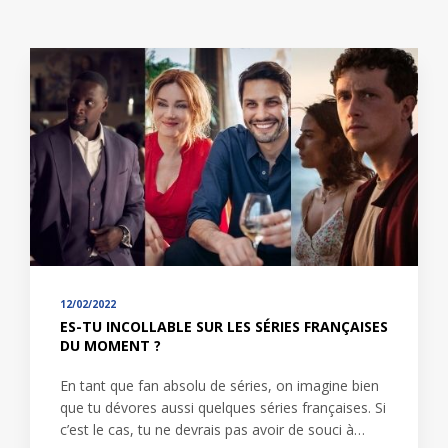
12/02/2022
ES-TU INCOLLABLE SUR LES SÉRIES FRANÇAISES
DU MOMENT ?
En tant que fan absolu de séries, on imagine bien
que tu dévores aussi quelques séries françaises. Si
c’est le cas, tu ne devrais pas avoir de souci à…