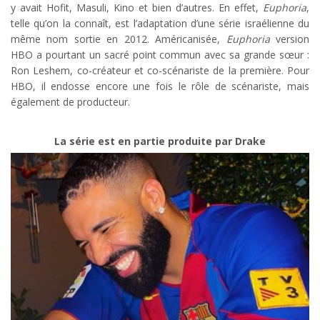
y avait Hofit, Masuli, Kino et bien d’autres. En effet,
Euphoria
,
telle qu’on la connaît, est l’adaptation d’une série israélienne du
même nom sortie en 2012. Américanisée,
Euphoria
version
HBO a pourtant un sacré point commun avec sa grande sœur :
Ron Leshem, co-créateur et co-scénariste de la première. Pour
HBO, il endosse encore une fois le rôle de scénariste, mais
également de producteur.
La série est en partie produite par Drake