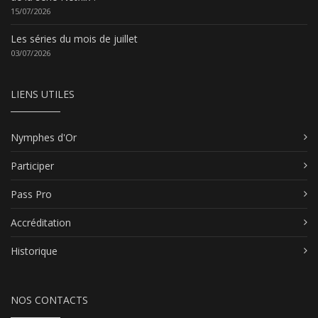
15/07/2026
Les séries du mois de juillet
03/07/2026
LIENS UTILES
Nymphes d'Or
Participer
Pass Pro
Accréditation
Historique
NOS CONTACTS