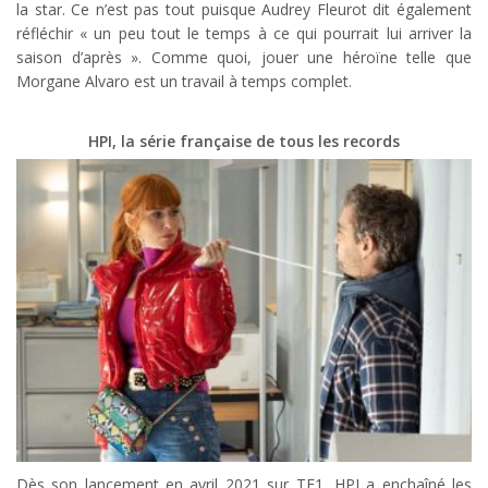
la star. Ce n’est pas tout puisque Audrey Fleurot dit également
réfléchir « un peu tout le temps à ce qui pourrait lui arriver la
saison d’après ». Comme quoi, jouer une héroïne telle que
Morgane Alvaro est un travail à temps complet.
HPI, la série française de tous les records
Dès son lancement en avril 2021 sur TF1, HPI a enchaîné les