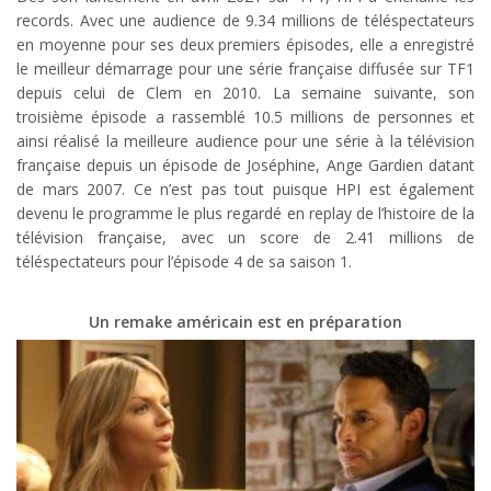
records. Avec une audience de 9.34 millions de téléspectateurs
en moyenne pour ses deux premiers épisodes, elle a enregistré
le meilleur démarrage pour une série française diffusée sur TF1
depuis celui de Clem en 2010. La semaine suivante, son
troisième épisode a rassemblé 10.5 millions de personnes et
ainsi réalisé la meilleure audience pour une série à la télévision
française depuis un épisode de Joséphine, Ange Gardien datant
de mars 2007. Ce n’est pas tout puisque HPI est également
devenu le programme le plus regardé en replay de l’histoire de la
télévision française, avec un score de 2.41 millions de
téléspectateurs pour l’épisode 4 de sa saison 1.
Un remake américain est en préparation