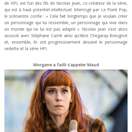
de HPI, est l’un des fils de Nicolas Jean, co-créateur de la série,
qui est à haut potentiel intellectuel. Interrogé par Le Point Pop,
le scénariste confie : « Cela fait longtemps que je voulais créer
un personnage qui lui ressemble, un personnage qui vive dans
un monde qui ne lui est pas adapté ». Nicolas Jean s’est alors
associé avec Stéphane Carrié ainsi qu’Alice Chegaray-Breugnot
et, ensemble, ils ont progressivement dessiné le personnage
vedette et la série HPI.
Morgane a failli s’appeler Maud