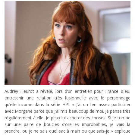
Audrey Fleurot a révélé, lors d’un entretien pour France Bleu,
entretenir une relation très fusionnelle avec le personnage
qu’elle incarne dans la série HPI. « J’ai un lien assez particulier
avec Morgane parce que j’ai mis beaucoup de moi. Je pense très
régulièrement à elle. Je peux lui acheter des choses. Si je tombe
sur une paire de boucles d’oreilles improbables, je vais la
prendre, ou je ne sais quel sac à main ou que sais-je » explique