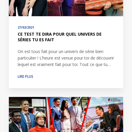
27/02/2021
CE TEST TE DIRA POUR QUEL UNIVERS DE
SÉRIES TU ES FAIT
On est tous fait pour un univers de série bien
particulier ! L’heure est venue pour toi de découvrir
lequel est vraiment fait pour toi. Tout ce que tu…
LIRE PLUS