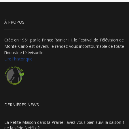
À PROPOS
Créé en 1961 par le Prince Rainier III, le Festival de Télévision de
Monte-Carlo est devenu le rendez-vous incontournable de toute
l'industrie télévisuelle.
Lire l'historique
DERNIÈRES NEWS
La Petite Maison dans la Prairie : avez-vous bien suivi la saison 1
de la série Netflix ?