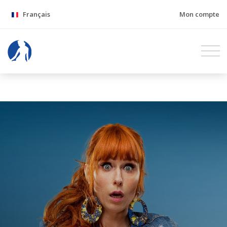
Français
Mon compte