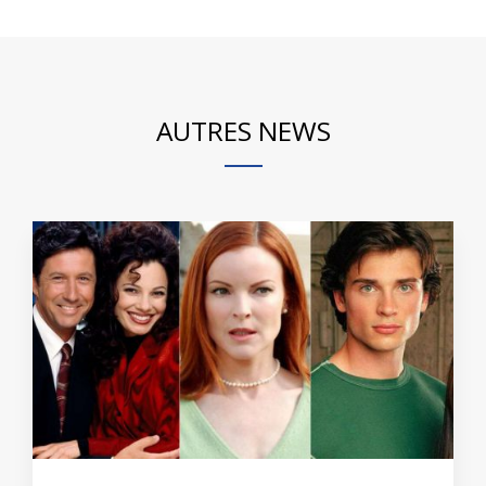
AUTRES NEWS