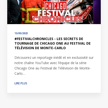
15/05/2023
#FESTIVALCHRONICLES - LES SECRETS DE
TOURNAGE DE CHICAGO ONE AU FESTIVAL DE
TÉLÉVISION DE MONTE-CARLO
Découvrez un reportage inédit et en exclusivité sur
notre chaîne YouTube avec l’équipe de la série
Chicago One au Festival de Télévision de Monte-
Carlo…
LIRE PLUS