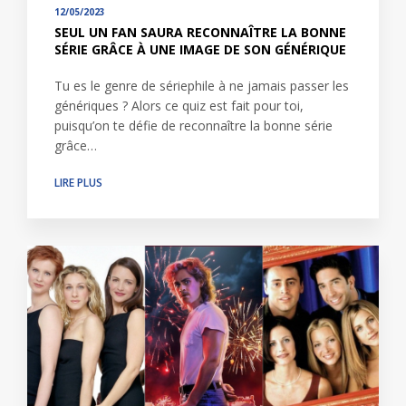
12/05/2023
SEUL UN FAN SAURA RECONNAÎTRE LA BONNE
SÉRIE GRÂCE À UNE IMAGE DE SON GÉNÉRIQUE
Tu es le genre de sériephile à ne jamais passer les
génériques ? Alors ce quiz est fait pour toi,
puisqu’on te défie de reconnaître la bonne série
grâce…
LIRE PLUS