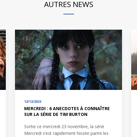
AUTRES NEWS
12/12/2022
MERCREDI : 6 ANECDOTES À CONNAÎTRE
SUR LA SÉRIE DE TIM BURTON
Sortie ce mercredi 23 novembre, la série
Mercredi s’est rapidement hissée parmi les