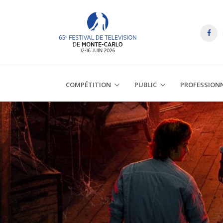
COMPÉTITION
PUBLIC
PROFESSION