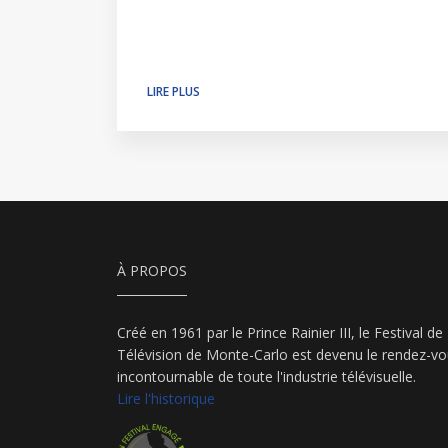
LIRE PLUS
À PROPOS
Créé en 1961 par le Prince Rainier III, le Festival de
Télévision de Monte-Carlo est devenu le rendez-v
incontournable de toute l'industrie télévisuelle.
Lire l'historique