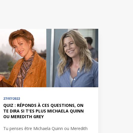
27/07/2022
QUIZ : RÉPONDS À CES QUESTIONS, ON
TE DIRA SI T'ES PLUS MICHAELA QUINN
OU MEREDITH GREY
Tu penses être Michaela Quinn ou Meredith