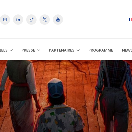
NELS
PRESSE
PARTENAIRES
PROGRAMME
NEW