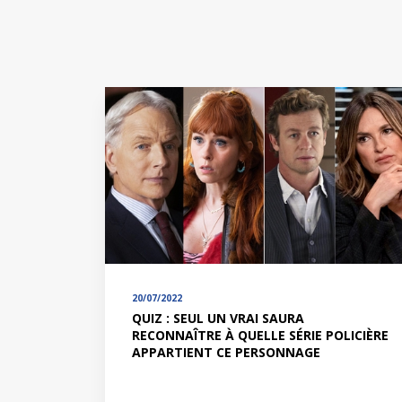
20/07/2022
QUIZ : SEUL UN VRAI SAURA
RECONNAÎTRE À QUELLE SÉRIE POLICIÈRE
APPARTIENT CE PERSONNAGE