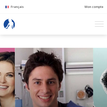
Français
Mon compte