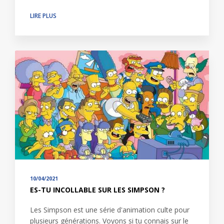
LIRE PLUS
10/04/2021
ES-TU INCOLLABLE SUR LES SIMPSON ?
Les Simpson est une série d'animation culte pour
plusieurs générations. Voyons si tu connais sur le