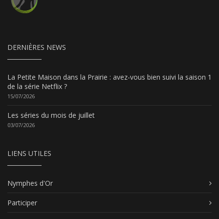
DERNIÈRES NEWS
La Petite Maison dans la Prairie : avez-vous bien suivi la saison 1
de la série Netflix ?
15/07/2026
Les séries du mois de juillet
03/07/2026
LIENS UTILES
Nymphes d'Or
Participer