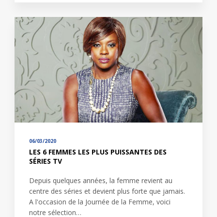
06/03/2020
LES 6 FEMMES LES PLUS PUISSANTES DES
SÉRIES TV
Depuis quelques années, la femme revient au
centre des séries et devient plus forte que jamais.
A l'occasion de la Journée de la Femme, voici
notre sélection…