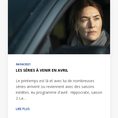
06/04/2021
LES SÉRIES À VENIR EN AVRIL
Le printemps est là et avec lui de nombreuses
séries arrivent ou reviennent avec des saisons
inédites. Au programme d'avril : Hippocrate, saison
2 La…
LIRE PLUS