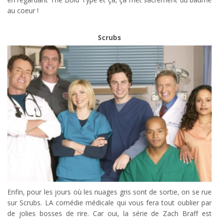
au coeur !
Scrubs
Enfin, pour les jours où les nuages gris sont de sortie, on se rue
sur Scrubs. LA comédie médicale qui vous fera tout oublier par
de jolies bosses de rire. Car oui, la série de Zach Braff est