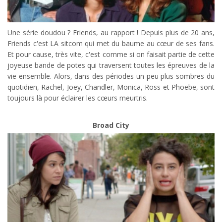
Une série doudou ? Friends, au rapport ! Depuis plus de 20 ans,
Friends c'est LA sitcom qui met du baume au cœur de ses fans.
Et pour cause, très vite, c'est comme si on faisait partie de cette
joyeuse bande de potes qui traversent toutes les épreuves de la
vie ensemble. Alors, dans des périodes un peu plus sombres du
quotidien, Rachel, Joey, Chandler, Monica, Ross et Phoebe, sont
toujours là pour éclairer les cœurs meurtris.
Broad City