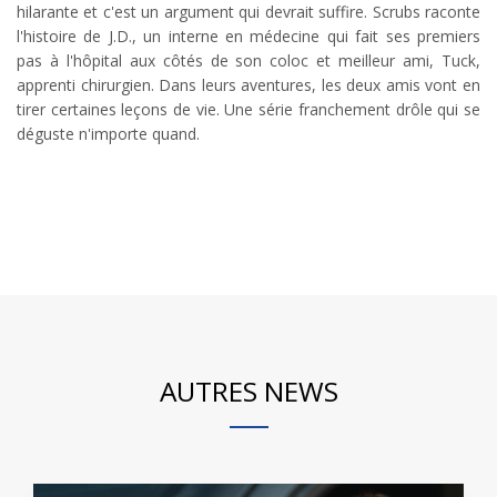
hilarante et c'est un argument qui devrait suffire. Scrubs raconte
l'histoire de J.D., un interne en médecine qui fait ses premiers
pas à l'hôpital aux côtés de son coloc et meilleur ami, Tuck,
apprenti chirurgien. Dans leurs aventures, les deux amis vont en
tirer certaines leçons de vie. Une série franchement drôle qui se
déguste n'importe quand.
AUTRES NEWS