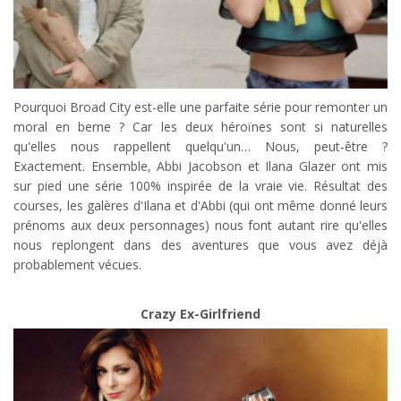
Pourquoi Broad City est-elle une parfaite série pour remonter un
moral en berne ? Car les deux héroïnes sont si naturelles
qu'elles nous rappellent quelqu'un… Nous, peut-être ?
Exactement. Ensemble, Abbi Jacobson et Ilana Glazer ont mis
sur pied une série 100% inspirée de la vraie vie. Résultat des
courses, les galères d'Ilana et d'Abbi (qui ont même donné leurs
prénoms aux deux personnages) nous font autant rire qu'elles
nous replongent dans des aventures que vous avez déjà
probablement vécues.
Crazy Ex-Girlfriend