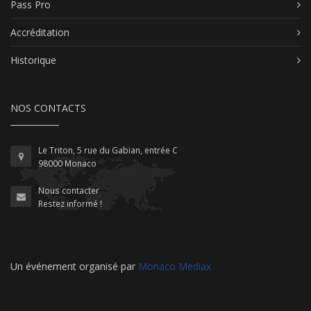
Pass Pro
Accréditation
Historique
NOS CONTACTS
Le Triton, 5 rue du Gabian, entrée C
98000 Monaco
Nous contacter
Restez informé !
Un événement organisé par
Monaco Mediax