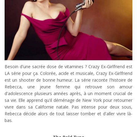
Besoin d'une sacrée dose de vitamines ? Crazy Ex-Girlfriend est
LA série pour ça. Colorée, acide et musicale, Crazy Ex-Girlfriend
est un shooter de bonne humeur. La série raconte l'histoire de
Rebecca, une jeune femme qui retrouve son amour
d'adolescence plusieurs années après, à un moment crucial de
sa vie. Elle apprend qu'il déménage de New York pour retourner
vivre dans sa Californie natale. Pas intense pour deux sous,
Rebecca décide alors de tout laisser tomber et d'aller vivre là-
bas.