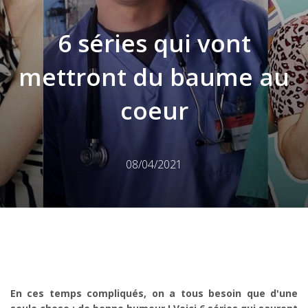
6 séries qui vont
mettront du baume au
coeur
08/04/2021
En ces temps compliqués, on a tous besoin que d'une