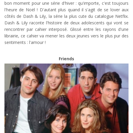
bon moment pour une série d'hiver : qu'importe, c'est toujours
l'heure de Noël ! D'autant plus quand il s'agit de se lover aux
côtés de Dash & Lily, la série la plus cute du catalogue Netflix.
Dash & Lily raconte l'histoire de deux adolescents qui vont se
rencontrer par cahier interposé. Glissé entre les rayons d'une
librairie, ce cahier va mener les deux jeunes vers le plus pur des
sentiments : l'amour !
Friends