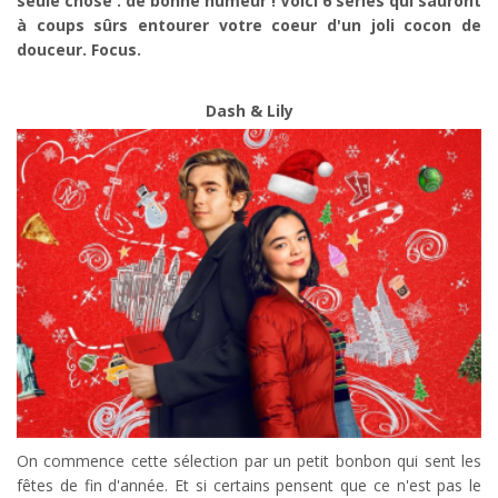
seule chose : de bonne humeur ! Voici 6 séries qui sauront
à coups sûrs entourer votre coeur d'un joli cocon de
douceur. Focus.
Dash & Lily
On commence cette sélection par un petit bonbon qui sent les
fêtes de fin d'année. Et si certains pensent que ce n'est pas le