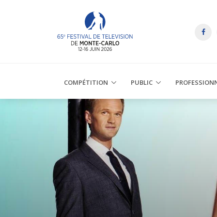
COMPÉTITION
PUBLIC
PROFESSION