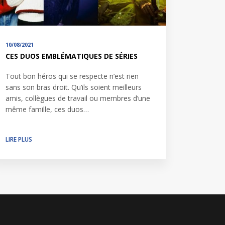
10/08/2021
CES DUOS EMBLÉMATIQUES DE SÉRIES
Tout bon héros qui se respecte n’est rien
sans son bras droit. Qu’ils soient meilleurs
amis, collègues de travail ou membres d’une
même famille, ces duos…
LIRE PLUS