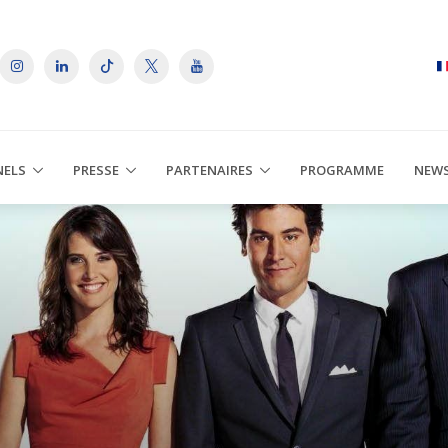
NELS
PRESSE
PARTENAIRES
PROGRAMME
NEW