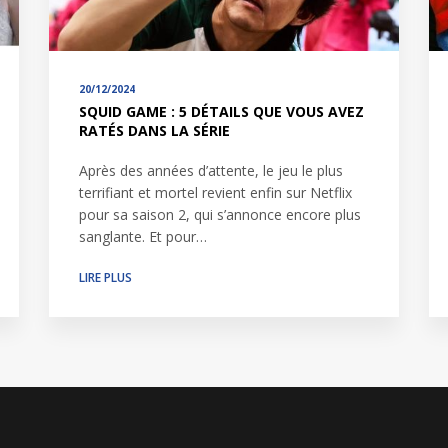
20/12/2024
SQUID GAME : 5 DÉTAILS QUE VOUS AVEZ
RATÉS DANS LA SÉRIE
Après des années d’attente, le jeu le plus
terrifiant et mortel revient enfin sur Netflix
pour sa saison 2, qui s’annonce encore plus
sanglante. Et pour…
LIRE PLUS