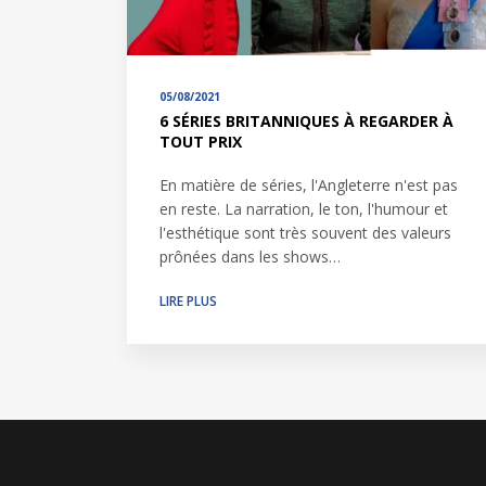
05/08/2021
6 SÉRIES BRITANNIQUES À REGARDER À
TOUT PRIX
En matière de séries, l'Angleterre n'est pas
en reste. La narration, le ton, l'humour et
l'esthétique sont très souvent des valeurs
prônées dans les shows…
LIRE PLUS