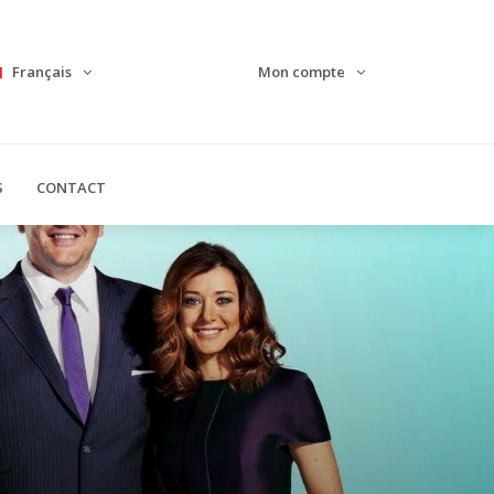
Français
Mon compte
S
CONTACT