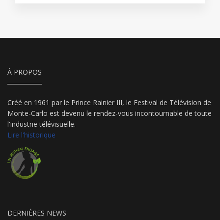
À PROPOS
Créé en 1961 par le Prince Rainier III, le Festival de Télévision de
Monte-Carlo est devenu le rendez-vous incontournable de toute
l'industrie télévisuelle.
Lire l'historique
DERNIÈRES NEWS