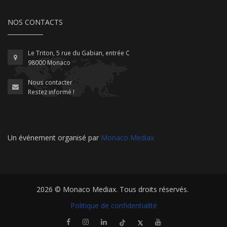
NOS CONTACTS
Le Triton, 5 rue du Gabian, entrée C
98000 Monaco
Nous contacter
Restez informé !
Un événement organisé par
Monaco Mediax
2026 ©
Monaco Mediax
. Tous droits réservés.
Politique de confidentialité