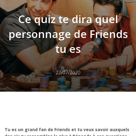
Ce quiz te dira quel
personnage de Friends
tu es
22/07/2020
Tu es un grand fan de Friends et tu veux savoir auxquels