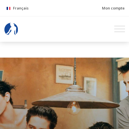
Français
Mon compte