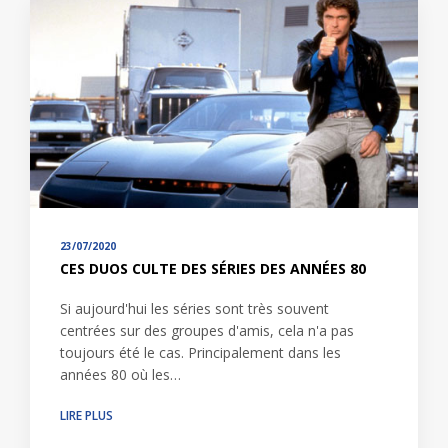
23/07/2020
CES DUOS CULTE DES SÉRIES DES ANNÉES 80
Si aujourd'hui les séries sont très souvent
centrées sur des groupes d'amis, cela n'a pas
toujours été le cas. Principalement dans les
années 80 où les…
LIRE PLUS