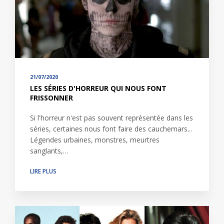
21/07/2020
LES SÉRIES D'HORREUR QUI NOUS FONT
FRISSONNER
Si l'horreur n'est pas souvent représentée dans les
séries, certaines nous font faire des cauchemars...
Légendes urbaines, monstres, meurtres
sanglants,…
LIRE PLUS