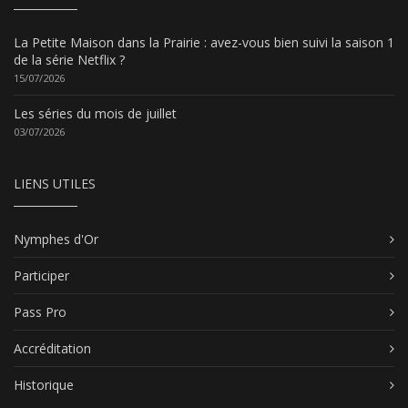
La Petite Maison dans la Prairie : avez-vous bien suivi la saison 1
de la série Netflix ?
15/07/2026
Les séries du mois de juillet
03/07/2026
LIENS UTILES
Nymphes d'Or
Participer
Pass Pro
Accréditation
Historique