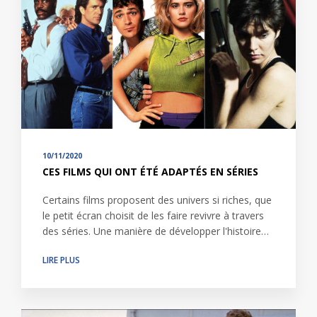
10/11/2020
CES FILMS QUI ONT ÉTÉ ADAPTÉS EN SÉRIES
Certains films proposent des univers si riches, que
le petit écran choisit de les faire revivre à travers
des séries. Une manière de développer l'histoire…
LIRE PLUS