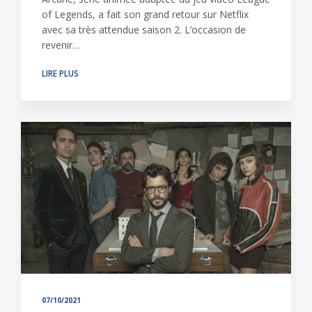
of Legends, a fait son grand retour sur Netflix
avec sa très attendue saison 2. L’occasion de
revenir…
LIRE PLUS
07/10/2021