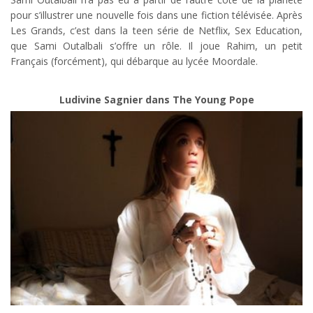
pour s’illustrer une nouvelle fois dans une fiction télévisée. Après
Les Grands, c’est dans la teen série de Netflix, Sex Education,
que Sami Outalbali s’offre un rôle. Il joue Rahim, un petit
Français (forcément), qui débarque au lycée Moordale.
Ludivine Sagnier dans The Young Pope