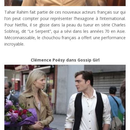
Tahar Rahim fait partie de ces nouveaux acteurs français sur qui
l’on peut compter pour représenter l’hexagone à l’international.
Pour Netflix, il se glisse dans la peau du tueur en série Charles
Sobhraj, dit “Le Serpent”, qui a sévi dans les années 70 en Asie.
Méconnaissable, le chouchou français a offert une performance
incroyable.
Clémence Poésy dans Gossip Girl