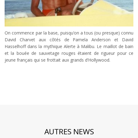
On commence par la base, puisqu’on a tous (ou presque) connu
David Charvet aux côtés de Pamela Anderson et David
Hasselhoff dans la mythique Alerte à Malibu. Le maillot de bain
et la bouée de sauvetage rouges étaient de rigueur pour ce
jeune français qui se frottait aux grands d’Hollywood.
AUTRES NEWS