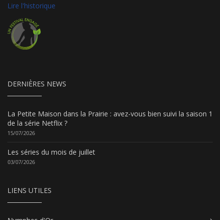
Lire l'historique
DERNIÈRES NEWS
La Petite Maison dans la Prairie : avez-vous bien suivi la saison 1
de la série Netflix ?
15/07/2026
Les séries du mois de juillet
03/07/2026
LIENS UTILES