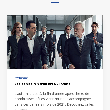
02/10/2021
LES SÉRIES À VENIR EN OCTOBRE
L’automne est là, la fin d’année approche et de
nombreuses séries viennent nous accompagner
dans ces derniers mois de 2021. Découvrez celles
qui sont…