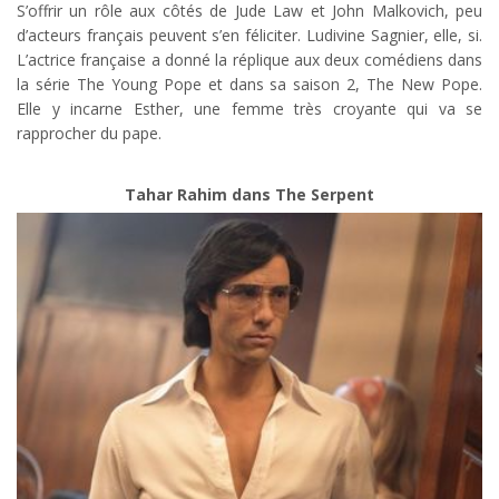
S’offrir un rôle aux côtés de Jude Law et John Malkovich, peu
d’acteurs français peuvent s’en féliciter. Ludivine Sagnier, elle, si.
L’actrice française a donné la réplique aux deux comédiens dans
la série The Young Pope et dans sa saison 2, The New Pope.
Elle y incarne Esther, une femme très croyante qui va se
rapprocher du pape.
Tahar Rahim dans The Serpent