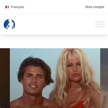
Français
Mon compte