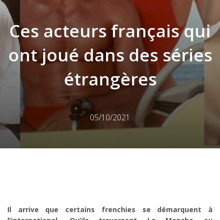
Ces acteurs français qui
ont joué dans des séries
étrangères
05/10/2021
Il arrive que certains frenchies se démarquent à