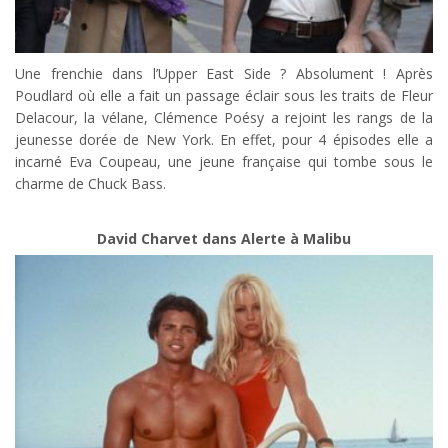
Une frenchie dans l’Upper East Side ? Absolument ! Après
Poudlard où elle a fait un passage éclair sous les traits de Fleur
Delacour, la vélane, Clémence Poésy a rejoint les rangs de la
jeunesse dorée de New York. En effet, pour 4 épisodes elle a
incarné Eva Coupeau, une jeune française qui tombe sous le
charme de Chuck Bass.
David Charvet dans Alerte à Malibu