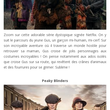
Zoom sur cette adorable série dystopique signée Netflix. On y
suit le parcours du jeune Gus, un garçon mi-humain, mi-cerf. Sur
son incroyable aventure où il traverse un monde hostile pour
retrouver sa maman, Gus croise de jolis personnages aux
costumes incroyables ! On pense notamment aux ados isolés
que croise Gus sur sa route, qui revêtent des crânes d’animaux
et des fourrures pour se grimer. Sublime !
Peaky Blinders