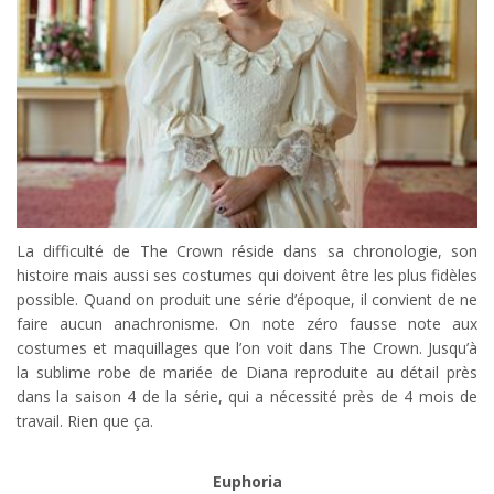
La difficulté de The Crown réside dans sa chronologie, son
histoire mais aussi ses costumes qui doivent être les plus fidèles
possible. Quand on produit une série d’époque, il convient de ne
faire aucun anachronisme. On note zéro fausse note aux
costumes et maquillages que l’on voit dans The Crown. Jusqu’à
la sublime robe de mariée de Diana reproduite au détail près
dans la saison 4 de la série, qui a nécessité près de 4 mois de
travail. Rien que ça.
Euphoria