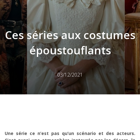
Ces séries aux costumes
époustouflants
03/12/2021
Une série ce n’est pas qu’un scénario et des acteurs.