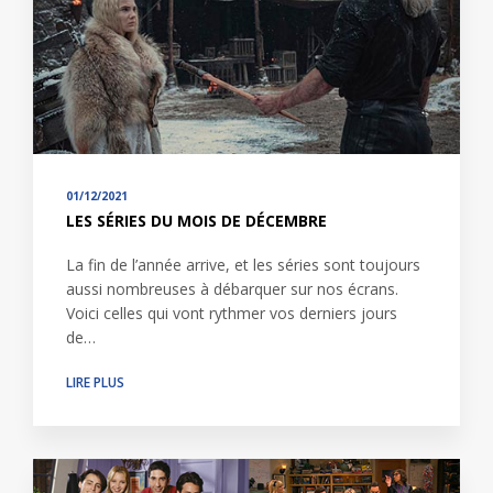
01/12/2021
LES SÉRIES DU MOIS DE DÉCEMBRE
La fin de l’année arrive, et les séries sont toujours
aussi nombreuses à débarquer sur nos écrans.
Voici celles qui vont rythmer vos derniers jours
de…
LIRE PLUS