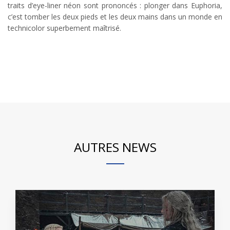
traits d’eye-liner néon sont prononcés : plonger dans Euphoria,
c’est tomber les deux pieds et les deux mains dans un monde en
technicolor superbement maîtrisé.
AUTRES NEWS