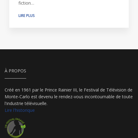
fiction…
LIRE PLUS
À PROPOS
Créé en 1961 par le Prince Rainier III, le Festival de Télévision de
Monte-Carlo est devenu le rendez-vous incontournable de toute
l'industrie télévisuelle.
Lire l'historique