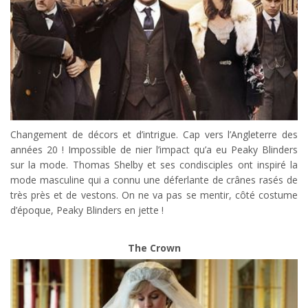
Changement de décors et d’intrigue. Cap vers l’Angleterre des
années 20 ! Impossible de nier l’impact qu’a eu Peaky Blinders
sur la mode. Thomas Shelby et ses condisciples ont inspiré la
mode masculine qui a connu une déferlante de crânes rasés de
très près et de vestons. On ne va pas se mentir, côté costume
d’époque, Peaky Blinders en jette !
The Crown