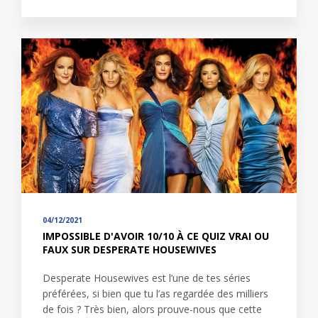
04/12/2021
IMPOSSIBLE D'AVOIR 10/10 À CE QUIZ VRAI OU
FAUX SUR DESPERATE HOUSEWIVES
Desperate Housewives est l’une de tes séries
préférées, si bien que tu l’as regardée des milliers
de fois ? Très bien, alors prouve-nous que cette