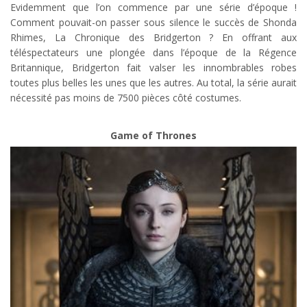
Evidemment que l’on commence par une série d’époque !
Comment pouvait-on passer sous silence le succès de Shonda
Rhimes, La Chronique des Bridgerton ? En offrant aux
téléspectateurs une plongée dans l’époque de la Régence
Britannique, Bridgerton fait valser les innombrables robes
toutes plus belles les unes que les autres. Au total, la série aurait
nécessité pas moins de 7500 pièces côté costumes.
Game of Thrones