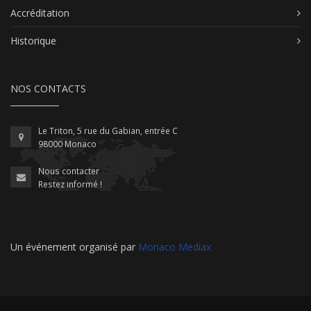
Accréditation
Historique
NOS CONTACTS
Le Triton, 5 rue du Gabian, entrée C
98000 Monaco
Nous contacter
Restez informé !
Un événement organisé par
Monaco Mediax