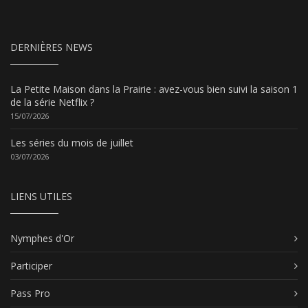
DERNIÈRES NEWS
La Petite Maison dans la Prairie : avez-vous bien suivi la saison 1
de la série Netflix ?
15/07/2026
Les séries du mois de juillet
03/07/2026
LIENS UTILES
Nymphes d'Or
Participer
Pass Pro