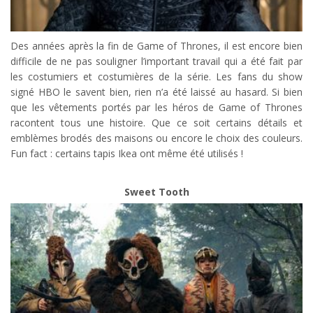
Des années après la fin de Game of Thrones, il est encore bien
difficile de ne pas souligner l’important travail qui a été fait par
les costumiers et costumières de la série. Les fans du show
signé HBO le savent bien, rien n’a été laissé au hasard. Si bien
que les vêtements portés par les héros de Game of Thrones
racontent tous une histoire. Que ce soit certains détails et
emblèmes brodés des maisons ou encore le choix des couleurs.
Fun fact : certains tapis Ikea ont même été utilisés !
Sweet Tooth