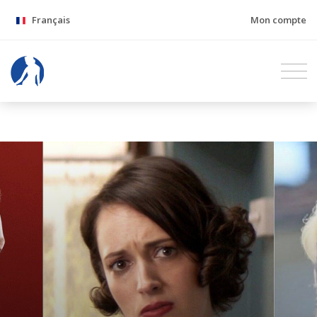
Français
Mon compte