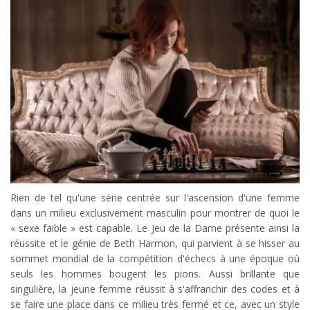
Rien de tel qu'une série centrée sur l'ascension d'une femme
dans un milieu exclusivement masculin pour montrer de quoi le
« sexe faible » est capable. Le Jeu de la Dame présente ainsi la
réussite et le génie de Beth Harmon, qui parvient à se hisser au
sommet mondial de la compétition d'échecs à une époque où
seuls les hommes bougent les pions. Aussi brillante que
singulière, la jeune femme réussit à s'affranchir des codes et à
se faire une place dans ce milieu très fermé et ce, avec un style