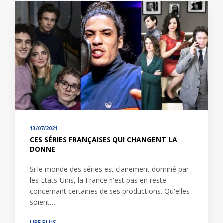
13/07/2021
CES SÉRIES FRANÇAISES QUI CHANGENT LA
DONNE
Si le monde des séries est clairement dominé par
les Etats-Unis, la France n'est pas en reste
concernant certaines de ses productions. Qu'elles
soient…
LIRE PLUS