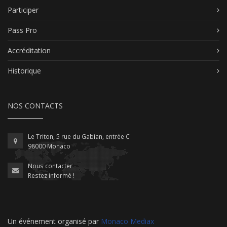
Participer
Pass Pro
Accréditation
Historique
NOS CONTACTS
Le Triton, 5 rue du Gabian, entrée C
98000 Monaco
Nous contacter
Restez informé !
Un événement organisé par
Monaco Mediax