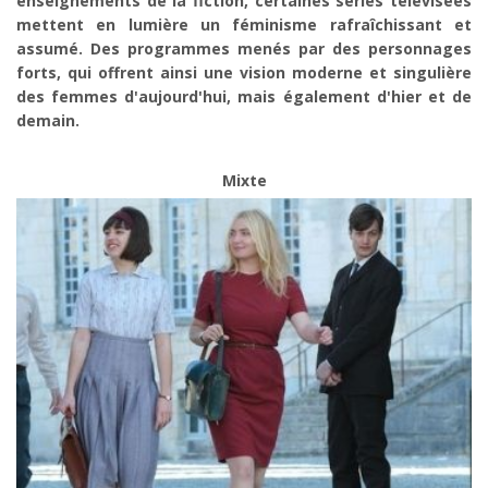
enseignements de la fiction, certaines séries télévisées
mettent en lumière un féminisme rafraîchissant et
assumé. Des programmes menés par des personnages
forts, qui offrent ainsi une vision moderne et singulière
des femmes d'aujourd'hui, mais également d'hier et de
demain.
Mixte