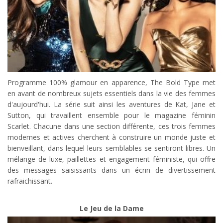
Programme 100% glamour en apparence, The Bold Type met
en avant de nombreux sujets essentiels dans la vie des femmes
d'aujourd'hui. La série suit ainsi les aventures de Kat, Jane et
Sutton, qui travaillent ensemble pour le magazine féminin
Scarlet. Chacune dans une section différente, ces trois femmes
modernes et actives cherchent à construire un monde juste et
bienveillant, dans lequel leurs semblables se sentiront libres. Un
mélange de luxe, paillettes et engagement féministe, qui offre
des messages saisissants dans un écrin de divertissement
rafraichissant.
Le Jeu de la Dame