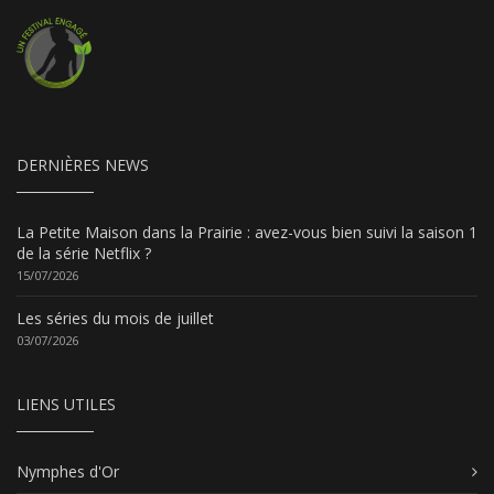
DERNIÈRES NEWS
La Petite Maison dans la Prairie : avez-vous bien suivi la saison 1
de la série Netflix ?
15/07/2026
Les séries du mois de juillet
03/07/2026
LIENS UTILES
Nymphes d'Or