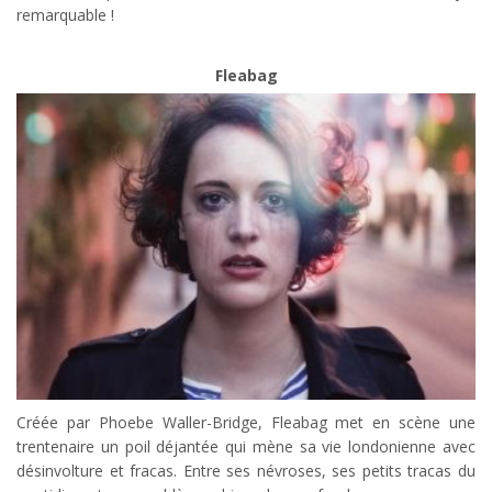
remarquable !
Fleabag
Créée par Phoebe Waller-Bridge, Fleabag met en scène une
trentenaire un poil déjantée qui mène sa vie londonienne avec
désinvolture et fracas. Entre ses névroses, ses petits tracas du