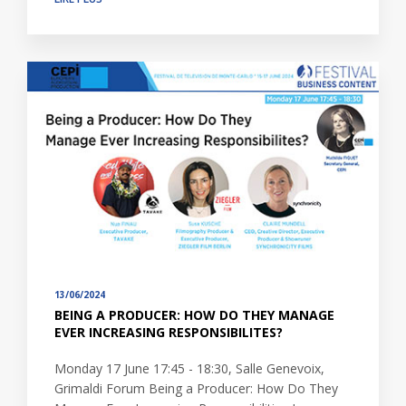
13/06/2024
BEING A PRODUCER: HOW DO THEY MANAGE
EVER INCREASING RESPONSIBILITES?
Monday 17 June 17:45 - 18:30, Salle Genevoix,
Grimaldi Forum Being a Producer: How Do They