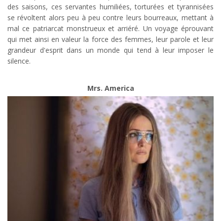
des saisons, ces servantes humiliées, torturées et tyrannisées
se révoltent alors peu à peu contre leurs bourreaux, mettant à
mal ce patriarcat monstrueux et arriéré. Un voyage éprouvant
qui met ainsi en valeur la force des femmes, leur parole et leur
grandeur d'esprit dans un monde qui tend à leur imposer le
silence.
Mrs. America