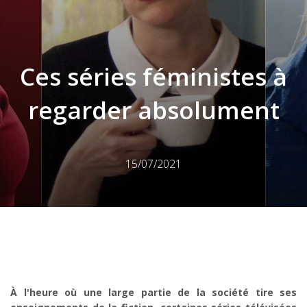
Ces séries féministes à
regarder absolument
15/07/2021
À l'heure où une large partie de la société tire ses