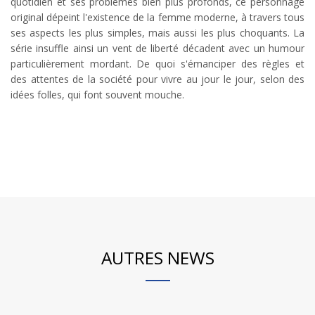
quotidien et ses problèmes bien plus profonds, ce personnage
original dépeint l'existence de la femme moderne, à travers tous
ses aspects les plus simples, mais aussi les plus choquants. La
série insuffle ainsi un vent de liberté décadent avec un humour
particulièrement mordant. De quoi s'émanciper des règles et
des attentes de la société pour vivre au jour le jour, selon des
idées folles, qui font souvent mouche.
AUTRES NEWS