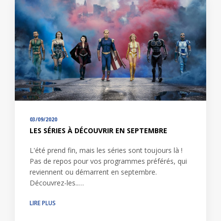
03/09/2020
LES SÉRIES À DÉCOUVRIR EN SEPTEMBRE
L'été prend fin, mais les séries sont toujours là !
Pas de repos pour vos programmes préférés, qui
reviennent ou démarrent en septembre.
Découvrez-les..…
LIRE PLUS