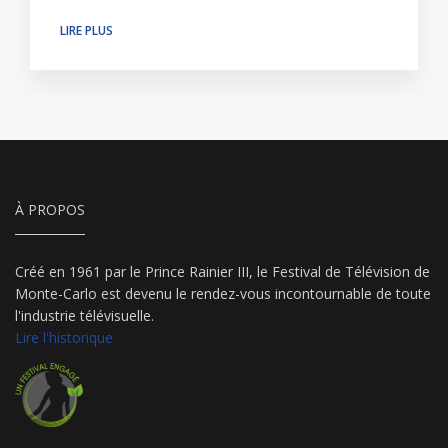
LIRE PLUS
À PROPOS
Créé en 1961 par le Prince Rainier III, le Festival de Télévision de
Monte-Carlo est devenu le rendez-vous incontournable de toute
l'industrie télévisuelle.
Lire l'historique