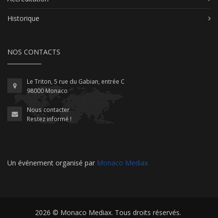
Historique
NOS CONTACTS
Le Triton, 5 rue du Gabian, entrée C
98000 Monaco
Nous contacter
Restez informé !
Un événement organisé par
Monaco Mediax
2026 ©
Monaco Mediax
. Tous droits réservés.