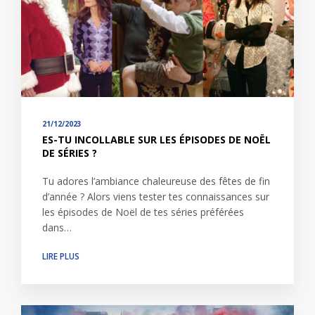
21/12/2023
ES-TU INCOLLABLE SUR LES ÉPISODES DE NOËL
DE SÉRIES ?
Tu adores l’ambiance chaleureuse des fêtes de fin
d’année ? Alors viens tester tes connaissances sur
les épisodes de Noël de tes séries préférées
dans…
LIRE PLUS