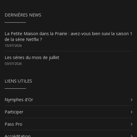
DERNIÈRES NEWS
La Petite Maison dans la Prairie : avez-vous bien suivi la saison 1
de la série Netflix ?
15/07/2026
Les séries du mois de juillet
03/07/2026
LIENS UTILES
Nymphes d'Or
Participer
Pass Pro
Accréditation