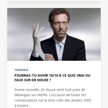
14/02/2024
POURRAS-TU AVOIR 10/10 À CE QUIZ VRAI OU
FAUX SUR DR HOUSE ?
Bonne nouvelle, Dr House vient tout juste de
débarquer sur Netflix. L’occasion de tester tes
connaissances sur la série culte des années 2000
à travers…