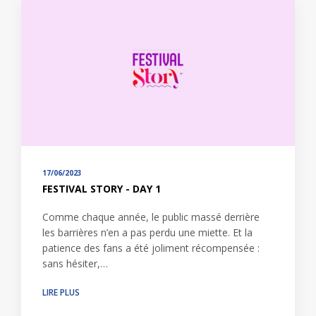
17/06/2023
FESTIVAL STORY - DAY 1
Comme chaque année, le public massé derrière
les barrières n’en a pas perdu une miette. Et la
patience des fans a été joliment récompensée :
sans hésiter,…
LIRE PLUS