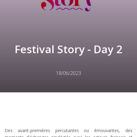
Festival Story - Day 2
18/06/2023
Des avant-premières percutantes ou émouvantes, des