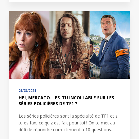
21/03/2024
HPI, MERCATO... ES-TU INCOLLABLE SUR LES
SÉRIES POLICIÈRES DE TF1 ?
Les séries policières sont la spécialité de TF1 et si
tu es fan, ce quiz est fait pour toi ! On te met au
défi de répondre correctement à 10 questions…