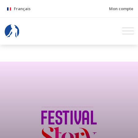
Français
Mon compte