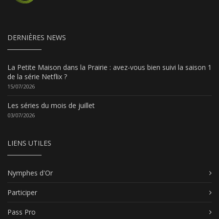
DERNIÈRES NEWS
La Petite Maison dans la Prairie : avez-vous bien suivi la saison 1
de la série Netflix ?
15/07/2026
Les séries du mois de juillet
03/07/2026
LIENS UTILES
Nymphes d'Or
Participer
Pass Pro