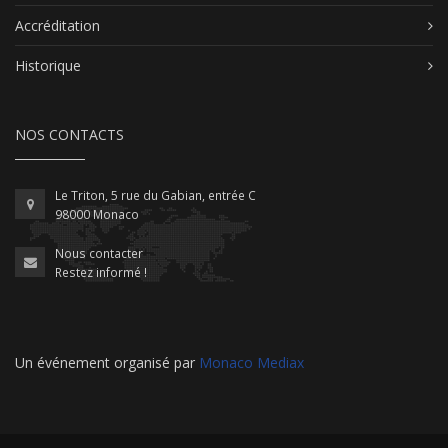
Accréditation
Historique
NOS CONTACTS
Le Triton, 5 rue du Gabian, entrée C
98000 Monaco
Nous contacter
Restez informé !
Un événement organisé par
Monaco Mediax