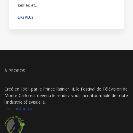
selfies et…
LIRE PLUS
À PROPOS
Créé en 1961 par le Prince Rainier III, le Festival de Télévision de
Monte-Carlo est devenu le rendez-vous incontournable de toute
l'industrie télévisuelle.
Lire l'historique