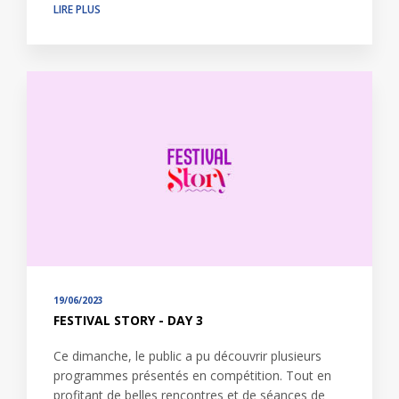
LIRE PLUS
19/06/2023
FESTIVAL STORY - DAY 3
Ce dimanche, le public a pu découvrir plusieurs
programmes présentés en compétition. Tout en
profitant de belles rencontres et de séances de