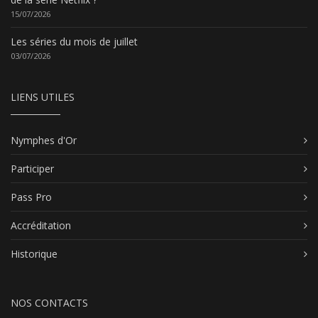
15/07/2026
Les séries du mois de juillet
03/07/2026
LIENS UTILES
Nymphes d'Or
Participer
Pass Pro
Accréditation
Historique
NOS CONTACTS