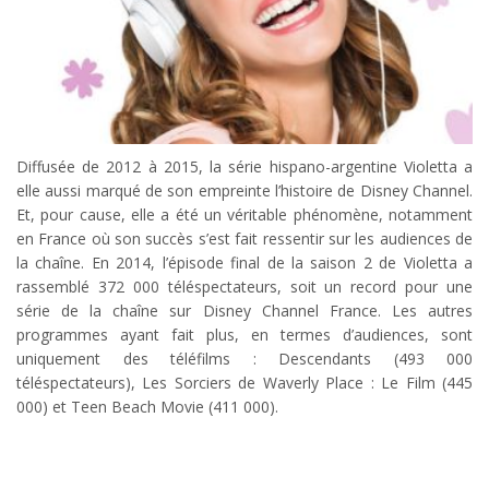
Diffusée de 2012 à 2015, la série hispano-argentine Violetta a
elle aussi marqué de son empreinte l’histoire de Disney Channel.
Et, pour cause, elle a été un véritable phénomène, notamment
en France où son succès s’est fait ressentir sur les audiences de
la chaîne. En 2014, l’épisode final de la saison 2 de Violetta a
rassemblé 372 000 téléspectateurs, soit un record pour une
série de la chaîne sur Disney Channel France. Les autres
programmes ayant fait plus, en termes d’audiences, sont
uniquement des téléfilms : Descendants (493 000
téléspectateurs), Les Sorciers de Waverly Place : Le Film (445
000) et Teen Beach Movie (411 000).