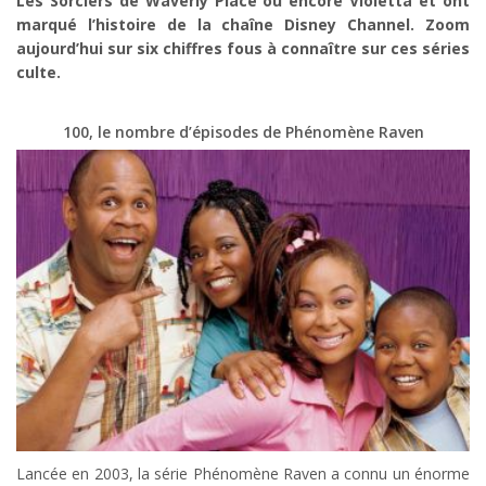
Les Sorciers de Waverly Place ou encore Violetta et ont
marqué l’histoire de la chaîne Disney Channel. Zoom
aujourd’hui sur six chiffres fous à connaître sur ces séries
culte.
100, le nombre d’épisodes de Phénomène Raven
Lancée en 2003, la série Phénomène Raven a connu un énorme