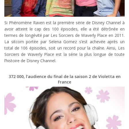
Si Phénomène Raven est la première série de Disney Channel à
avoir atteint le cap des 100 épisodes, elle a été détrônée en
termes de longévité par Les Sorciers de Waverly Place en 2011.
La sitcom portée par Selena Gomez s’est achevée après un
total de 106 épisodes, soit un record pour la chaîne. Ainsi, Les
Sorciers de Waverly Place est la série la plus longue de toute
l’histoire de Disney Channel.
372 000, l’audience du final de la saison 2 de Violetta en
France