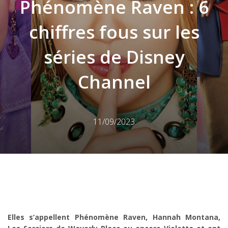
Phénomène Raven : 6
chiffres fous sur les
séries de Disney
Channel
11/09/2023
Elles s’appellent Phénomène Raven, Hannah Montana,