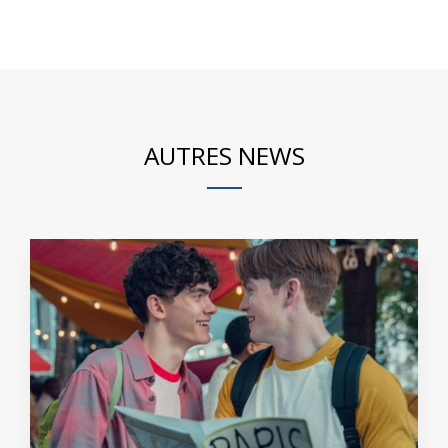
AUTRES NEWS