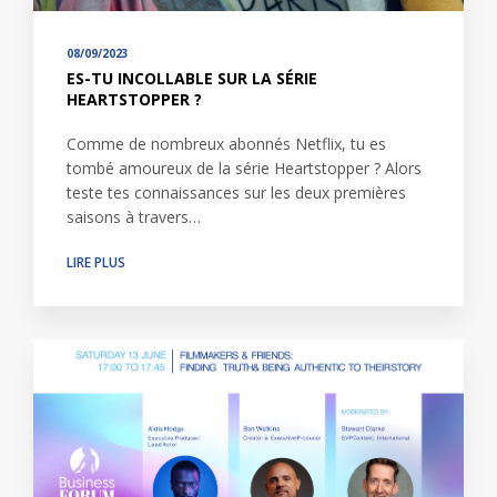
08/09/2023
ES-TU INCOLLABLE SUR LA SÉRIE
HEARTSTOPPER ?
Comme de nombreux abonnés Netflix, tu es
tombé amoureux de la série Heartstopper ? Alors
teste tes connaissances sur les deux premières
saisons à travers…
LIRE PLUS