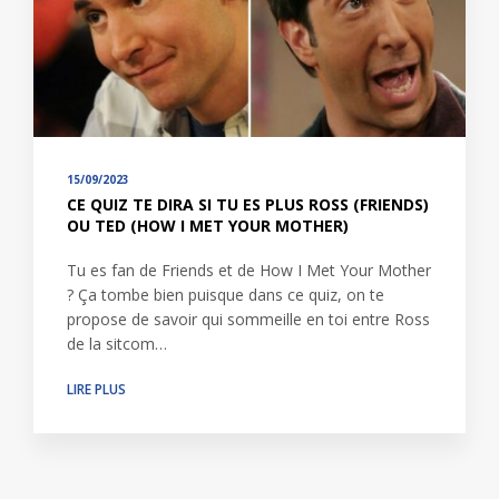
15/09/2023
CE QUIZ TE DIRA SI TU ES PLUS ROSS (FRIENDS)
OU TED (HOW I MET YOUR MOTHER)
Tu es fan de Friends et de How I Met Your Mother
? Ça tombe bien puisque dans ce quiz, on te
propose de savoir qui sommeille en toi entre Ross
de la sitcom…
LIRE PLUS