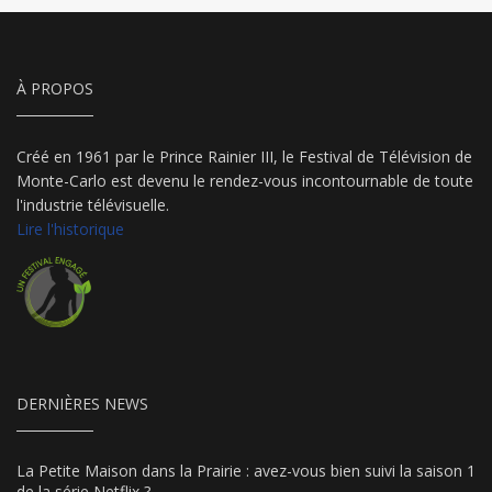
À PROPOS
Créé en 1961 par le Prince Rainier III, le Festival de Télévision de
Monte-Carlo est devenu le rendez-vous incontournable de toute
l'industrie télévisuelle.
Lire l'historique
DERNIÈRES NEWS
La Petite Maison dans la Prairie : avez-vous bien suivi la saison 1
de la série Netflix ?