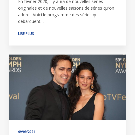
En février 2020, il y aura de nouvelles séries
originales et de nouvelles saisons de séries qu'on
adore ! Voici le programme des séries qui
débarquent…
LIRE PLUS
09/09/2021