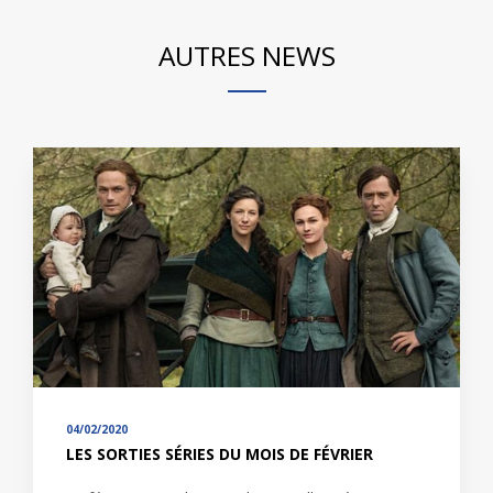
AUTRES NEWS
04/02/2020
LES SORTIES SÉRIES DU MOIS DE FÉVRIER