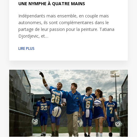
UNE NYMPHE À QUATRE MAINS
Indépendants mais ensemble, en couple mais
autonomes, ils sont complémentaires dans le
partage de leur passion pour la peinture. Tatiana
Djordjevic, et…
LIRE PLUS