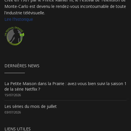
Monte-Carlo est devenu le rendez-vous incontournable de toute
l'industrie télévisuelle.
Lire l'historique
DERNIÈRES NEWS
La Petite Maison dans la Prairie : avez-vous bien suivi la saison 1
de la série Netflix ?
15/07/2026
Les séries du mois de juillet
03/07/2026
LIENS UTILES