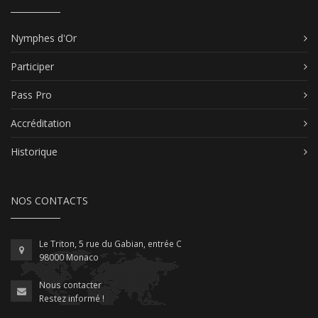
Nymphes d'Or
Participer
Pass Pro
Accréditation
Historique
NOS CONTACTS
Le Triton, 5 rue du Gabian, entrée C
98000 Monaco
Nous contacter
Restez informé !