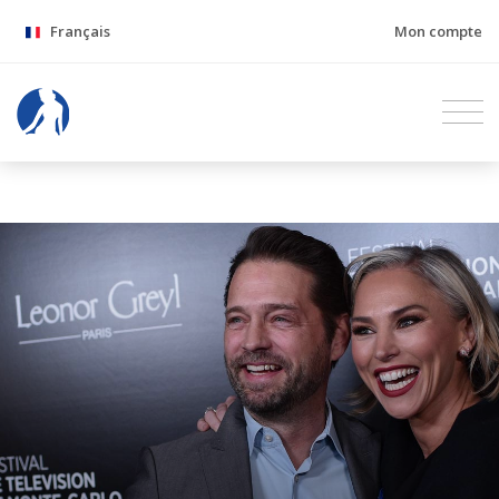
Français
Mon compte