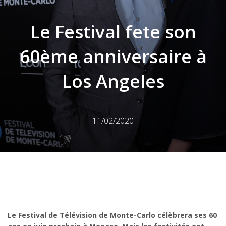
Le Festival fete son
60ème anniversaire à
Los Angeles
11/02/2020
Le Festival de Télévision de Monte-Carlo célèbrera ses 60