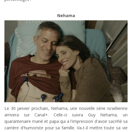
Nehama
Le 30 janvier prochain, Nehama, une nouvelle série israélienne
arrivera sur Canal+. Celle-ci suivra Guy Nehama, un
quarantenaire marié et papa qui a l'impression d'avoir sacrifié sa
carrière d'humoriste pour sa famille. Va-t-il mettre toute sa vie