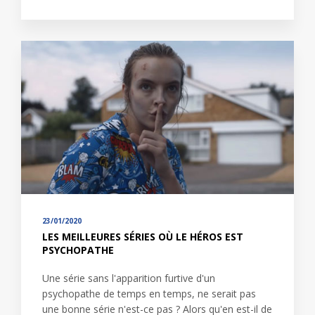
23/01/2020
LES MEILLEURES SÉRIES OÙ LE HÉROS EST
PSYCHOPATHE
Une série sans l'apparition furtive d'un
psychopathe de temps en temps, ne serait pas
une bonne série n'est-ce pas ? Alors qu'en est-il de