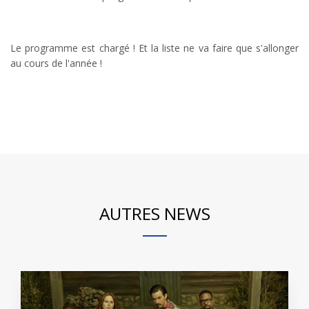
Le programme est chargé ! Et la liste ne va faire que s'allonger
au cours de l'année !
AUTRES NEWS