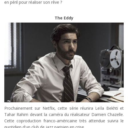
en péril pour réaliser son rêve ?
The Eddy
Prochainement sur Netflix, cette série réunira Leïla Bekhti et
Tahar Rahim devant la caméra du réalisateur Damien Chazelle.
Cette coproduction franco-américaine très attendue suivra le
quotidien d'un club de jazz parisien en crise.