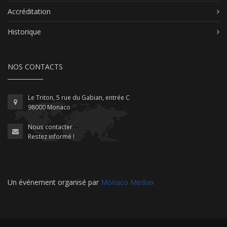
Accréditation
Historique
NOS CONTACTS
Le Triton, 5 rue du Gabian, entrée C
98000 Monaco
Nous contacter
Restez informé !
Un événement organisé par
Monaco Mediax