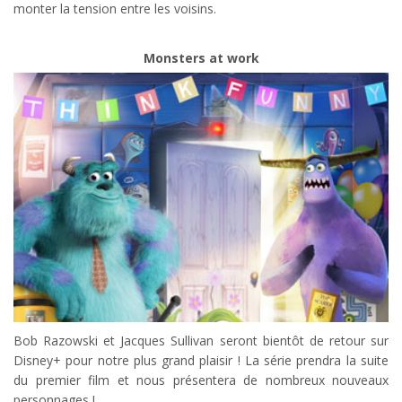
monter la tension entre les voisins.
Monsters at work
Bob Razowski et Jacques Sullivan seront bientôt de retour sur
Disney+ pour notre plus grand plaisir ! La série prendra la suite
du premier film et nous présentera de nombreux nouveaux
personnages !