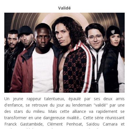
Validé
Un jeune rappeur talentueux, épaulé par ses deux amis
d'enfance, se retrouve du jour au lendemain "validé" par une
des stars du milieu. Mais cette alliance va rapidement se
transformer en une dangereuse rivalité... Cette série réunissant
Franck Gastambide, Clément Penhoat, Saïdou Camara et