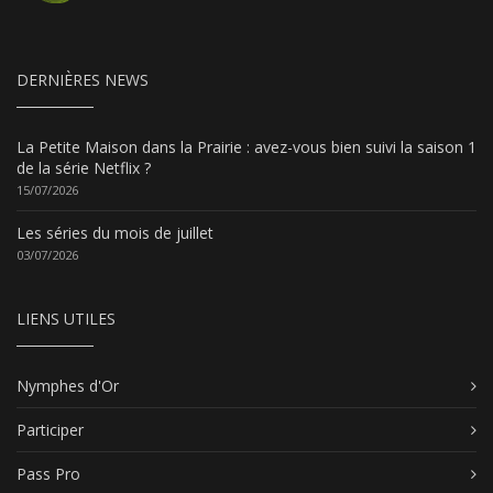
DERNIÈRES NEWS
La Petite Maison dans la Prairie : avez-vous bien suivi la saison 1
de la série Netflix ?
15/07/2026
Les séries du mois de juillet
03/07/2026
LIENS UTILES
Nymphes d'Or
Participer
Pass Pro