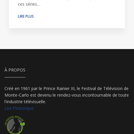
ces séries…
LIRE PLUS
À PROPOS
Créé en 1961 par le Prince Rainier III, le Festival de Télévision de
Monte-Carlo est devenu le rendez-vous incontournable de toute
l'industrie télévisuelle.
Lire l'historique