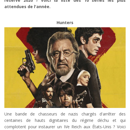
réserve 2020 ? Voici la liste des 10 séries les plus
attendues de l'année.
Hunters
Une bande de chasseurs de nazis chargés d'arrêter des
centaines de hauts dignitaires du régime déchu et qui
complotent pour instaurer un IVe Reich aux États-Unis ? Voici