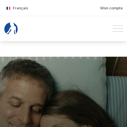
Français
Mon compte