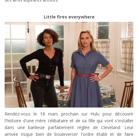
Little fires everywhere
Rendez-vous le 18 mars prochain sur Hulu pour découvrir
l'histoire d'une mère célibataire et de sa fille qui vont s'installer
dans une banlieue parfaitement réglée de Cleveland. Leur
arrivée risque bien de bouleverser l'ordre établi et de faire