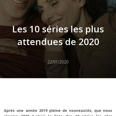
Les 10 séries les plus
attendues de 2020
22/01/2020
Après une année 2019 pleine de nouveautés, que nous