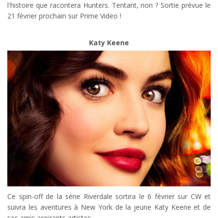
l'histoire que racontera Hunters. Tentant, non ? Sortie prévue le
21 février prochain sur Prime Video !
Katy Keene
Ce spin-off de la série Riverdale sortira le 6 février sur CW et
suivra les aventures à New York de la jeune Katy Keene et de
ses amis aspirants artistes.