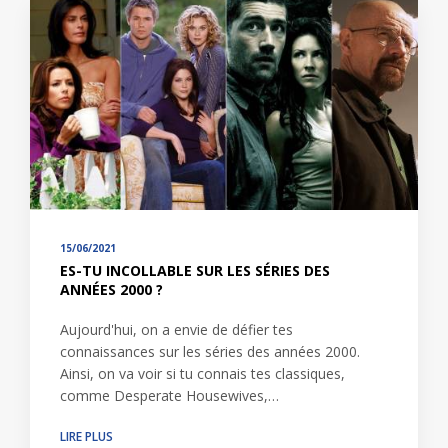
15/06/2021
ES-TU INCOLLABLE SUR LES SÉRIES DES
ANNÉES 2000 ?
Aujourd'hui, on a envie de défier tes
connaissances sur les séries des années 2000.
Ainsi, on va voir si tu connais tes classiques,
comme Desperate Housewives,…
LIRE PLUS