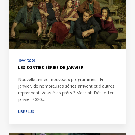
10/01/2020
LES SORTIES SÉRIES DE JANVIER
Nouvelle année, nouveaux programmes ! En
janvier, de nombreuses séries arrivent et d'autres
reprennent. Vous êtes prêts ? Messiah Dès le 1er
janvier 2020,…
LIRE PLUS