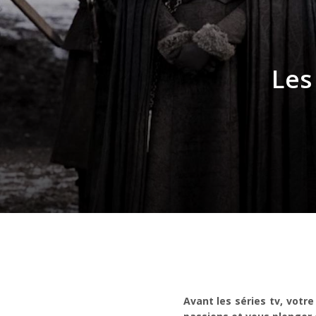
Les
Avant les séries tv, votre 