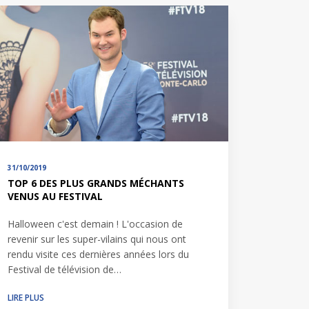
31/10/2019
TOP 6 DES PLUS GRANDS MÉCHANTS
VENUS AU FESTIVAL
Halloween c'est demain ! L'occasion de
revenir sur les super-vilains qui nous ont
rendu visite ces dernières années lors du
Festival de télévision de…
LIRE PLUS