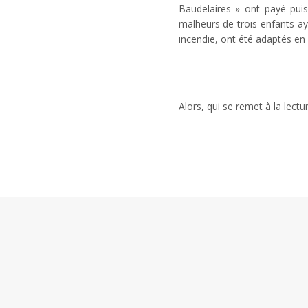
Baudelaires » ont payé puis
malheurs de trois enfants a
incendie, ont été adaptés en 
Alors, qui se remet à la lectu