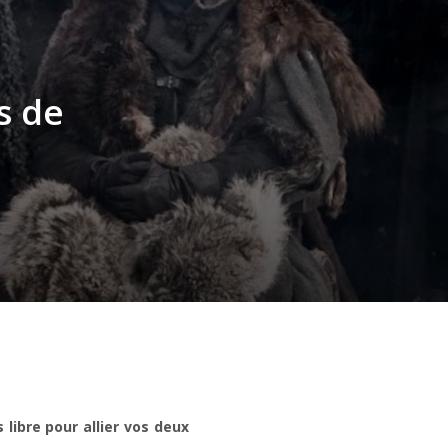
s de
s libre pour allier vos deux