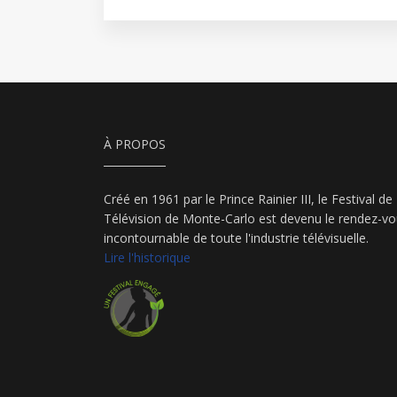
À PROPOS
Créé en 1961 par le Prince Rainier III, le Festival de
Télévision de Monte-Carlo est devenu le rendez-v
incontournable de toute l'industrie télévisuelle.
Lire l'historique