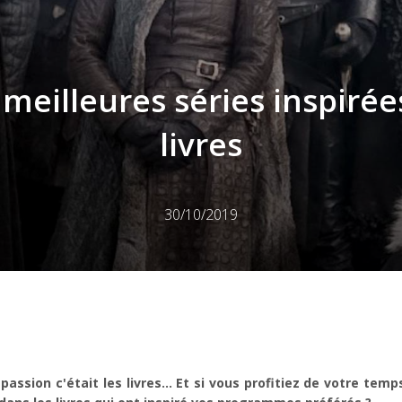
 meilleures séries inspirée
livres
30/10/2019
passion c'était les livres... Et si vous profitiez de votre temp