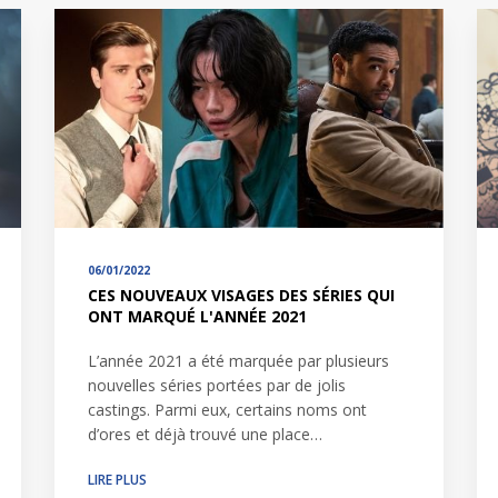
06/01/2022
CES NOUVEAUX VISAGES DES SÉRIES QUI
ONT MARQUÉ L'ANNÉE 2021
L’année 2021 a été marquée par plusieurs
nouvelles séries portées par de jolis
castings. Parmi eux, certains noms ont
d’ores et déjà trouvé une place…
LIRE PLUS