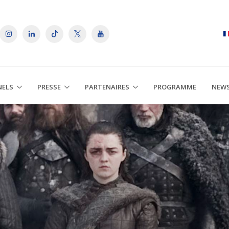
NELS
PRESSE
PARTENAIRES
PROGRAMME
NEW