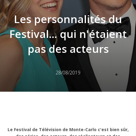
Les personnalités du
Festival... qui n'étaient
pas des acteurs
28/08/2019
Le Festival de Télévision de Monte-Carlo c'est bien sûr,