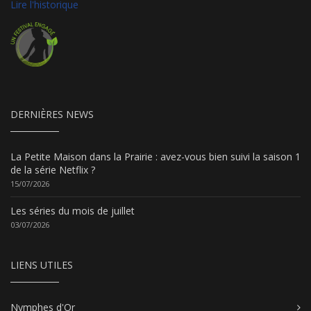
Lire l'historique
DERNIÈRES NEWS
La Petite Maison dans la Prairie : avez-vous bien suivi la saison 1
de la série Netflix ?
15/07/2026
Les séries du mois de juillet
03/07/2026
LIENS UTILES
Nymphes d'Or