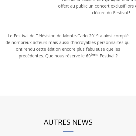
offert au public un concert exclusif lors 
clôture du Festival !
Le Festival de Télévision de Monte-Carlo 2019 a ainsi compté
de nombreux acteurs mais aussi d'incroyables personnalités qui
ont rendu cette édition encore plus fabuleuse que les
ème
précédentes. Que nous réserve le 60
Festival ?
AUTRES NEWS