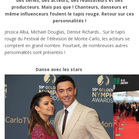
des séries, des acteurs, des réalisateurs et des
producteurs. Mais pas que ! Chanteurs, danseurs et
même influenceurs foulent le tapis rouge. Retour sur ces
personnalités !
Jessica Alba, Michael Douglas, Denise Richards... Sur le tapis
rouge du Festival de Télévision de Monte-Carlo, les acteurs se
comptent en grand nombre. Pourtant, de nombreuses autres
personnalités sont présentes !
Danse avec les stars