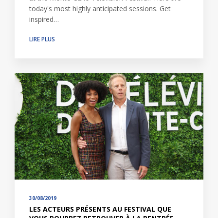
today's most highly anticipated sessions. Get
inspired…
LIRE PLUS
30/08/2019
LES ACTEURS PRÉSENTS AU FESTIVAL QUE