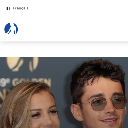
Français