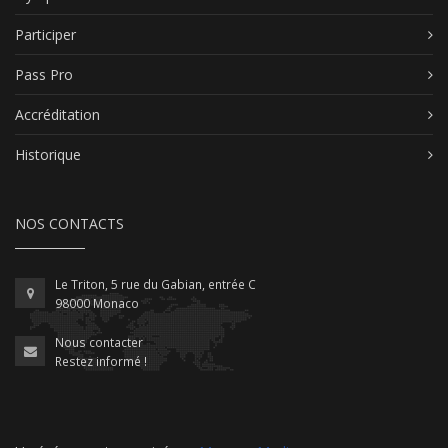
Participer
Pass Pro
Accréditation
Historique
NOS CONTACTS
Le Triton, 5 rue du Gabian, entrée C
98000 Monaco
Nous contacter
Restez informé !