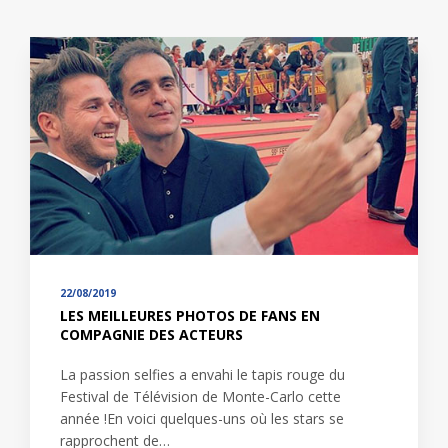
22/08/2019
LES MEILLEURES PHOTOS DE FANS EN
COMPAGNIE DES ACTEURS
La passion selfies a envahi le tapis rouge du
Festival de Télévision de Monte-Carlo cette
année !En voici quelques-uns où les stars se
rapprochent de…