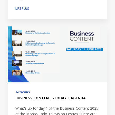
LIRE PLUS
14/06/2025
BUSINESS CONTENT -TODAY'S AGENDA
What's up for day 1 of the Business Content 2025
at the Monte-Carlo Television Festival? Here are