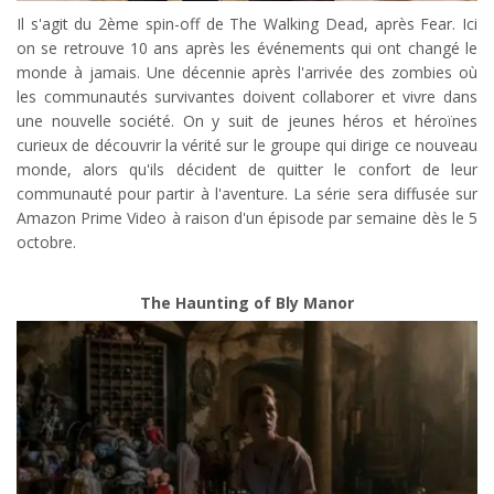
Il s'agit du 2ème spin-off de The Walking Dead, après Fear. Ici
on se retrouve 10 ans après les événements qui ont changé le
monde à jamais. Une décennie après l'arrivée des zombies où
les communautés survivantes doivent collaborer et vivre dans
une nouvelle société. On y suit de jeunes héros et héroïnes
curieux de découvrir la vérité sur le groupe qui dirige ce nouveau
monde, alors qu'ils décident de quitter le confort de leur
communauté pour partir à l'aventure. La série sera diffusée sur
Amazon Prime Video à raison d'un épisode par semaine dès le 5
octobre.
The Haunting of Bly Manor