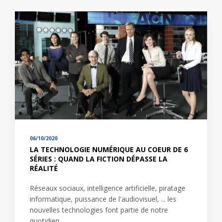
06/10/2020
LA TECHNOLOGIE NUMÉRIQUE AU COEUR DE 6
SÉRIES : QUAND LA FICTION DÉPASSE LA
RÉALITÉ
Réseaux sociaux, intelligence artificielle, piratage
informatique, puissance de l'audiovisuel, ... les
nouvelles technologies font partie de notre
quotidien.…