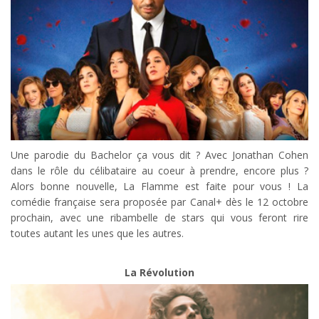
Une parodie du Bachelor ça vous dit ? Avec Jonathan Cohen
dans le rôle du célibataire au coeur à prendre, encore plus ?
Alors bonne nouvelle, La Flamme est faite pour vous ! La
comédie française sera proposée par Canal+ dès le 12 octobre
prochain, avec une ribambelle de stars qui vous feront rire
toutes autant les unes que les autres.
La Révolution