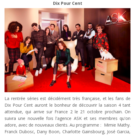
Dix Pour Cent
La rentrée séries est décidément très française, et les fans de
Dix Pour Cent auront le bonheur de découvrir la saison 4 tant
attendue, qui arrive sur France 2 le 21 octobre prochain. On
suivra une nouvelle fois l'agence ASK et ses membres qu'on
adore, avec de nouveaux clients. Au programme : Mimie Mathy.
Franck Dubosc, Dany Boon, Charlotte Gainsbourg, José Garcia,