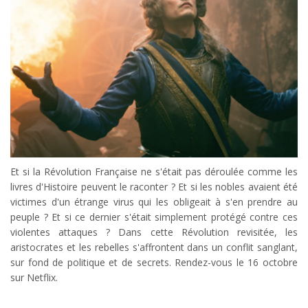
Et si la Révolution Française ne s'était pas déroulée comme les
livres d'Histoire peuvent le raconter ? Et si les nobles avaient été
victimes d'un étrange virus qui les obligeait à s'en prendre au
peuple ? Et si ce dernier s'était simplement protégé contre ces
violentes attaques ? Dans cette Révolution revisitée, les
aristocrates et les rebelles s'affrontent dans un conflit sanglant,
sur fond de politique et de secrets. Rendez-vous le 16 octobre
sur Netflix.