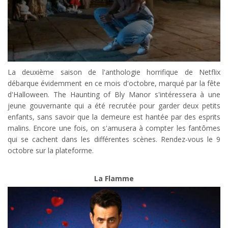
La deuxième saison de l'anthologie horrifique de Netflix
débarque évidemment en ce mois d'octobre, marqué par la fête
d'Halloween. The Haunting of Bly Manor s'intéressera à une
jeune gouvernante qui a été recrutée pour garder deux petits
enfants, sans savoir que la demeure est hantée par des esprits
malins. Encore une fois, on s'amusera à compter les fantômes
qui se cachent dans les différentes scènes. Rendez-vous le 9
octobre sur la plateforme.
La Flamme