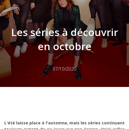
Les séries à découvrir
en octobre
07/10/2020
L'été laisse place à l'automne, mais les séries continuent