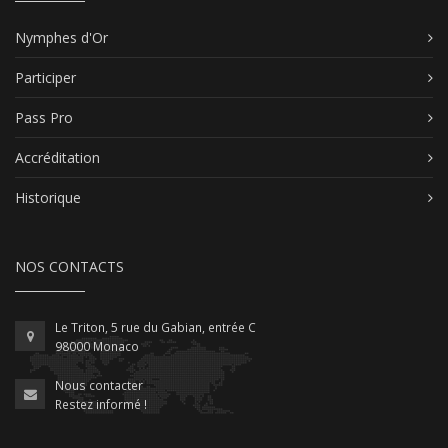
Nymphes d'Or
Participer
Pass Pro
Accréditation
Historique
NOS CONTACTS
Le Triton, 5 rue du Gabian, entrée C
98000 Monaco
Nous contacter
Restez informé !