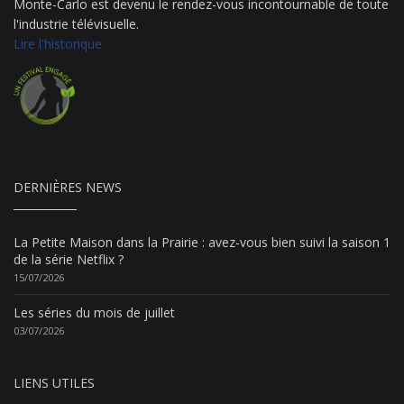
Monte-Carlo est devenu le rendez-vous incontournable de toute
l'industrie télévisuelle.
Lire l'historique
DERNIÈRES NEWS
La Petite Maison dans la Prairie : avez-vous bien suivi la saison 1
de la série Netflix ?
15/07/2026
Les séries du mois de juillet
03/07/2026
LIENS UTILES