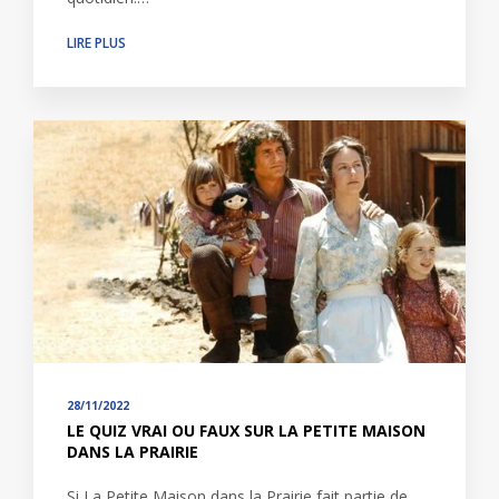
LIRE PLUS
28/11/2022
LE QUIZ VRAI OU FAUX SUR LA PETITE MAISON
DANS LA PRAIRIE
Si La Petite Maison dans la Prairie fait partie de