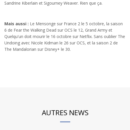
Sandrine Kiberlain et Sigourney Weaver. Rien que ça.
Mais aussi :
Le Mensonge sur France 2 le 5 octobre, la saison
6 de Fear the Walking Dead sur OCS le 12, Grand Army et
Quelqu'un doit mourir le 16 octobre sur Netflix. Sans oublier The
Undoing avec Nicole Kidman le 26 sur OCS, et la saison 2 de
The Mandalorian sur Disney+ le 30.
AUTRES NEWS