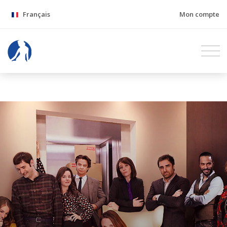
Français
Mon compte