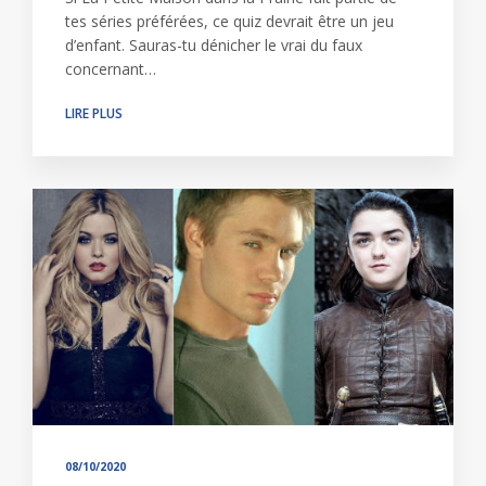
tes séries préférées, ce quiz devrait être un jeu
d’enfant. Sauras-tu dénicher le vrai du faux
concernant…
LIRE PLUS
08/10/2020