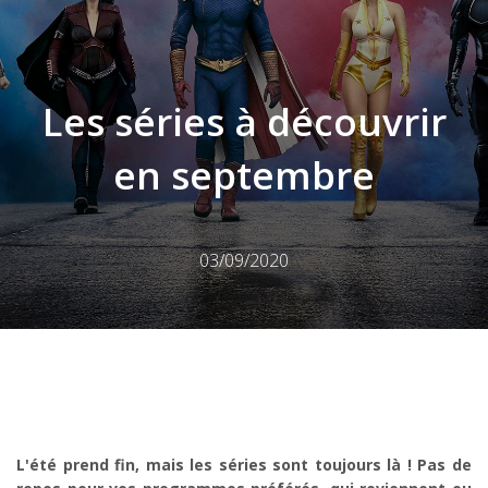
Les séries à découvrir
en septembre
03/09/2020
L'été prend fin, mais les séries sont toujours là ! Pas de