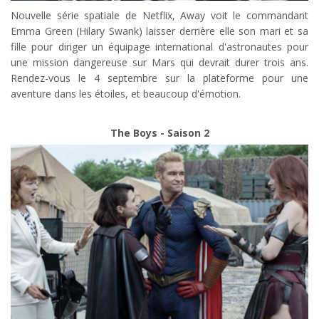
Nouvelle série spatiale de Netflix, Away voit le commandant
Emma Green (Hilary Swank) laisser derrière elle son mari et sa
fille pour diriger un équipage international d'astronautes pour
une mission dangereuse sur Mars qui devrait durer trois ans.
Rendez-vous le 4 septembre sur la plateforme pour une
aventure dans les étoiles, et beaucoup d'émotion.
The Boys - Saison 2