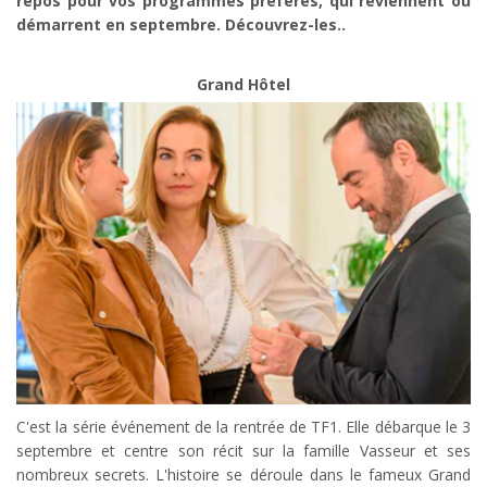
repos pour vos programmes préférés, qui reviennent ou
démarrent en septembre. Découvrez-les..
Grand Hôtel
C'est la série événement de la rentrée de TF1. Elle débarque le 3
septembre et centre son récit sur la famille Vasseur et ses
nombreux secrets. L'histoire se déroule dans le fameux Grand