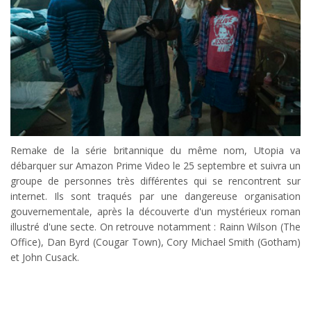
Remake de la série britannique du même nom, Utopia va
débarquer sur Amazon Prime Video le 25 septembre et suivra un
groupe de personnes très différentes qui se rencontrent sur
internet. Ils sont traqués par une dangereuse organisation
gouvernementale, après la découverte d'un mystérieux roman
illustré d'une secte. On retrouve notamment : Rainn Wilson (The
Office), Dan Byrd (Cougar Town), Cory Michael Smith (Gotham)
et John Cusack.