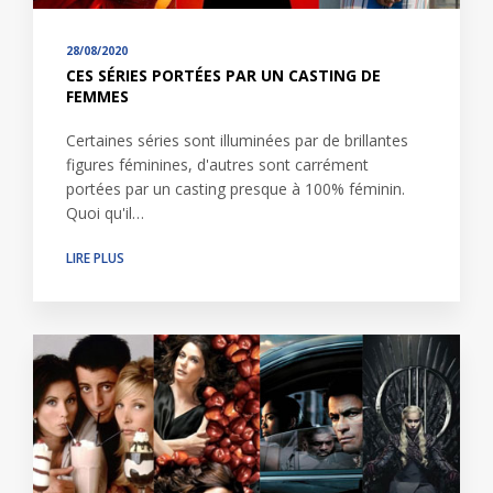
28/08/2020
CES SÉRIES PORTÉES PAR UN CASTING DE
FEMMES
Certaines séries sont illuminées par de brillantes
figures féminines, d'autres sont carrément
portées par un casting presque à 100% féminin.
Quoi qu'il…
LIRE PLUS