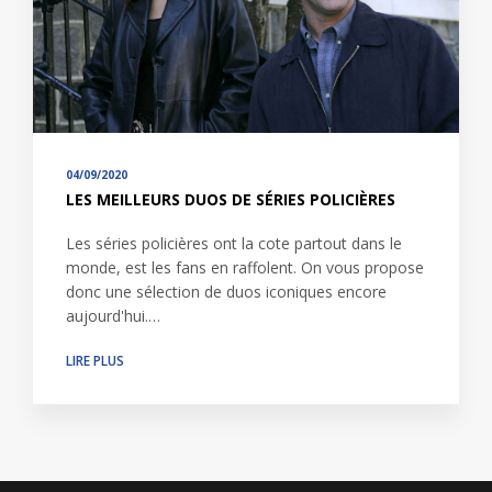
04/09/2020
LES MEILLEURS DUOS DE SÉRIES POLICIÈRES
Les séries policières ont la cote partout dans le
monde, est les fans en raffolent. On vous propose
donc une sélection de duos iconiques encore
aujourd'hui.…
LIRE PLUS