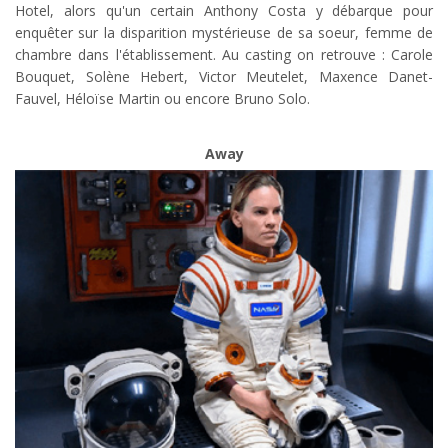
Hotel, alors qu'un certain Anthony Costa y débarque pour
enquêter sur la disparition mystérieuse de sa soeur, femme de
chambre dans l'établissement. Au casting on retrouve : Carole
Bouquet, Solène Hebert, Victor Meutelet, Maxence Danet-
Fauvel, Héloïse Martin ou encore Bruno Solo.
Away