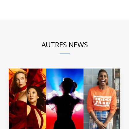
AUTRES NEWS