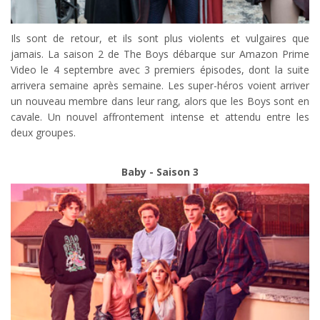
Ils sont de retour, et ils sont plus violents et vulgaires que
jamais. La saison 2 de The Boys débarque sur Amazon Prime
Video le 4 septembre avec 3 premiers épisodes, dont la suite
arrivera semaine après semaine. Les super-héros voient arriver
un nouveau membre dans leur rang, alors que les Boys sont en
cavale. Un nouvel affrontement intense et attendu entre les
deux groupes.
Baby - Saison 3