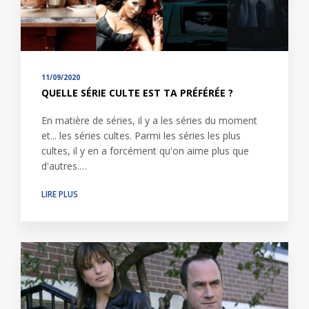
11/09/2020
QUELLE SÉRIE CULTE EST TA PRÉFÉRÉE ?
En matière de séries, il y a les séries du moment
et... les séries cultes. Parmi les séries les plus
cultes, il y en a forcément qu'on aime plus que
d'autres.…
LIRE PLUS