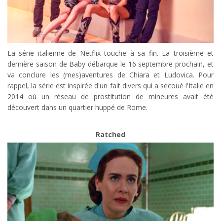
La série italienne de Netflix touche à sa fin. La troisième et
dernière saison de Baby débarque le 16 septembre prochain, et
va conclure les (mes)aventures de Chiara et Ludovica. Pour
rappel, la série est inspirée d'un fait divers qui a secoué l'Italie en
2014 où un réseau de prostitution de mineures avait été
découvert dans un quartier huppé de Rome.
Ratched