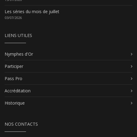
Les séries du mois de juillet
03/07/2026
LIENS UTILES
Nymphes d'Or
Participer
Pass Pro
Accréditation
Historique
NOS CONTACTS