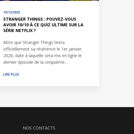
15/12/2025
STRANGER THINGS : POUVEZ-VOUS
AVOIR 10/10 À CE QUIZ ULTIME SUR LA
SÉRIE NETFLIX ?
Alors que Stranger Things tirera
officiellement sa révérence le 1er janvier
2026, date à laquelle sera mis en ligne le
dernier épisode de la cinquième…
LIRE PLUS
NOS CONTACTS