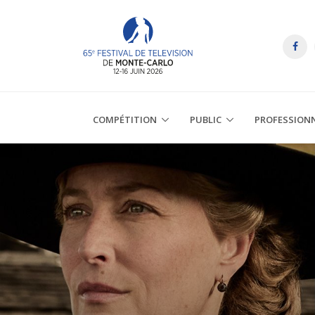
COMPÉTITION
PUBLIC
PROFESSION