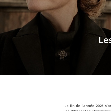
Le
La fin de l’année 2025 s’a