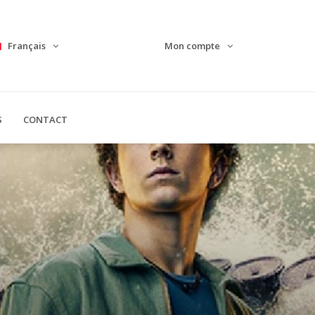
Français
Mon compte
S
CONTACT