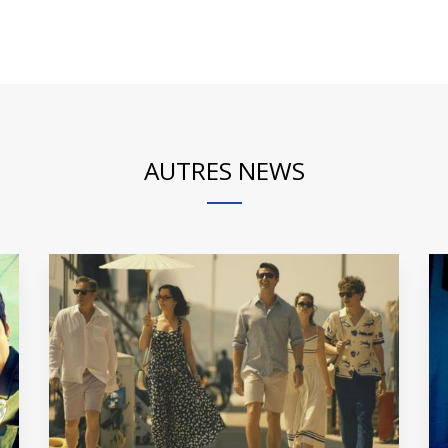
AUTRES NEWS