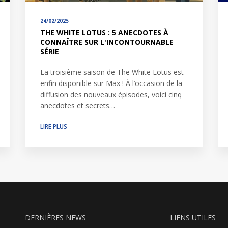
24/02/2025
THE WHITE LOTUS : 5 ANECDOTES À
CONNAÎTRE SUR L'INCONTOURNABLE
SÉRIE
La troisième saison de The White Lotus est
enfin disponible sur Max ! À l’occasion de la
diffusion des nouveaux épisodes, voici cinq
anecdotes et secrets…
LIRE PLUS
DERNIÈRES NEWS
LIENS UTILES