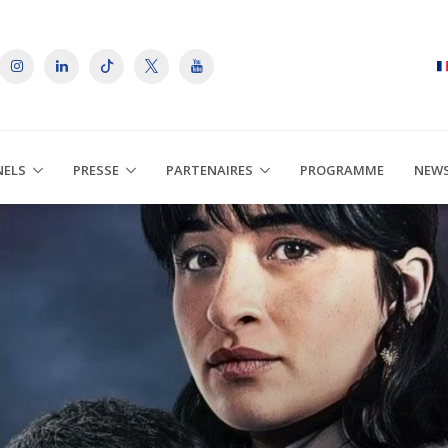
NELS
PRESSE
PARTENAIRES
PROGRAMME
NEW