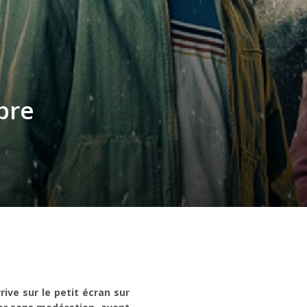
bre
rive sur le petit écran sur