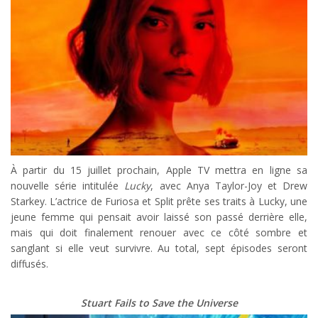
À partir du 15 juillet prochain, Apple TV mettra en ligne sa
nouvelle série intitulée
Lucky
, avec Anya Taylor-Joy et Drew
Starkey. L’actrice de Furiosa et Split prête ses traits à Lucky, une
jeune femme qui pensait avoir laissé son passé derrière elle,
mais qui doit finalement renouer avec ce côté sombre et
sanglant si elle veut survivre. Au total, sept épisodes seront
diffusés.
Stuart Fails to Save the Universe