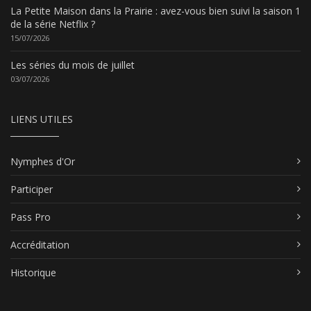
La Petite Maison dans la Prairie : avez-vous bien suivi la saison 1
de la série Netflix ?
15/07/2026
Les séries du mois de juillet
03/07/2026
LIENS UTILES
Nymphes d'Or
Participer
Pass Pro
Accréditation
Historique