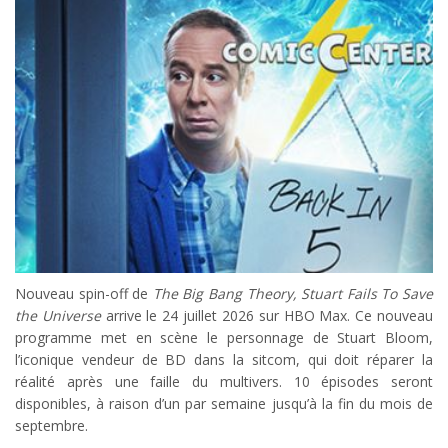
Nouveau spin-off de
The Big Bang Theory, Stuart Fails To Save
the Universe
arrive le 24 juillet 2026 sur HBO Max. Ce nouveau
programme met en scène le personnage de Stuart Bloom,
l’iconique vendeur de BD dans la sitcom, qui doit réparer la
réalité après une faille du multivers. 10 épisodes seront
disponibles, à raison d’un par semaine jusqu’à la fin du mois de
septembre.