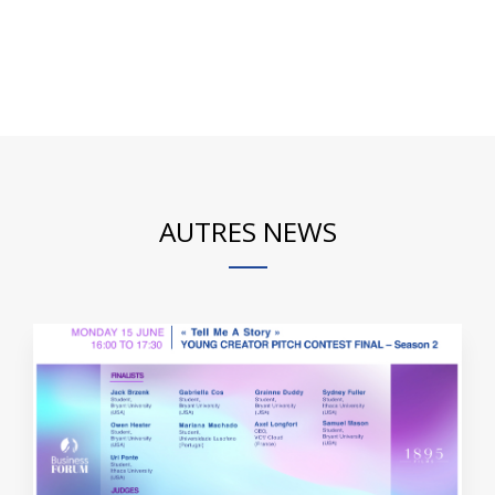
AUTRES NEWS