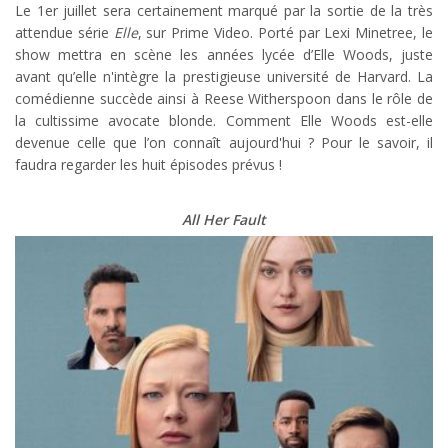
Le 1er juillet sera certainement marqué par la sortie de la très
attendue série
Elle
, sur Prime Video. Porté par Lexi Minetree, le
show mettra en scène les années lycée d’Elle Woods, juste
avant qu’elle n'intègre la prestigieuse université de Harvard. La
comédienne succède ainsi à Reese Witherspoon dans le rôle de
la cultissime avocate blonde. Comment Elle Woods est-elle
devenue celle que l’on connaît aujourd'hui ? Pour le savoir, il
faudra regarder les huit épisodes prévus !
All Her Fault