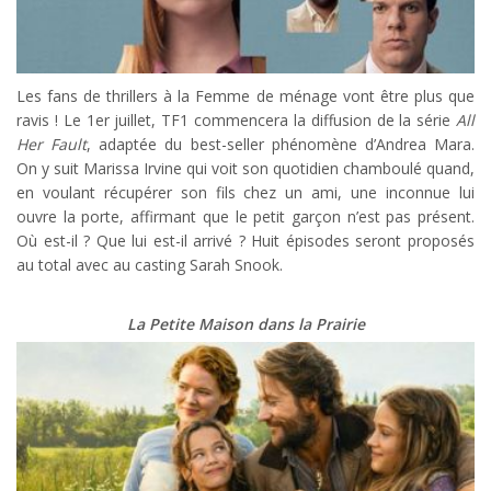
Les fans de thrillers à la Femme de ménage vont être plus que
ravis ! Le 1er juillet, TF1 commencera la diffusion de la série
All
Her Fault
, adaptée du best-seller phénomène d’Andrea Mara.
On y suit Marissa Irvine qui voit son quotidien chamboulé quand,
en voulant récupérer son fils chez un ami, une inconnue lui
ouvre la porte, affirmant que le petit garçon n’est pas présent.
Où est-il ? Que lui est-il arrivé ? Huit épisodes seront proposés
au total avec au casting Sarah Snook.
La Petite Maison dans la Prairie