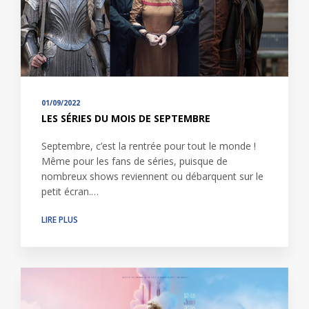
01/09/2022
LES SÉRIES DU MOIS DE SEPTEMBRE
Septembre, c’est la rentrée pour tout le monde !
Même pour les fans de séries, puisque de
nombreux shows reviennent ou débarquent sur le
petit écran.…
LIRE PLUS