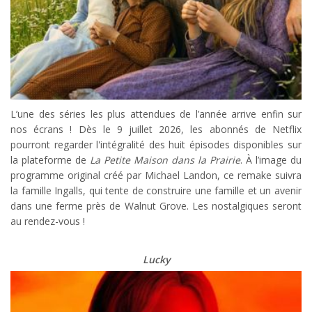
L’une des séries les plus attendues de l’année arrive enfin sur
nos écrans ! Dès le 9 juillet 2026, les abonnés de Netflix
pourront regarder l'intégralité des huit épisodes disponibles sur
la plateforme de
La Petite Maison dans la Prairie
. À l’image du
programme original créé par Michael Landon, ce remake suivra
la famille Ingalls, qui tente de construire une famille et un avenir
dans une ferme près de Walnut Grove. Les nostalgiques seront
au rendez-vous !
Lucky