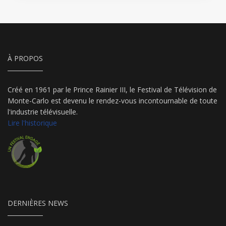
À PROPOS
Créé en 1961 par le Prince Rainier III, le Festival de Télévision de
Monte-Carlo est devenu le rendez-vous incontournable de toute
l'industrie télévisuelle.
Lire l'historique
DERNIÈRES NEWS