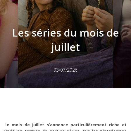
Les séries du mois de
juillet
03/07/2026
Le mois de juillet s’annonce particulièrement riche et