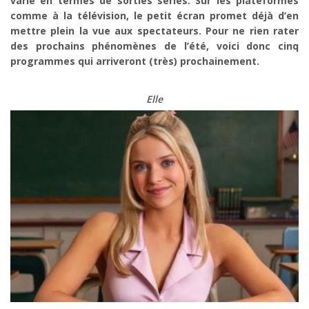
varié en termes de sorties séries. Sur les plateformes
comme à la télévision, le petit écran promet déjà d’en
mettre plein la vue aux spectateurs. Pour ne rien rater
des prochains phénomènes de l’été, voici donc cinq
programmes qui arriveront (très) prochainement.
Elle