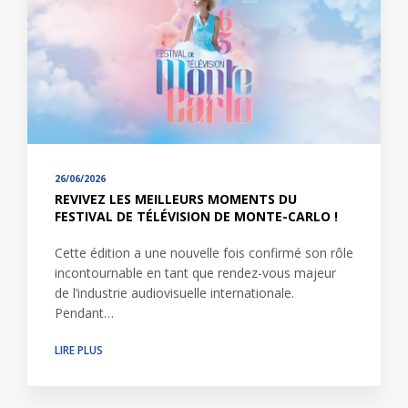
26/06/2026
REVIVEZ LES MEILLEURS MOMENTS DU
FESTIVAL DE TÉLÉVISION DE MONTE-CARLO !
Cette édition a une nouvelle fois confirmé son rôle
incontournable en tant que rendez-vous majeur
de l’industrie audiovisuelle internationale.
Pendant…
LIRE PLUS