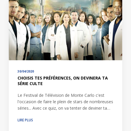
30/04/2020
CHOISIS TES PRÉFÉRENCES, ON DEVINERA TA
SÉRIE CULTE
Le Festival de Télévision de Monte Carlo c'est
l'occasion de faire le plein de stars de nombreuses
séries... Avec ce quiz, on va tenter de deviner ta…
LIRE PLUS