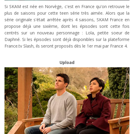
Si SKAM est née en Norvège, c'est en France qu'on retrouve le
plus de saisons pour cette teen série très aimée. Alors que la
série originale s'était arrêtée après 4 saisons, SKAM France en
propose déjà une sixième, dont les épisodes sont cette fois
centrés sur un nouveau personnage : Lola, petite soeur de
Daphné. Si les épisodes sont déjà disponibles sur la plateforme
France.tv Slash, ils seront proposés dès le 1er mai par France 4.
Upload