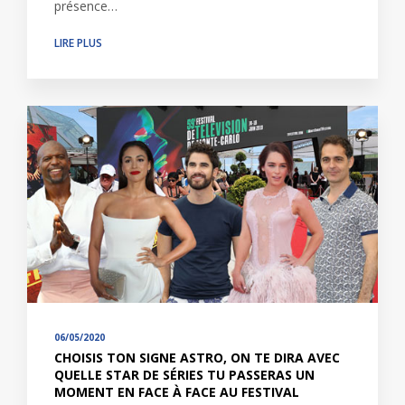
présence…
LIRE PLUS
06/05/2020
CHOISIS TON SIGNE ASTRO, ON TE DIRA AVEC
QUELLE STAR DE SÉRIES TU PASSERAS UN
MOMENT EN FACE À FACE AU FESTIVAL