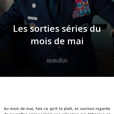
Les sorties séries du
mois de mai
05/05/2020
Au mois de mai, fais ce qu'il te plaît, et surtout regarde