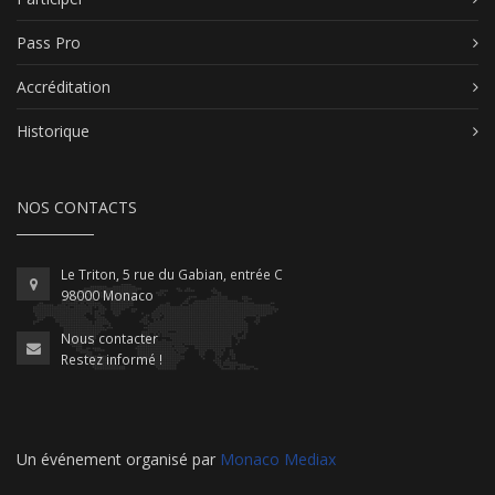
Pass Pro
Accréditation
Historique
NOS CONTACTS
Le Triton, 5 rue du Gabian, entrée C
98000 Monaco
Nous contacter
Restez informé !
Un événement organisé par
Monaco Mediax