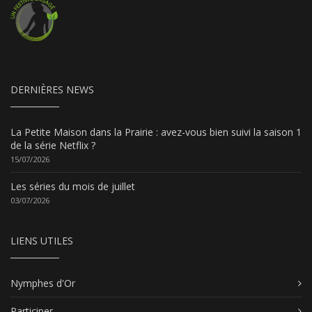
DERNIÈRES NEWS
La Petite Maison dans la Prairie : avez-vous bien suivi la saison 1
de la série Netflix ?
15/07/2026
Les séries du mois de juillet
03/07/2026
LIENS UTILES
Nymphes d'Or
Participer