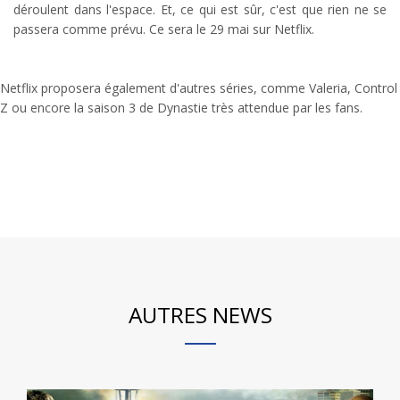
déroulent dans l'espace. Et, ce qui est sûr, c'est que rien ne se
passera comme prévu. Ce sera le 29 mai sur Netflix.
Netflix proposera également d'autres séries, comme Valeria, Control
Z ou encore la saison 3 de Dynastie très attendue par les fans.
AUTRES NEWS