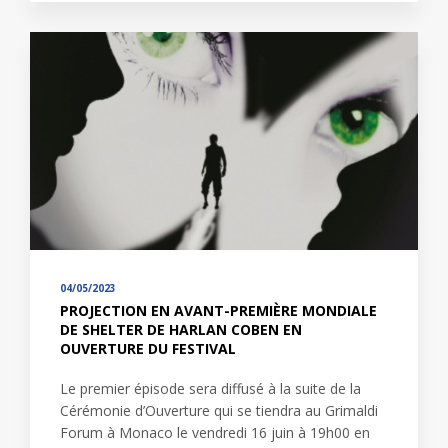
04/05/2023
PROJECTION EN AVANT-PREMIÈRE MONDIALE
DE SHELTER DE HARLAN COBEN EN
OUVERTURE DU FESTIVAL
Le premier épisode sera diffusé à la suite de la
Cérémonie d’Ouverture qui se tiendra au Grimaldi
Forum à Monaco le vendredi 16 juin à 19h00 en