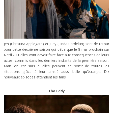
Jen (Christina Applegate) et Judy (Linda Cardellini) sont de retour
pour cette deuxième saison qui débarque le 8 mai prochain sur
Netflix. Et elles vont devoir faire face aux conséquences de leurs
actes, commis dans les derniers instants de la première saison.
Mais on est sûrs qu'elles peuvent se sortir de toutes les
situations grâce à leur amitié aussi belle qu'étrange. Dix
nouveaux épisodes attendent les fans.
The Eddy