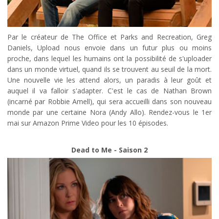
Par le créateur de The Office et Parks and Recreation, Greg
Daniels, Upload nous envoie dans un futur plus ou moins
proche, dans lequel les humains ont la possibilité de s'uploader
dans un monde virtuel, quand ils se trouvent au seuil de la mort.
Une nouvelle vie les attend alors, un paradis à leur goût et
auquel il va falloir s'adapter. C'est le cas de Nathan Brown
(incarné par Robbie Amell), qui sera accueilli dans son nouveau
monde par une certaine Nora (Andy Allo). Rendez-vous le 1er
mai sur Amazon Prime Video pour les 10 épisodes.
Dead to Me - Saison 2