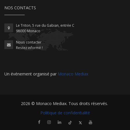
NOS CONTACTS
Le Triton, 5 rue du Gabian, entrée C
98000 Monaco
Nous contacter
Restez informé !
Un événement organisé par
Monaco Mediax
2026 ©
Monaco Mediax
. Tous droits réservés.
Politique de confidentialité