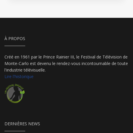
À PROPOS
Créé en 1961 par le Prince Rainier III, le Festival de Télévision de
Monte-Carlo est devenu le rendez-vous incontournable de toute
l'industrie télévisuelle.
Lire l'historique
DERNIÈRES NEWS