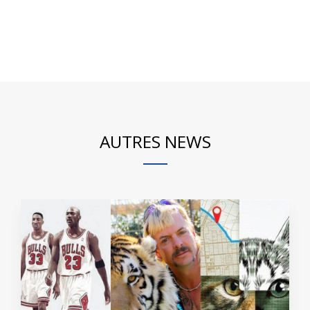
AUTRES NEWS