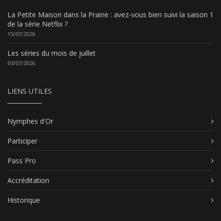
La Petite Maison dans la Prairie : avez-vous bien suivi la saison 1
de la série Netflix ?
15/07/2026
Les séries du mois de juillet
03/07/2026
LIENS UTILES
Nymphes d'Or
Participer
Pass Pro
Accréditation
Historique