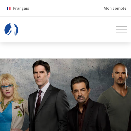
Français
Mon compte