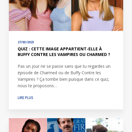
27/03/2023
QUIZ : CETTE IMAGE APPARTIENT-ELLE À
BUFFY CONTRE LES VAMPIRES OU CHARMED ?
Pas un jour ne se passe sans que tu regardes un
épisode de Charmed ou de Buffy Contre les
Vampires ? Ça tombe bien puisque dans ce quiz,
nous te proposons…
LIRE PLUS