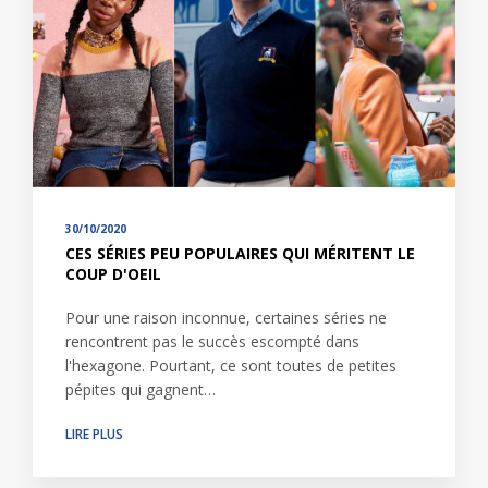
30/10/2020
CES SÉRIES PEU POPULAIRES QUI MÉRITENT LE
COUP D'OEIL
Pour une raison inconnue, certaines séries ne
rencontrent pas le succès escompté dans
l'hexagone. Pourtant, ce sont toutes de petites
pépites qui gagnent…
LIRE PLUS