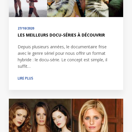
27/10/2020
LES MEILLEURS DOCU-SÉRIES À DÉCOUVRIR
Depuis plusieurs années, le documentaire frise
avec le genre sériel pour nous offrir un format
hybride : le docu-série. Le concept est simple, il
suffit…
LIRE PLUS