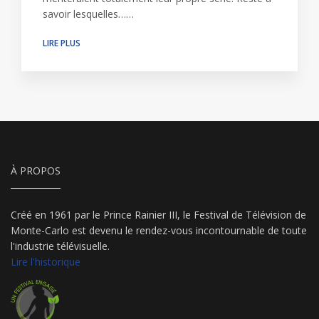
savoir lesquelles……
LIRE PLUS
À PROPOS
Créé en 1961 par le Prince Rainier III, le Festival de Télévision de
Monte-Carlo est devenu le rendez-vous incontournable de toute
l'industrie télévisuelle.
Lire l'historique