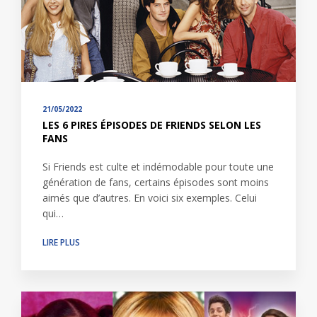
21/05/2022
LES 6 PIRES ÉPISODES DE FRIENDS SELON LES
FANS
Si Friends est culte et indémodable pour toute une
génération de fans, certains épisodes sont moins
aimés que d’autres. En voici six exemples. Celui
qui…
LIRE PLUS