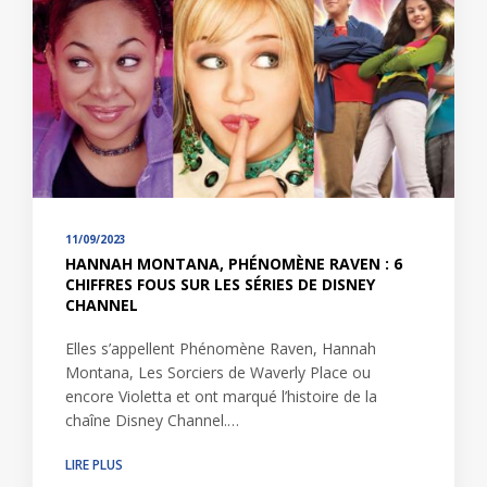
11/09/2023
HANNAH MONTANA, PHÉNOMÈNE RAVEN : 6
CHIFFRES FOUS SUR LES SÉRIES DE DISNEY
CHANNEL
Elles s’appellent Phénomène Raven, Hannah
Montana, Les Sorciers de Waverly Place ou
encore Violetta et ont marqué l’histoire de la
chaîne Disney Channel.…
LIRE PLUS