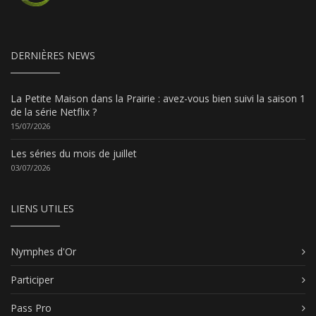
DERNIÈRES NEWS
La Petite Maison dans la Prairie : avez-vous bien suivi la saison 1
de la série Netflix ?
15/07/2026
Les séries du mois de juillet
03/07/2026
LIENS UTILES
Nymphes d'Or
Participer
Pass Pro