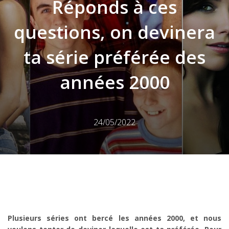
Réponds à ces
questions, on devinera
ta série préférée des
années 2000
24/05/2022
Plusieurs séries ont bercé les années 2000, et nous