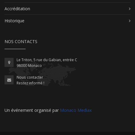
Accréditation
Historique
NOS CONTACTS
Le Triton, 5 rue du Gabian, entrée C
98000 Monaco
Nous contacter
Restez informé !
Un événement organisé par
Monaco Mediax