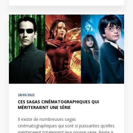
28/05/2022
CES SAGAS CINÉMATOGRAPHIQUES QUI
MÉRITERAIENT UNE SÉRIE
Il existe de nombreuses sagas
cinématographiques qui sont si puissantes qu’elles
mériteraient totalement leur propre série. Reste à