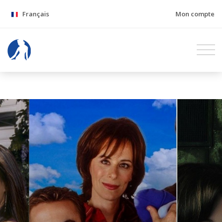
Français
Mon compte