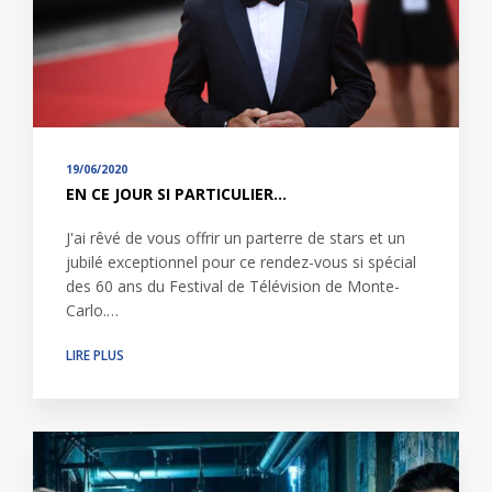
19/06/2020
EN CE JOUR SI PARTICULIER...
J'ai rêvé de vous offrir un parterre de stars et un
jubilé exceptionnel pour ce rendez-vous si spécial
des 60 ans du Festival de Télévision de Monte-
Carlo.…
LIRE PLUS