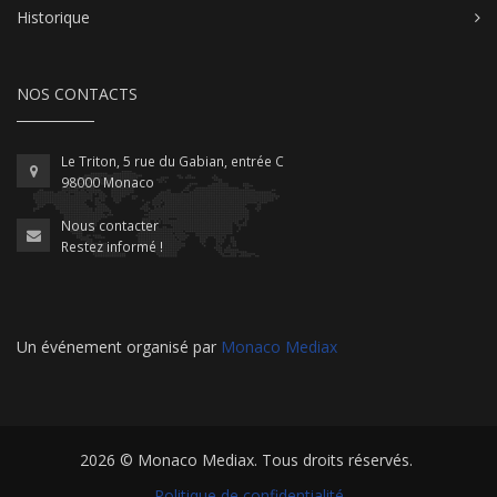
Historique
NOS CONTACTS
Le Triton, 5 rue du Gabian, entrée C
98000 Monaco
Nous contacter
Restez informé !
Un événement organisé par
Monaco Mediax
2026 ©
Monaco Mediax
. Tous droits réservés.
Politique de confidentialité