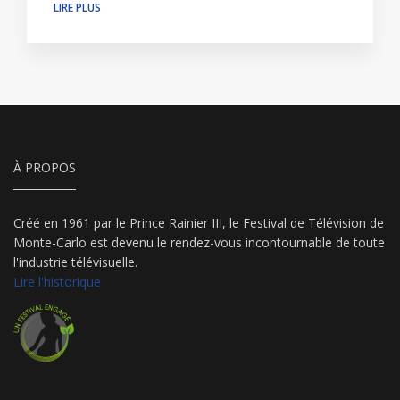
LIRE PLUS
À PROPOS
Créé en 1961 par le Prince Rainier III, le Festival de Télévision de
Monte-Carlo est devenu le rendez-vous incontournable de toute
l'industrie télévisuelle.
Lire l'historique