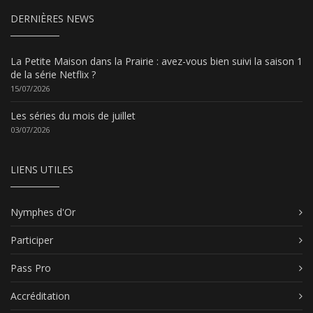
DERNIÈRES NEWS
La Petite Maison dans la Prairie : avez-vous bien suivi la saison 1
de la série Netflix ?
15/07/2026
Les séries du mois de juillet
03/07/2026
LIENS UTILES
Nymphes d'Or
Participer
Pass Pro
Accréditation