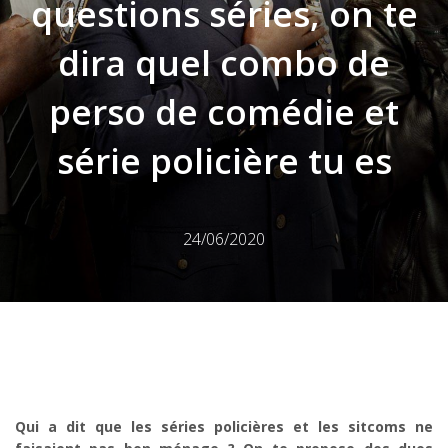
questions séries, on te
dira quel combo de
perso de comédie et
série policière tu es
24/06/2020
Qui a dit que les séries policières et les sitcoms ne