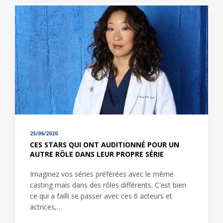
25/06/2020
CES STARS QUI ONT AUDITIONNÉ POUR UN
AUTRE RÔLE DANS LEUR PROPRE SÉRIE
Imaginez vos séries préférées avec le même
casting mais dans des rôles différents. C'est bien
ce qui a failli se passer avec ces 6 acteurs et
actrices,…