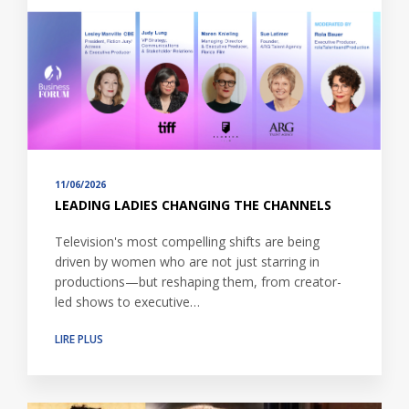
11/06/2026
LEADING LADIES CHANGING THE CHANNELS
Television's most compelling shifts are being
driven by women who are not just starring in
productions—but reshaping them, from creator-
led shows to executive…
LIRE PLUS