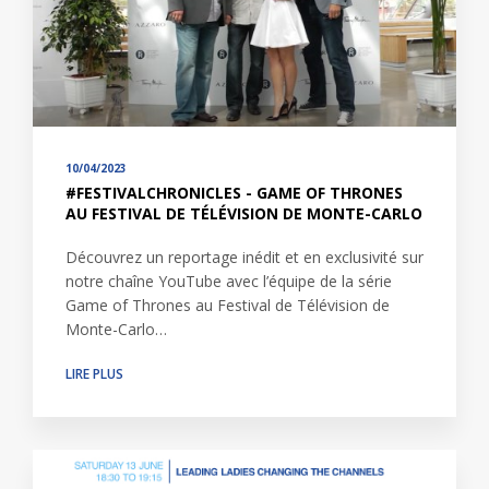
10/04/2023
#FESTIVALCHRONICLES - GAME OF THRONES
AU FESTIVAL DE TÉLÉVISION DE MONTE-CARLO
Découvrez un reportage inédit et en exclusivité sur
notre chaîne YouTube avec l’équipe de la série
Game of Thrones au Festival de Télévision de
Monte-Carlo…
LIRE PLUS