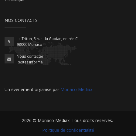
NOS CONTACTS
Le Triton, 5 rue du Gabian, entrée C
98000 Monaco
Nous contacter
Restez informé !
Un événement organisé par
Monaco Mediax
2026 ©
Monaco Mediax
. Tous droits réservés.
Politique de confidentialité