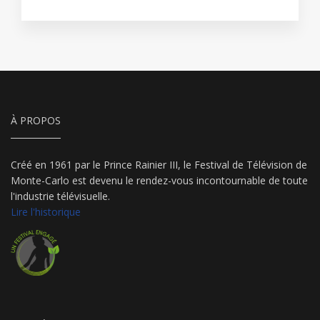
À PROPOS
Créé en 1961 par le Prince Rainier III, le Festival de Télévision de
Monte-Carlo est devenu le rendez-vous incontournable de toute
l'industrie télévisuelle.
Lire l'historique