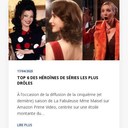
17/04/2023
TOP 6 DES HÉROÏNES DE SÉRIES LES PLUS
DRÔLES
À l’occasion de la diffusion de la cinquième (et
dernière) saison de La Fabuleuse Mme Maisel sur
Amazon Prime Video, centrée sur une étoile
montante du…
LIRE PLUS