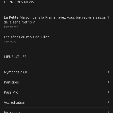
DERNIÈRES NEWS
La Petite Maison dans la Prairie : avez-vous bien suivi la saison 1
de la série Netflix ?
15/07/2026
Les séries du mois de juillet
03/07/2026
LIENS UTILES
Nymphes d'Or
Participer
Pass Pro
Accréditation
Historique