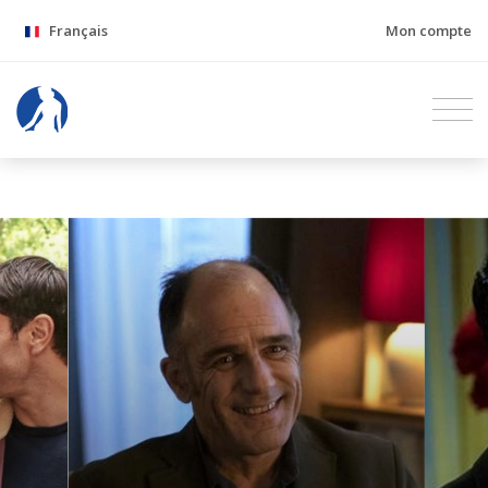
Français
Mon compte