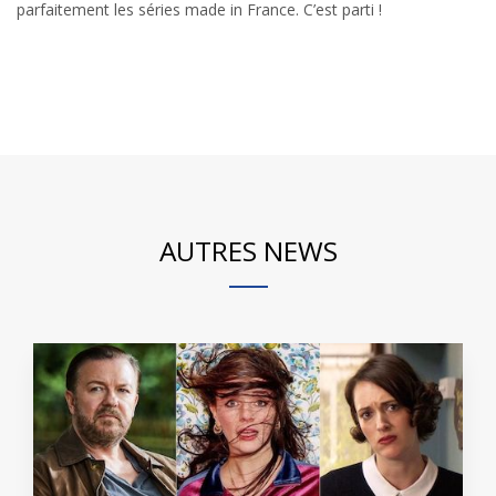
parfaitement les séries made in France. C’est parti !
AUTRES NEWS