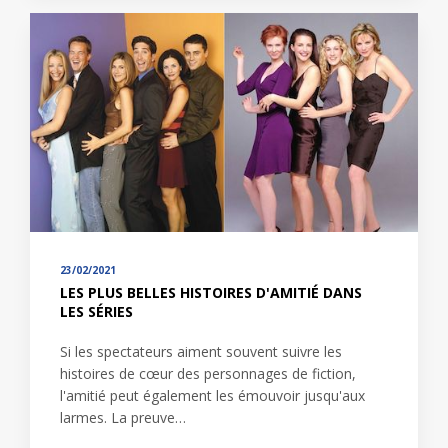
23/02/2021
LES PLUS BELLES HISTOIRES D'AMITIÉ DANS
LES SÉRIES
Si les spectateurs aiment souvent suivre les
histoires de cœur des personnages de fiction,
l'amitié peut également les émouvoir jusqu'aux
larmes. La preuve…