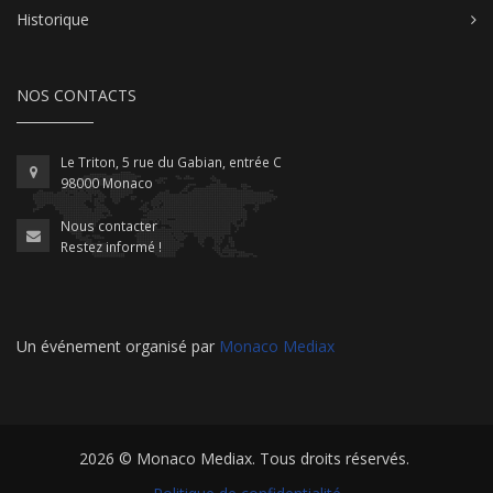
Historique
NOS CONTACTS
Le Triton, 5 rue du Gabian, entrée C
98000 Monaco
Nous contacter
Restez informé !
Un événement organisé par
Monaco Mediax
2026 ©
Monaco Mediax
. Tous droits réservés.