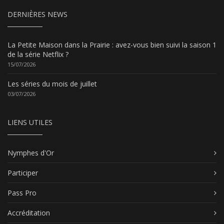
DERNIÈRES NEWS
La Petite Maison dans la Prairie : avez-vous bien suivi la saison 1
de la série Netflix ?
15/07/2026
Les séries du mois de juillet
03/07/2026
LIENS UTILES
Nymphes d'Or
Participer
Pass Pro
Accréditation