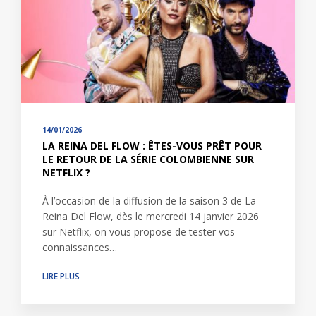
14/01/2026
LA REINA DEL FLOW : ÊTES-VOUS PRÊT POUR
LE RETOUR DE LA SÉRIE COLOMBIENNE SUR
NETFLIX ?
À l’occasion de la diffusion de la saison 3 de La
Reina Del Flow, dès le mercredi 14 janvier 2026
sur Netflix, on vous propose de tester vos
connaissances…
LIRE PLUS