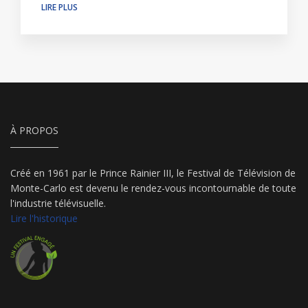
LIRE PLUS
À PROPOS
Créé en 1961 par le Prince Rainier III, le Festival de Télévision de
Monte-Carlo est devenu le rendez-vous incontournable de toute
l'industrie télévisuelle.
Lire l'historique