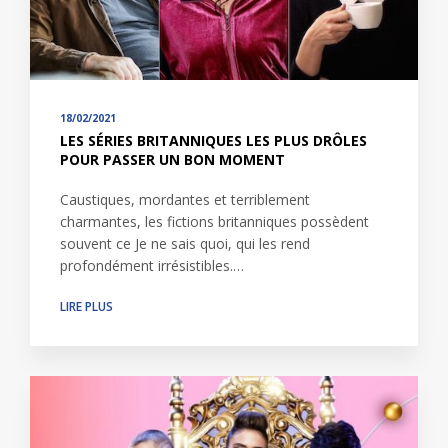
18/02/2021
LES SÉRIES BRITANNIQUES LES PLUS DRÔLES
POUR PASSER UN BON MOMENT
Caustiques, mordantes et terriblement
charmantes, les fictions britanniques possèdent
souvent ce Je ne sais quoi, qui les rend
profondément irrésistibles.…
LIRE PLUS