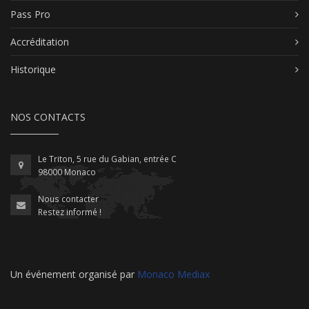
Pass Pro
Accréditation
Historique
NOS CONTACTS
Le Triton, 5 rue du Gabian, entrée C
98000 Monaco
Nous contacter
Restez informé !
Un événement organisé par
Monaco Mediax