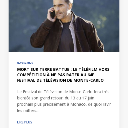
02/06/2025
MORT SUR TERRE BATTUE : LE TÉLÉFILM HORS
COMPÉTITION À NE PAS RATER AU 64E
FESTIVAL DE TÉLÉVISION DE MONTE-CARLO
Le Festival de Télévision de Monte-Carlo fera très
bientôt son grand retour, du 13 au 17 juin
prochain plus précisément à Monaco, de quoi ravir
les milliers…
LIRE PLUS