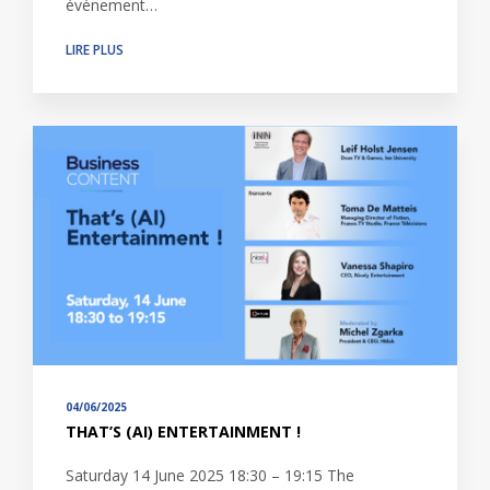
événement…
LIRE PLUS
04/06/2025
THAT’S (AI) ENTERTAINMENT !
Saturday 14 June 2025 18:30 – 19:15 The