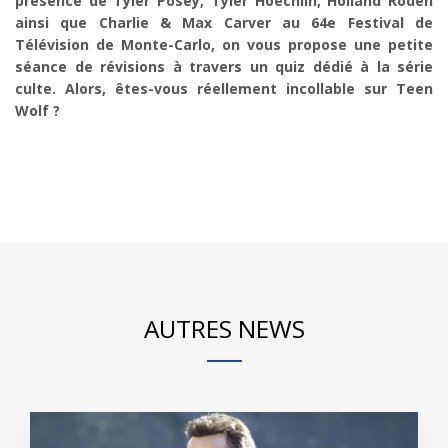
présence de Tyler Posey, Tyler Hoechlin, Holland Roden
ainsi que Charlie & Max Carver au 64e Festival de
Télévision de Monte-Carlo, on vous propose une petite
séance de révisions à travers un quiz dédié à la série
culte. Alors, êtes-vous réellement incollable sur Teen
Wolf ?
AUTRES NEWS