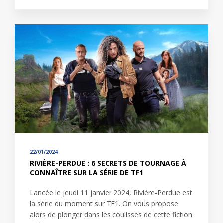
22/01/2024
RIVIÈRE-PERDUE : 6 SECRETS DE TOURNAGE À
CONNAÎTRE SUR LA SÉRIE DE TF1
Lancée le jeudi 11 janvier 2024, Rivière-Perdue est
la série du moment sur TF1. On vous propose
alors de plonger dans les coulisses de cette fiction