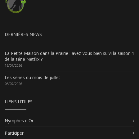
DERNIÈRES NEWS
La Petite Maison dans la Prairie : avez-vous bien suivi la saison 1
de la série Netflix ?
15/07/2026
Les séries du mois de juillet
03/07/2026
LIENS UTILES
Nymphes d'Or
Participer