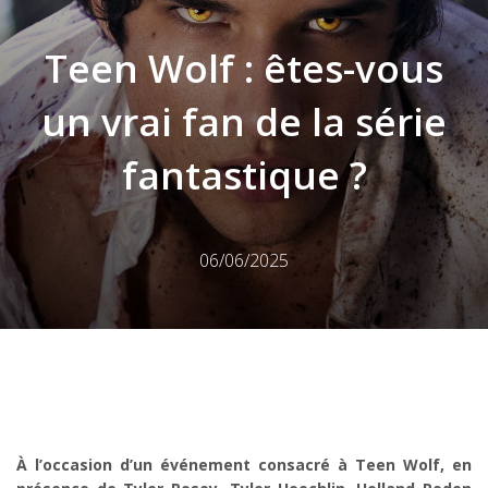
Teen Wolf : êtes-vous
un vrai fan de la série
fantastique ?
06/06/2025
À l’occasion d’un événement consacré à Teen Wolf, en