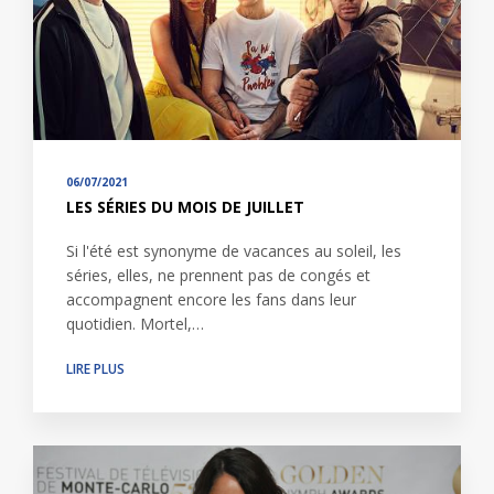
06/07/2021
LES SÉRIES DU MOIS DE JUILLET
Si l'été est synonyme de vacances au soleil, les
séries, elles, ne prennent pas de congés et
accompagnent encore les fans dans leur
quotidien. Mortel,…
LIRE PLUS