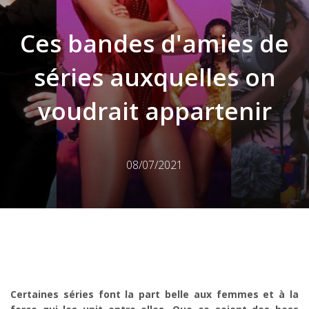
Ces bandes d'amies de
séries auxquelles on
voudrait appartenir
08/07/2021
Certaines séries font la part belle aux femmes et à la