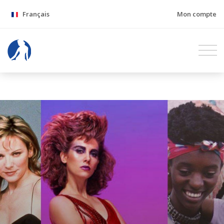
Français
Mon compte