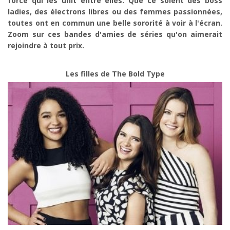
force qui les unit entre elles. Que ce soient des boss
ladies, des électrons libres ou des femmes passionnées,
toutes ont en commun une belle sororité à voir à l'écran.
Zoom sur ces bandes d'amies de séries qu'on aimerait
rejoindre à tout prix.
Les filles de The Bold Type