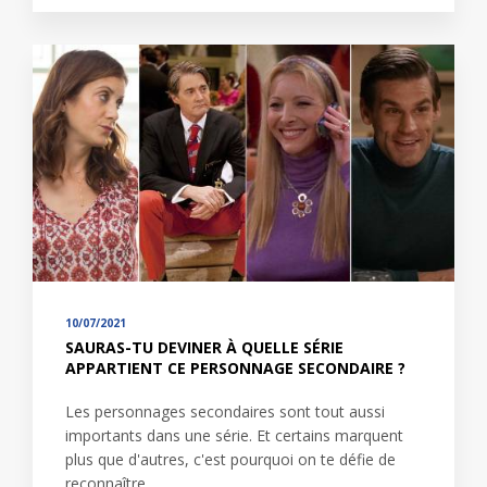
10/07/2021
SAURAS-TU DEVINER À QUELLE SÉRIE
APPARTIENT CE PERSONNAGE SECONDAIRE ?
Les personnages secondaires sont tout aussi
importants dans une série. Et certains marquent
plus que d'autres, c'est pourquoi on te défie de
reconnaître…