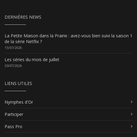
DERNIÈRES NEWS
La Petite Maison dans la Prairie : avez-vous bien suivi la saison 1
de la série Netflix ?
15/07/2026
Les séries du mois de juillet
03/07/2026
LIENS UTILES
Nymphes d'Or
Participer
Pass Pro