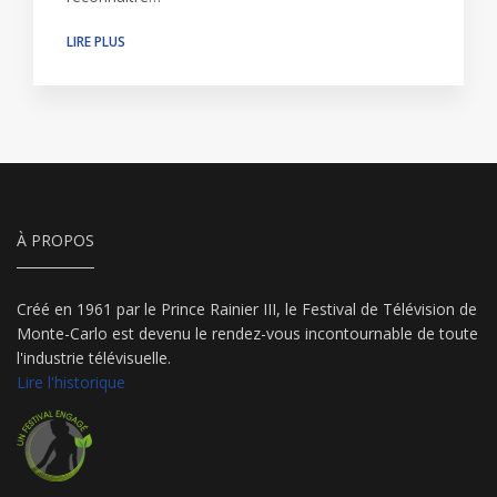
LIRE PLUS
À PROPOS
Créé en 1961 par le Prince Rainier III, le Festival de Télévision de
Monte-Carlo est devenu le rendez-vous incontournable de toute
l'industrie télévisuelle.
Lire l'historique