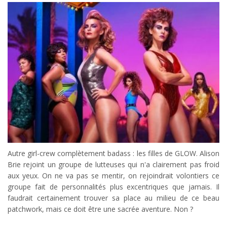
Autre girl-crew complètement badass : les filles de GLOW. Alison
Brie rejoint un groupe de lutteuses qui n'a clairement pas froid
aux yeux. On ne va pas se mentir, on rejoindrait volontiers ce
groupe fait de personnalités plus excentriques que jamais. Il
faudrait certainement trouver sa place au milieu de ce beau
patchwork, mais ce doit être une sacrée aventure. Non ?