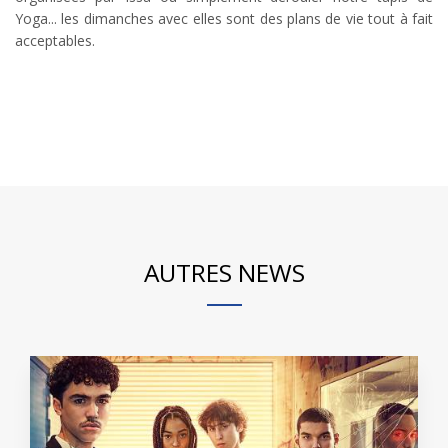
Yoga... les dimanches avec elles sont des plans de vie tout à fait
acceptables.
AUTRES NEWS