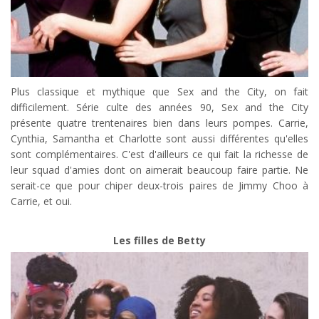
Plus classique et mythique que Sex and the City, on fait
difficilement. Série culte des années 90, Sex and the City
présente quatre trentenaires bien dans leurs pompes. Carrie,
Cynthia, Samantha et Charlotte sont aussi différentes qu'elles
sont complémentaires. C'est d'ailleurs ce qui fait la richesse de
leur squad d'amies dont on aimerait beaucoup faire partie. Ne
serait-ce que pour chiper deux-trois paires de Jimmy Choo à
Carrie, et oui.
Les filles de Betty