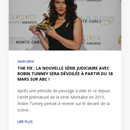
30/01/2019
THE FIX : LA NOUVELLE SÉRIE JUDICIAIRE AVEC
ROBIN TUNNEY SERA DÉVOILÉE À PARTIR DU 18
MARS SUR ABC !
Après une période de passage à vide et ce depuis
l'arrêt prématuré de la série Mentalist en 2015,
Robin Tunney peinait à revenir sur le devant de la
scène…
LIRE PLUS