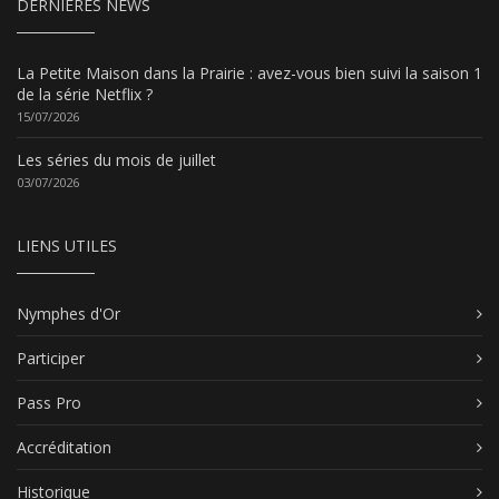
DERNIÈRES NEWS
La Petite Maison dans la Prairie : avez-vous bien suivi la saison 1
de la série Netflix ?
15/07/2026
Les séries du mois de juillet
03/07/2026
LIENS UTILES
Nymphes d'Or
Participer
Pass Pro
Accréditation
Historique