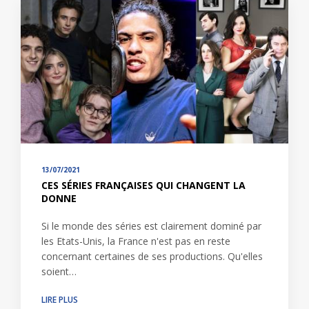
13/07/2021
CES SÉRIES FRANÇAISES QUI CHANGENT LA
DONNE
Si le monde des séries est clairement dominé par
les Etats-Unis, la France n'est pas en reste
concernant certaines de ses productions. Qu'elles
soient…
LIRE PLUS