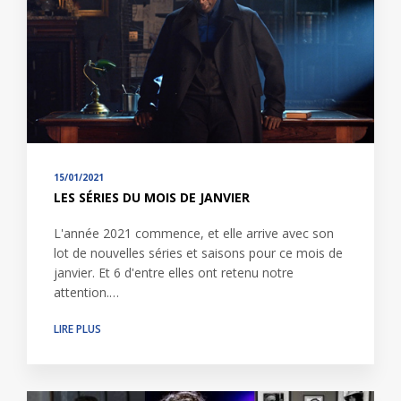
15/01/2021
LES SÉRIES DU MOIS DE JANVIER
L'année 2021 commence, et elle arrive avec son
lot de nouvelles séries et saisons pour ce mois de
janvier. Et 6 d'entre elles ont retenu notre
attention.…
LIRE PLUS