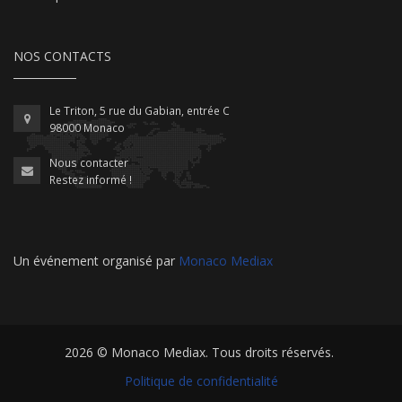
NOS CONTACTS
Le Triton, 5 rue du Gabian, entrée C
98000 Monaco
Nous contacter
Restez informé !
Un événement organisé par
Monaco Mediax
2026 ©
Monaco Mediax
. Tous droits réservés.
Politique de confidentialité