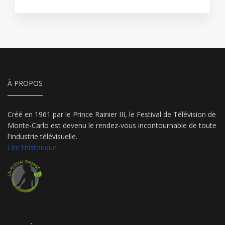
À PROPOS
Créé en 1961 par le Prince Rainier III, le Festival de Télévision de
Monte-Carlo est devenu le rendez-vous incontournable de toute
l'industrie télévisuelle.
Lire l'historique