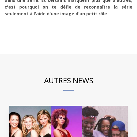
dans une série. Et certains marquent plus que d'autres,
c'est pourquoi on te défie de reconnaître la série
seulement à l'aide d'une image d'un petit rôle.
AUTRES NEWS