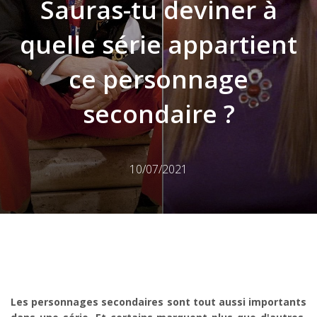
Sauras-tu deviner à
quelle série appartient
ce personnage
secondaire ?
10/07/2021
Les personnages secondaires sont tout aussi importants