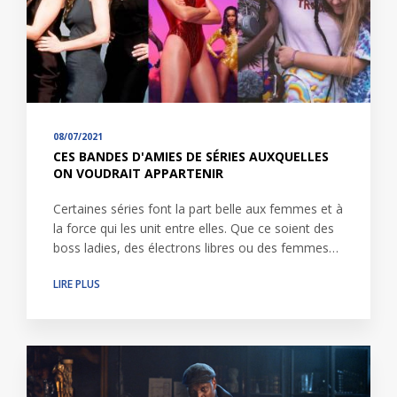
08/07/2021
CES BANDES D'AMIES DE SÉRIES AUXQUELLES
ON VOUDRAIT APPARTENIR
Certaines séries font la part belle aux femmes et à
la force qui les unit entre elles. Que ce soient des
boss ladies, des électrons libres ou des femmes…
LIRE PLUS