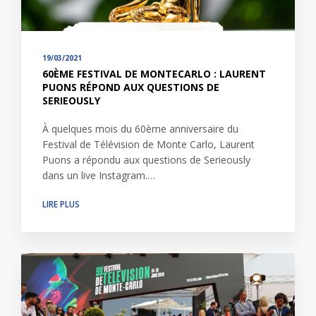
19/03/2021
60ÈME FESTIVAL DE MONTECARLO : LAURENT
PUONS RÉPOND AUX QUESTIONS DE
SERIEOUSLY
À quelques mois du 60ème anniversaire du
Festival de Télévision de Monte Carlo, Laurent
Puons a répondu aux questions de Serieously
dans un live Instagram.…
LIRE PLUS