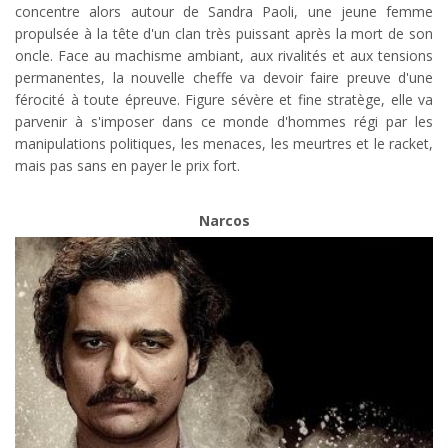
concentre alors autour de Sandra Paoli, une jeune femme
propulsée à la tête d'un clan très puissant après la mort de son
oncle. Face au machisme ambiant, aux rivalités et aux tensions
permanentes, la nouvelle cheffe va devoir faire preuve d'une
férocité à toute épreuve. Figure sévère et fine stratège, elle va
parvenir à s'imposer dans ce monde d'hommes régi par les
manipulations politiques, les menaces, les meurtres et le racket,
mais pas sans en payer le prix fort.
Narcos