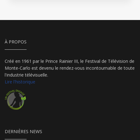
À PROPOS
Créé en 1961 par le Prince Rainier III, le Festival de Télévision de
Monte-Carlo est devenu le rendez-vous incontournable de toute
l'industrie télévisuelle.
Lire l'historique
DERNIÈRES NEWS