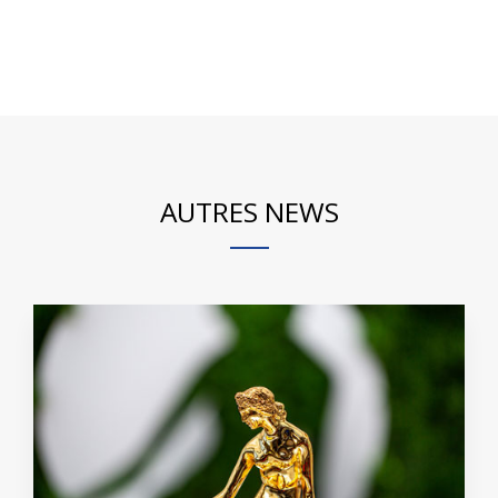
AUTRES NEWS