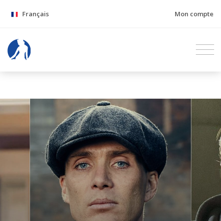
Français
Mon compte