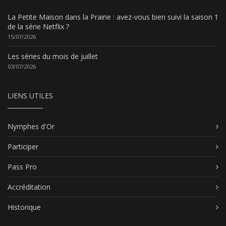
La Petite Maison dans la Prairie : avez-vous bien suivi la saison 1
de la série Netflix ?
15/07/2026
Les séries du mois de juillet
03/07/2026
LIENS UTILES
Nymphes d'Or
Participer
Pass Pro
Accréditation
Historique