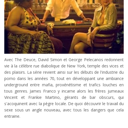
Avec The Deuce, David Simon et George Pelecanos redonnent
vie à la célèbre rue diabolique de New York, temple des vices et
des plaisirs. La série revient ainsi sur les débuts de l'industrie du
porno dans les années 70, tout en développant une ambiance
underground entre mafia, proxénétisme et trafics louches en
tous genres. James Franco y incarne alors les frères jumeaux
Vincent et Frankie Martino, gérants de bar obscurs, qui
s'acoquinent avec la pègre locale. De quoi découvrir le travail du
sexe sous un angle nouveau, avec tous les dangers que cela
entraine.