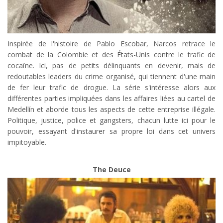
Inspirée de l'histoire de Pablo Escobar, Narcos retrace le
combat de la Colombie et des États-Unis contre le trafic de
cocaïne. Ici, pas de petits délinquants en devenir, mais de
redoutables leaders du crime organisé, qui tiennent d'une main
de fer leur trafic de drogue. La série s'intéresse alors aux
différentes parties impliquées dans les affaires liées au cartel de
Medellín et aborde tous les aspects de cette entreprise illégale.
Politique, justice, police et gangsters, chacun lutte ici pour le
pouvoir, essayant d'instaurer sa propre loi dans cet univers
impitoyable.
The Deuce