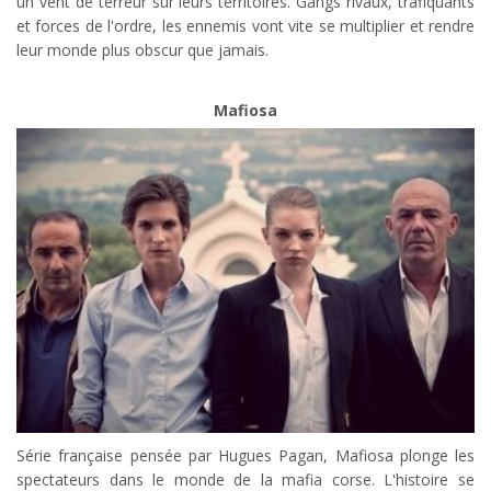
un vent de terreur sur leurs territoires. Gangs rivaux, trafiquants
et forces de l'ordre, les ennemis vont vite se multiplier et rendre
leur monde plus obscur que jamais.
Mafiosa
Série française pensée par Hugues Pagan, Mafiosa plonge les
spectateurs dans le monde de la mafia corse. L'histoire se