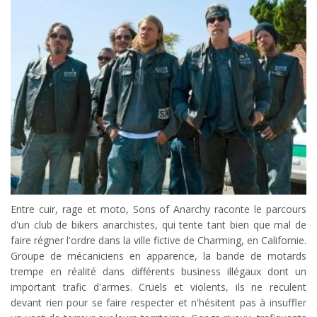
Entre cuir, rage et moto, Sons of Anarchy raconte le parcours
d'un club de bikers anarchistes, qui tente tant bien que mal de
faire régner l'ordre dans la ville fictive de Charming, en Californie.
Groupe de mécaniciens en apparence, la bande de motards
trempe en réalité dans différents business illégaux dont un
important trafic d'armes. Cruels et violents, ils ne reculent
devant rien pour se faire respecter et n'hésitent pas à insuffler