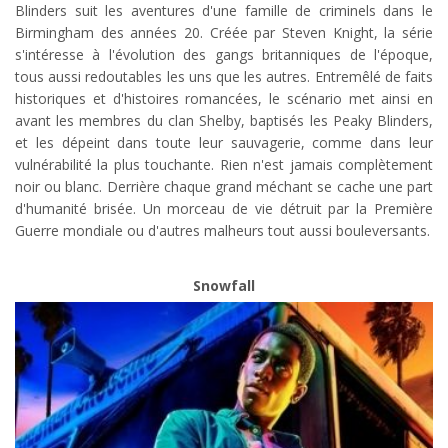
Blinders suit les aventures d'une famille de criminels dans le
Birmingham des années 20. Créée par Steven Knight, la série
s'intéresse à l'évolution des gangs britanniques de l'époque,
tous aussi redoutables les uns que les autres. Entremêlé de faits
historiques et d'histoires romancées, le scénario met ainsi en
avant les membres du clan Shelby, baptisés les Peaky Blinders,
et les dépeint dans toute leur sauvagerie, comme dans leur
vulnérabilité la plus touchante. Rien n'est jamais complètement
noir ou blanc. Derrière chaque grand méchant se cache une part
d'humanité brisée. Un morceau de vie détruit par la Première
Guerre mondiale ou d'autres malheurs tout aussi bouleversants.
Snowfall