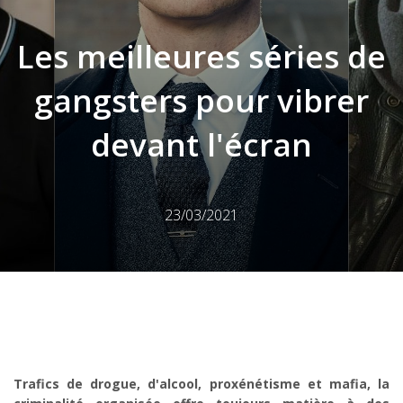
Les meilleures séries de
gangsters pour vibrer
devant l'écran
23/03/2021
Trafics de drogue, d'alcool, proxénétisme et mafia, la