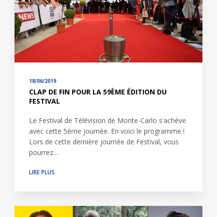
18/06/2019
CLAP DE FIN POUR LA 59ÈME ÉDITION DU
FESTIVAL
Le Festival de Télévision de Monte-Carlo s'achève
avec cette 5ème journée. En voici le programme !
Lors de cette dernière journée de Festival, vous
pourrez…
LIRE PLUS