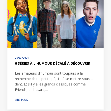
25/03/2021
6 SÉRIES À L'HUMOUR DÉCALÉ À DÉCOUVRIR
Les amateurs d'humour sont toujours à la
recherche d'une petite pépite à se mettre sous la
dent. Et s'il y a les grands classiques comme
Friends, au hasard,…
LIRE PLUS