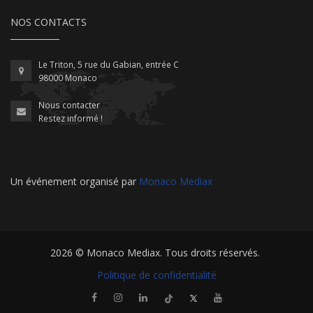
NOS CONTACTS
Le Triton, 5 rue du Gabian, entrée C
98000 Monaco
Nous contacter
Restez informé !
Un événement organisé par
Monaco Mediax
2026 ©
Monaco Mediax
. Tous droits réservés.
Politique de confidentialité