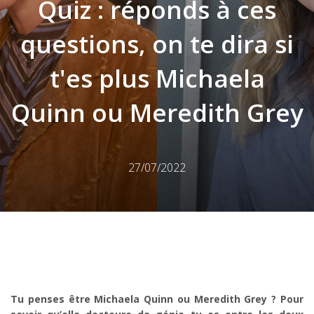
Quiz : réponds à ces
questions, on te dira si
t'es plus Michaela
Quinn ou Meredith Grey
27/07/2022
Tu penses être Michaela Quinn ou Meredith Grey ? Pour