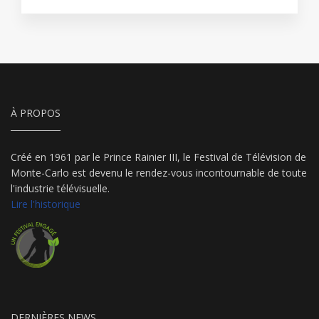
À PROPOS
Créé en 1961 par le Prince Rainier III, le Festival de Télévision de
Monte-Carlo est devenu le rendez-vous incontournable de toute
l'industrie télévisuelle.
Lire l'historique
DERNIÈRES NEWS