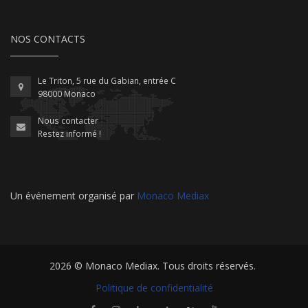
NOS CONTACTS
Le Triton, 5 rue du Gabian, entrée C
98000 Monaco
Nous contacter
Restez informé !
Un événement organisé par
Monaco Mediax
2026 ©
Monaco Mediax
. Tous droits réservés.
Politique de confidentialité