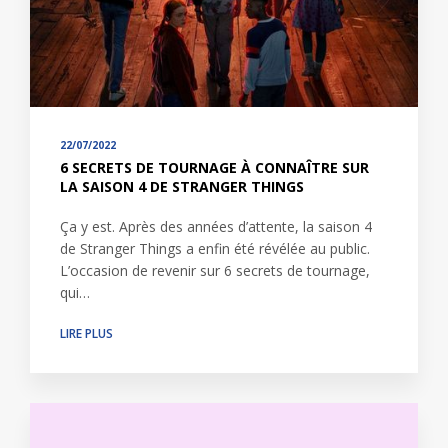
22/07/2022
6 SECRETS DE TOURNAGE À CONNAÎTRE SUR
LA SAISON 4 DE STRANGER THINGS
Ça y est. Après des années d’attente, la saison 4
de Stranger Things a enfin été révélée au public.
L’occasion de revenir sur 6 secrets de tournage,
qui…
LIRE PLUS