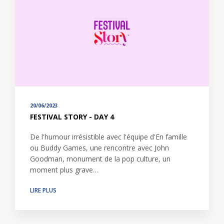
20/06/2023
FESTIVAL STORY - DAY 4
De l'humour irrésistible avec l'équipe d'En famille
ou Buddy Games, une rencontre avec John
Goodman, monument de la pop culture, un
moment plus grave…
LIRE PLUS