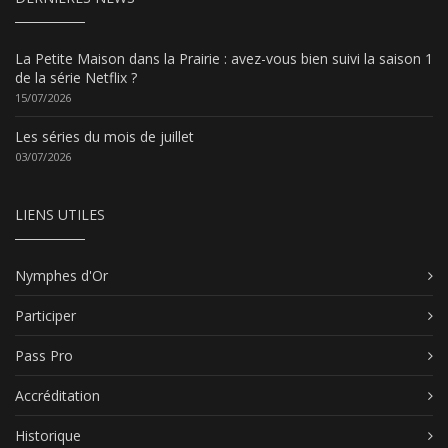
La Petite Maison dans la Prairie : avez-vous bien suivi la saison 1
de la série Netflix ?
15/07/2026
Les séries du mois de juillet
03/07/2026
LIENS UTILES
Nymphes d'Or
Participer
Pass Pro
Accréditation
Historique