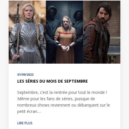
01/09/2022
LES SÉRIES DU MOIS DE SEPTEMBRE
Septembre, c’est la rentrée pour tout le monde !
Même pour les fans de séries, puisque de
nombreux shows reviennent ou débarquent sur le
petit écran.…
LIRE PLUS