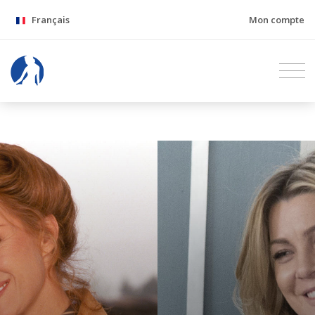
Français
Mon compte