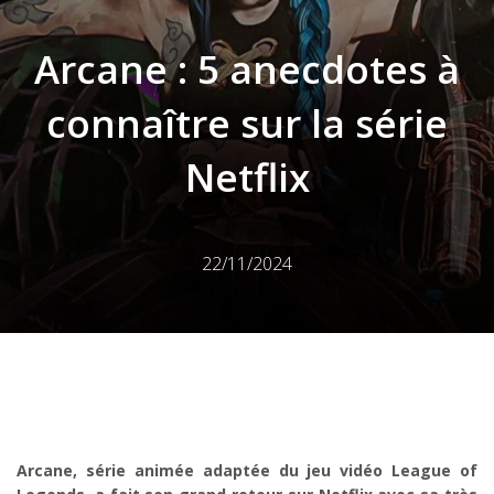
Arcane : 5 anecdotes à
connaître sur la série
Netflix
22/11/2024
Arcane, série animée adaptée du jeu vidéo League of