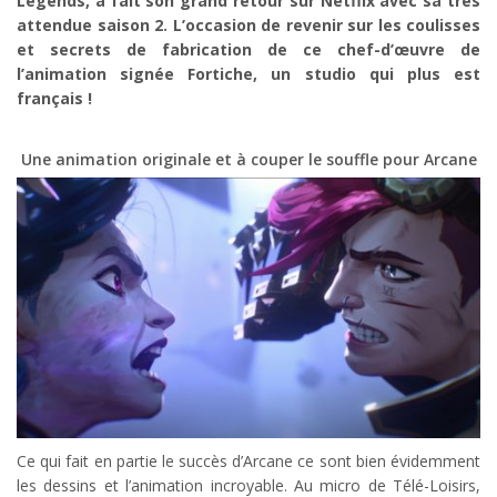
Legends, a fait son grand retour sur Netflix avec sa très
attendue saison 2. L’occasion de revenir sur les coulisses
et secrets de fabrication de ce chef-d’œuvre de
l’animation signée Fortiche, un studio qui plus est
français !
Une animation originale et à couper le souffle pour Arcane
Ce qui fait en partie le succès d’Arcane ce sont bien évidemment
les dessins et l’animation incroyable. Au micro de Télé-Loisirs,