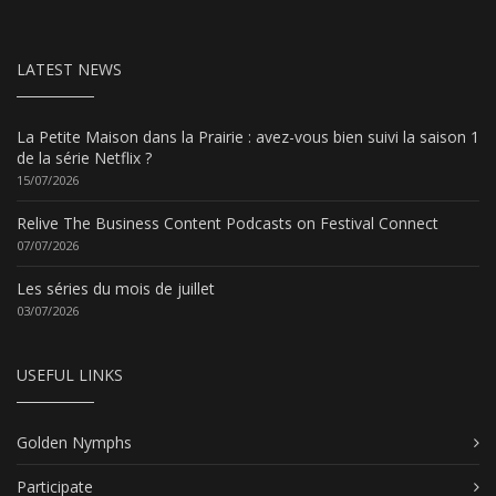
LATEST NEWS
La Petite Maison dans la Prairie : avez-vous bien suivi la saison 1
de la série Netflix ?
15/07/2026
Relive The Business Content Podcasts on Festival Connect
07/07/2026
Les séries du mois de juillet
03/07/2026
USEFUL LINKS
Golden Nymphs
Participate