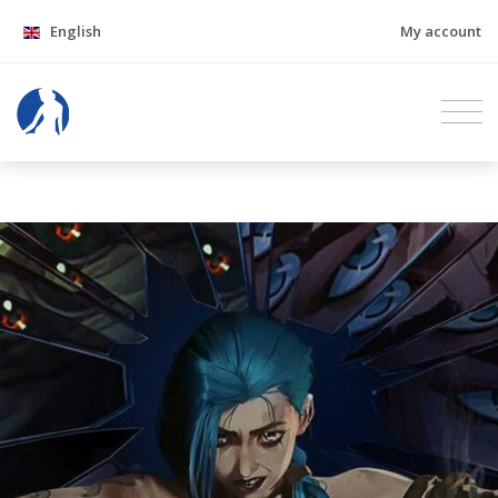
English
My account