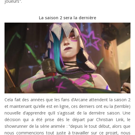
joueurs".
La saison 2 sera la dernière
Cela fait des années que les fans d’Arcane attendent la saison 2
et maintenant qu’elle est en ligne, ces derniers ont eu la (terrible)
nouvelle d’apprendre qu’il s’agissait de la dernière saison. Une
décision qui a été prise dès le départ par Christian Link, le
showrunner de la série animée : “depuis le tout début, alors que
nous commencions tout juste à travailler sur ce projet, nous