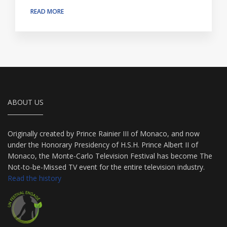
READ MORE
ABOUT US
Originally created by Prince Rainier III of Monaco, and now
under the Honorary Presidency of H.S.H. Prince Albert II of
Monaco, the Monte-Carlo Television Festival has become The
Not-to-be-Missed TV event for the entire television industry.
Read the history