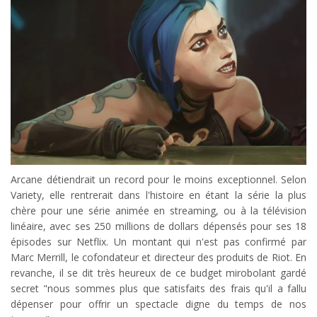
Arcane détiendrait un record pour le moins exceptionnel. Selon
Variety, elle rentrerait dans l'histoire en étant la série la plus
chère pour une série animée en streaming, ou à la télévision
linéaire, avec ses 250 millions de dollars dépensés pour ses 18
épisodes sur Netflix. Un montant qui n'est pas confirmé par
Marc Merrill, le cofondateur et directeur des produits de Riot. En
revanche, il se dit très heureux de ce budget mirobolant gardé
secret "nous sommes plus que satisfaits des frais qu'il a fallu
dépenser pour offrir un spectacle digne du temps de nos