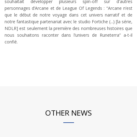
souhaitait développer plusieurs spin-off sur d'autres
personnages d’Arcane et de League Of Legends : “Arcane n’est
que le début de notre voyage dans cet univers narratif et de
notre fantastique partenariat avec le studio Fortiche (...) [la série,
NDLR] est seulement la première des nombreuses histoires que
nous souhaitons raconter dans l’univers de Runeterra” a-t-il
confié.
OTHER NEWS