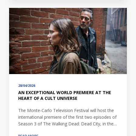
28/04/2026
AN EXCEPTIONAL WORLD PREMIERE AT THE
HEART OF A CULT UNIVERSE
The Monte-Carlo Television Festival will host the
international premiere of the first two episodes of
Season 3 of The Walking Dead: Dead City, in the…