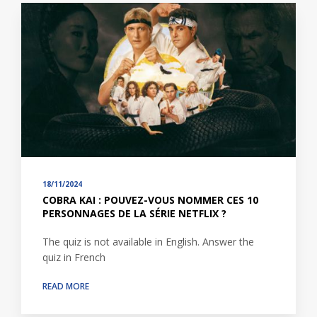
18/11/2024
COBRA KAI : POUVEZ-VOUS NOMMER CES 10
PERSONNAGES DE LA SÉRIE NETFLIX ?
The quiz is not available in English. Answer the
quiz in French
READ MORE