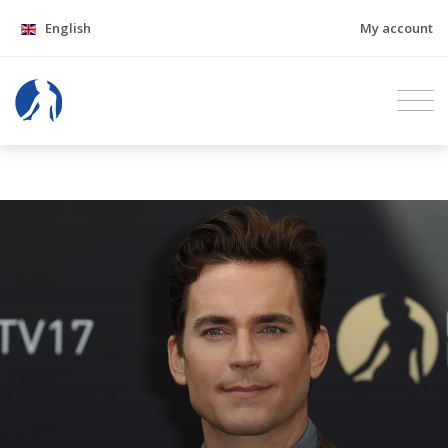
English
My account