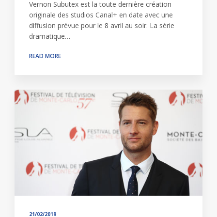
Vernon Subutex est la toute dernière création
originale des studios Canal+ en date avec une
diffusion prévue pour le 8 avril au soir. La série
dramatique…
READ MORE
21/02/2019