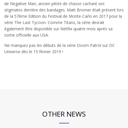
de Negative Man, ancien pilote de chasse cachant ses
stigmates derrière des bandages. Matt Bromer était présent lors
de la 57ème Edition du Festival de Monte-Carlo en 2017 pour la
série The Last Tycoon. Comme Titans, la série devrait
également être disponible sur Netflix quatre mois après sa
sortie officielle aux USA.
Ne manquez pas les débuts de la série Doom Patrol sur DC
Universe dès le 15 février 2019 !
OTHER NEWS