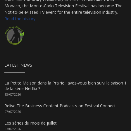
Monaco, the Monte-Carlo Television Festival has become The
Not-to-be-Missed TV event for the entire television industry.
Read the history
LATEST NEWS
La Petite Maison dans la Prairie : avez-vous bien suivi la saison 1
de la série Netflix ?
15/07/2026
Relive The Business Content Podcasts on Festival Connect
07/07/2026
Les séries du mois de juillet
03/07/2026