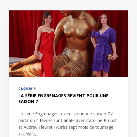
04/02/2019
LA SÉRIE ENGRENAGES REVIENT POUR UNE
SAISON 7
La série Engrenages revient pour une saison 7 à
partir du 4 février sur Canal+ avec Caroline Proust
et Audrey Fleurot ! Après sept mois de tournage
intensifs,…