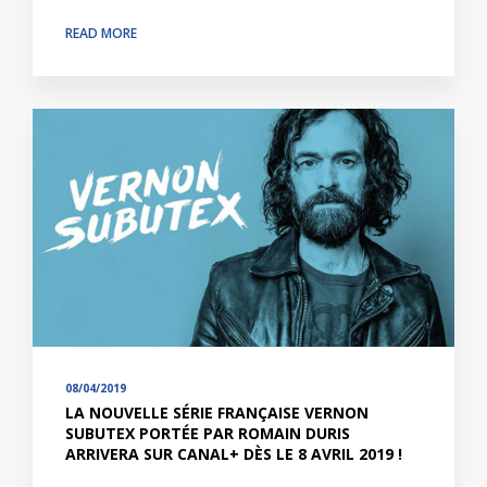
READ MORE
08/04/2019
LA NOUVELLE SÉRIE FRANÇAISE VERNON
SUBUTEX PORTÉE PAR ROMAIN DURIS
ARRIVERA SUR CANAL+ DÈS LE 8 AVRIL 2019 !