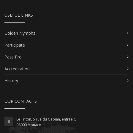
USEFUL LINKS
Golden Nymphs
Participate
Pass Pro
Accreditation
History
OUR CONTACTS
Le Triton, 5 rue du Gabian, entrée C
98000 Monaco