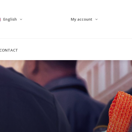
English
My account
CONTACT