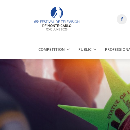
COMPETITION
PUBLIC
PROFESSION