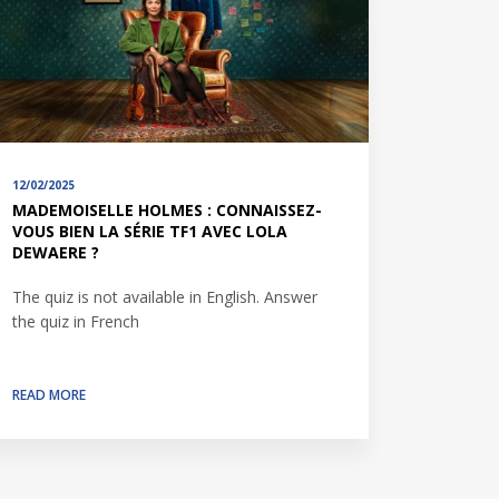
12/02/2025
MADEMOISELLE HOLMES : CONNAISSEZ-
VOUS BIEN LA SÉRIE TF1 AVEC LOLA
DEWAERE ?
The quiz is not available in English. Answer
the quiz in French
READ MORE