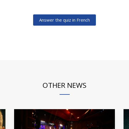
Answer the quiz in French
OTHER NEWS