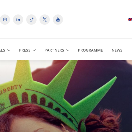
ALS
PRESS
PARTNERS
PROGRAMME
NEWS