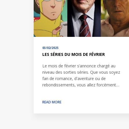
03/02/2025
LES SÉRIES DU MOIS DE FÉVRIER
Le mois de février s’annonce chargé au
niveau des sorties séries. Que vous soyez
fan de romance, d'aventure ou de
rebondissements, vous allez forcément…
READ MORE