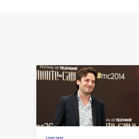
12/03/2019