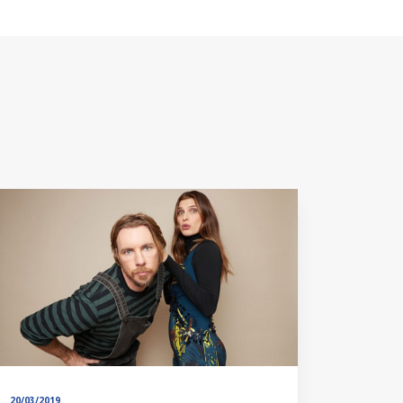
20/03/2019