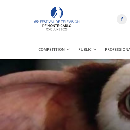
COMPETITION
PUBLIC
PROFESSION