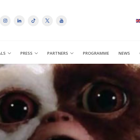
ALS
PRESS
PARTNERS
PROGRAMME
NEWS