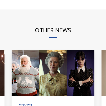
OTHER NEWS
02/11/2022