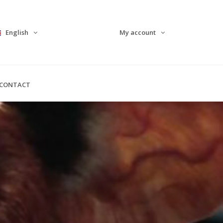
English
My account
CONTACT