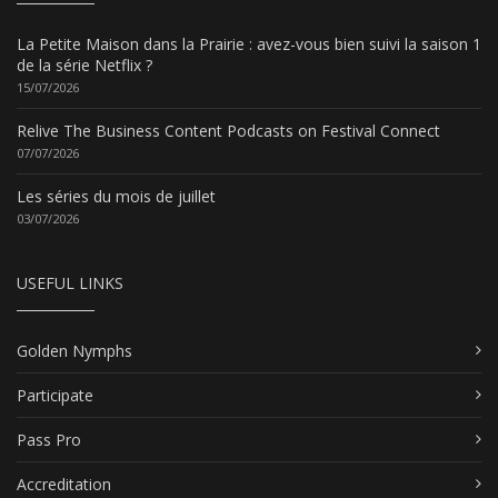
La Petite Maison dans la Prairie : avez-vous bien suivi la saison 1
de la série Netflix ?
15/07/2026
Relive The Business Content Podcasts on Festival Connect
07/07/2026
Les séries du mois de juillet
03/07/2026
USEFUL LINKS
Golden Nymphs
Participate
Pass Pro
Accreditation