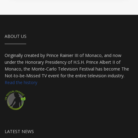
ABOUT US
Originally created by Prince Rainier III of Monaco, and now
under the Honorary Presidency of H.S.H. Prince Albert II of
Monaco, the Monte-Carlo Television Festival has become The
Not-to-be-Missed TV event for the entire television industry.
Read the history
LATEST NEWS