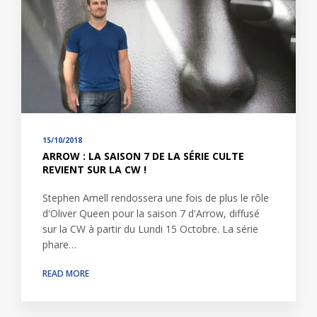
15/10/2018
ARROW : LA SAISON 7 DE LA SÉRIE CULTE
REVIENT SUR LA CW !
Stephen Amell rendossera une fois de plus le rôle
d'Oliver Queen pour la saison 7 d'Arrow, diffusé
sur la CW à partir du Lundi 15 Octobre. La série
phare…
READ MORE