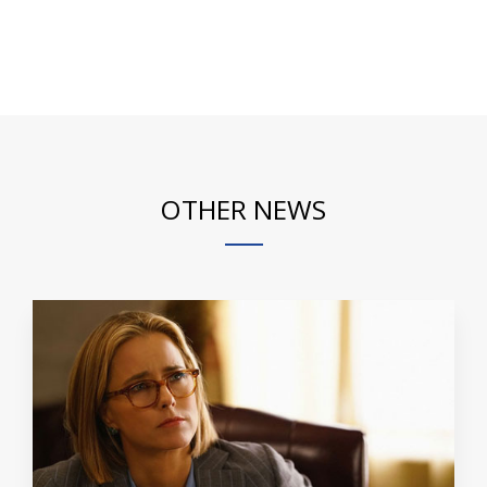
OTHER NEWS