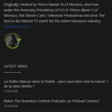
Originally created by Prince Rainier III of Monaco, and now
under the Honorary Presidency of H.S.H. Prince Albert II of
Monaco, the Monte-Carlo Television Festival has become The
Not-to-be-Missed TV event for the entire television industry.
Read the history
LATEST NEWS
La Petite Maison dans la Prairie : avez-vous bien suivi la saison 1
de la série Netflix ?
15/07/2026
Relive The Business Content Podcasts on Festival Connect
07/07/2026