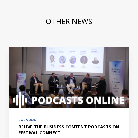
OTHER NEWS
07/07/2026
RELIVE THE BUSINESS CONTENT PODCASTS ON
FESTIVAL CONNECT