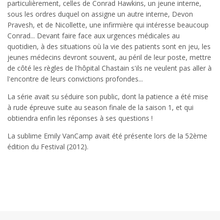
particulièrement, celles de Conrad Hawkins, un jeune interne,
sous les ordres duquel on assigne un autre interne, Devon
Pravesh, et de Nicollette, une infirmière qui intéresse beaucoup
Conrad... Devant faire face aux urgences médicales au
quotidien, à des situations où la vie des patients sont en jeu, les
jeunes médecins devront souvent, au péril de leur poste, mettre
de côté les règles de l'hôpital Chastain s'ils ne veulent pas aller à
l'encontre de leurs convictions profondes...
La série avait su séduire son public, dont la patience a été mise
à rude épreuve suite au season finale de la saison 1, et qui
obtiendra enfin les réponses à ses questions !
La sublime Emily VanCamp avait été présente lors de la 52ème
édition du Festival (2012).