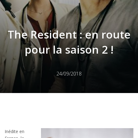
The Resident : en route
pour la saison 2 !
24/09/2018
Inédite en