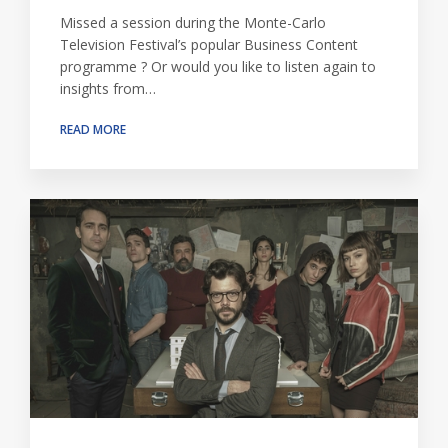
Missed a session during the Monte-Carlo
Television Festival’s popular Business Content
programme ? Or would you like to listen again to
insights from…
READ MORE