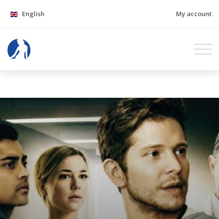
English
My account