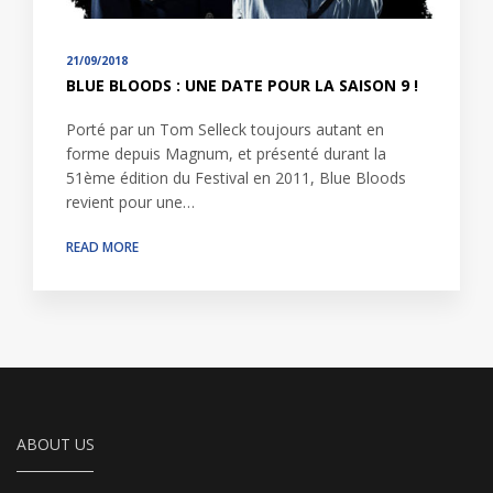
21/09/2018
BLUE BLOODS : UNE DATE POUR LA SAISON 9 !
Porté par un Tom Selleck toujours autant en
forme depuis Magnum, et présenté durant la
51ème édition du Festival en 2011, Blue Bloods
revient pour une…
READ MORE
ABOUT US