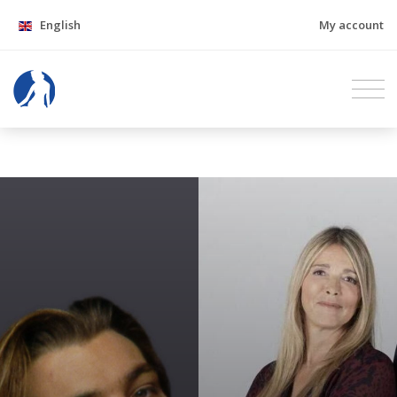
English
My account