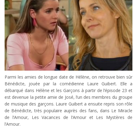
Parmi les amies de longue date de Hélène, on retrouve bien sûr
Bénédicte, jouée par la comédienne Laure Guibert. Elle a
débarqué dans Hélène et les Garçons à partir de l’épisode 23 et
est devenue la petite amie de José, l’un des membres du groupe
de musique des garçons. Laure Guibert a ensuite repris son rôle
de Bénédicte, très populaire auprès des fans, dans Le Miracle
de l’Amour, Les Vacances de l’Amour et Les Mystères de
l’Amour.