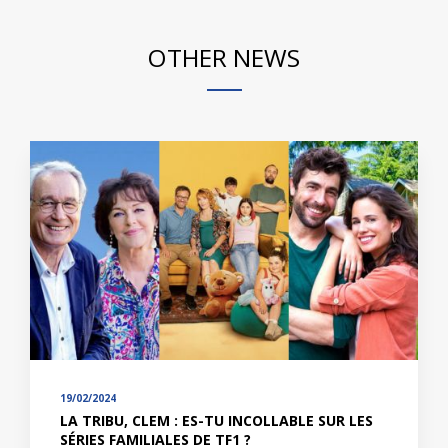
OTHER NEWS
19/02/2024
LA TRIBU, CLEM : ES-TU INCOLLABLE SUR LES
SÉRIES FAMILIALES DE TF1 ?