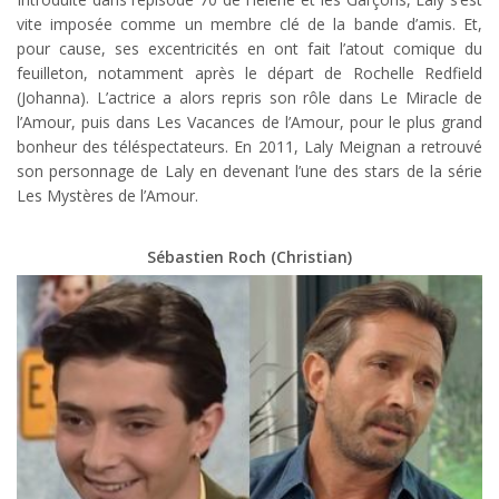
vite imposée comme un membre clé de la bande d’amis. Et,
pour cause, ses excentricités en ont fait l’atout comique du
feuilleton, notamment après le départ de Rochelle Redfield
(Johanna). L’actrice a alors repris son rôle dans Le Miracle de
l’Amour, puis dans Les Vacances de l’Amour, pour le plus grand
bonheur des téléspectateurs. En 2011, Laly Meignan a retrouvé
son personnage de Laly en devenant l’une des stars de la série
Les Mystères de l’Amour.
Sébastien Roch (Christian)