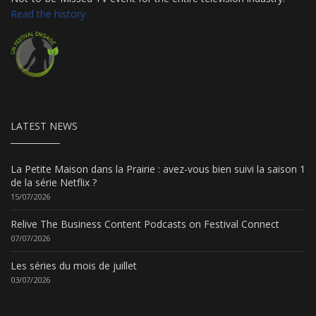
Read the history
LATEST NEWS
La Petite Maison dans la Prairie : avez-vous bien suivi la saison 1
de la série Netflix ?
15/07/2026
Relive The Business Content Podcasts on Festival Connect
07/07/2026
Les séries du mois de juillet
03/07/2026