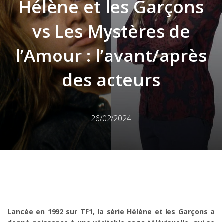
Hélène et les Garçons
vs Les Mystères de
l’Amour : l’avant/après
des acteurs
26/02/2024
Lancée en 1992 sur TF1, la série Hélène et les Garçons a