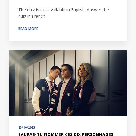
The quiz is not available in English. Answer the
quiz in French
READ MORE
23/10/2023
SAURAS-TU NOMMER CES DIX PERSONNAGES