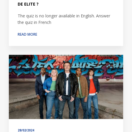
DE ELITE ?
The quiz is no longer available in English. Answer
the quiz in French
READ MORE
28/02/2024